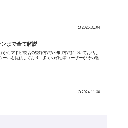
2025.01.04
ランまで全て解説
線からアドビ製品の登録方法や利用方法についてお話し
ツールを提供しており、多くの初心者ユーザーがその魅
2024.11.30