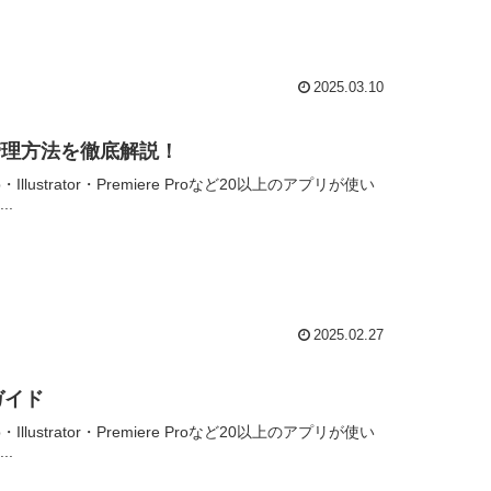
2025.03.10
管理方法を徹底解説！
Illustrator・Premiere Proなど20以上のアプリが使い
.
2025.02.27
ガイド
Illustrator・Premiere Proなど20以上のアプリが使い
.