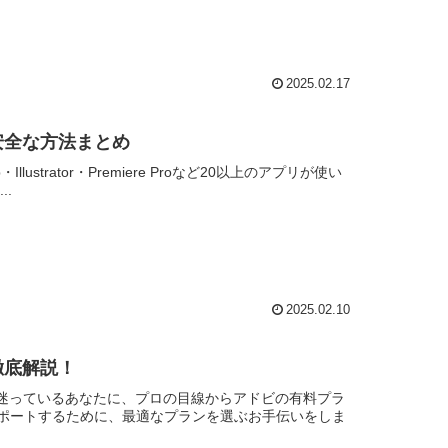
2025.02.17
安全な方法まとめ
Illustrator・Premiere Proなど20以上のアプリが使い
.
2025.02.10
徹底解説！
を迷っているあなたに、プロの目線からアドビの有料プラ
ポートするために、最適なプランを選ぶお手伝いをしま