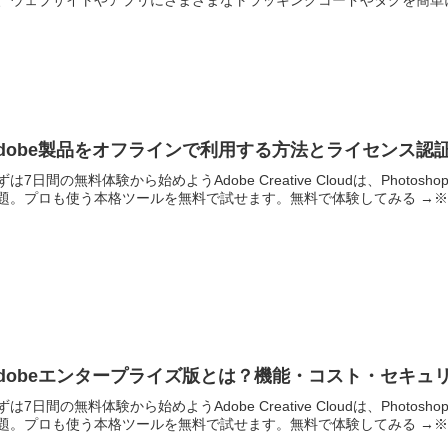
、ウェブサイトやアプリにさまざまなトラッキングコードやタグを簡単に
dobe製品をオフラインで利用する方法とライセンス認
ずは7日間の無料体験から始めようAdobe Creative Cloudは、Photoshop・
題。プロも使う本格ツールを無料で試せます。無料で体験してみる →※..
dobeエンタープライズ版とは？機能・コスト・セキュ
ずは7日間の無料体験から始めようAdobe Creative Cloudは、Photoshop・
題。プロも使う本格ツールを無料で試せます。無料で体験してみる →※..