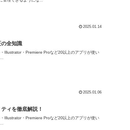
管理できるようにな...
2025.01.14
証の全知識
Illustrator・Premiere Proなど20以上のアプリが使い
.
2025.01.06
リティを徹底解説！
Illustrator・Premiere Proなど20以上のアプリが使い
.