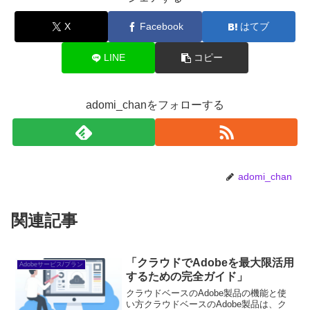
X
Facebook
はてブ
LINE
コピー
adomi_chanをフォローする
adomi_chan
関連記事
「クラウドでAdobeを最大限活用
Adobeサービス/プラン
するための完全ガイド」
クラウドベースのAdobe製品の機能と使
い方クラウドベースのAdobe製品は、ク