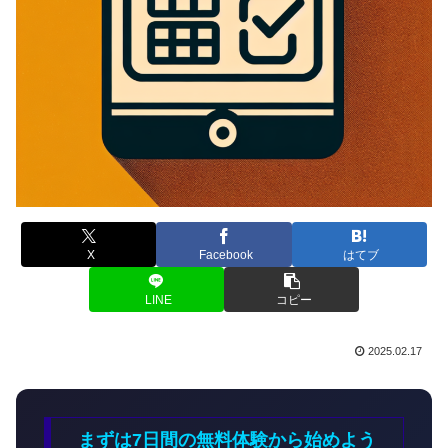
X
Facebook
はてブ
LINE
コピー
2025.02.17
まずは7日間の無料体験から始めよう