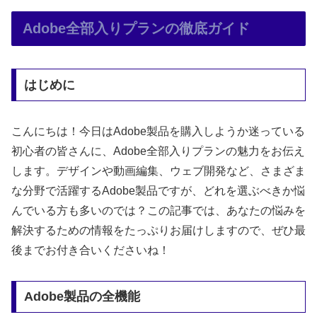
Adobe全部入りプランの徹底ガイド
はじめに
こんにちは！今日はAdobe製品を購入しようか迷っている
初心者の皆さんに、Adobe全部入りプランの魅力をお伝え
します。デザインや動画編集、ウェブ開発など、さまざま
な分野で活躍するAdobe製品ですが、どれを選ぶべきか悩
んでいる方も多いのでは？この記事では、あなたの悩みを
解決するための情報をたっぷりお届けしますので、ぜひ最
後までお付き合いくださいね！
Adobe製品の全機能