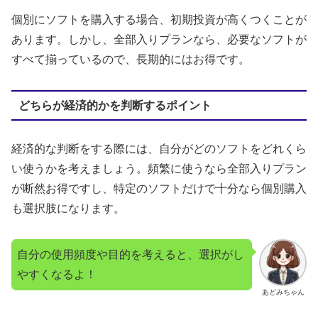
個別にソフトを購入する場合、初期投資が高くつくことが
あります。しかし、全部入りプランなら、必要なソフトが
すべて揃っているので、長期的にはお得です。
どちらが経済的かを判断するポイント
経済的な判断をする際には、自分がどのソフトをどれくら
い使うかを考えましょう。頻繁に使うなら全部入りプラン
が断然お得ですし、特定のソフトだけで十分なら個別購入
も選択肢になります。
自分の使用頻度や目的を考えると、選択がし
やすくなるよ！
あどみちゃん