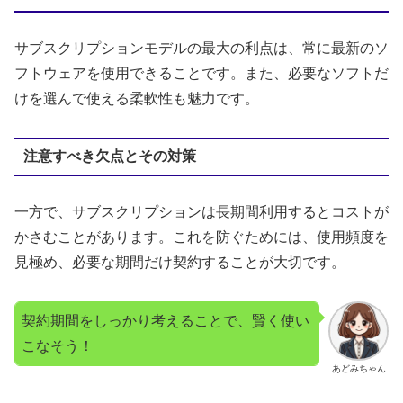
サブスクリプションモデルの最大の利点は、常に最新のソ
フトウェアを使用できることです。また、必要なソフトだ
けを選んで使える柔軟性も魅力です。
注意すべき欠点とその対策
一方で、サブスクリプションは長期間利用するとコストが
かさむことがあります。これを防ぐためには、使用頻度を
見極め、必要な期間だけ契約することが大切です。
契約期間をしっかり考えることで、賢く使い
こなそう！
あどみちゃん