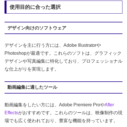
使用目的に合った選択
デザイン向けのソフトウェア
デザインを主に行う方には、Adobe Illustratorや
Photoshopが最適です。これらのソフトは、グラフィック
デザインや写真編集に特化しており、プロフェッショナル
な仕上がりを実現します。
動画編集に適したツール
動画編集をしたい方には、Adobe Premiere Proや
After
Effects
がおすすめです。これらのツールは、映像制作の現
場でも広く使われており、豊富な機能を持っています。