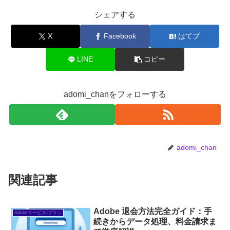
シェアする
X
Facebook
はてブ
LINE
コピー
adomi_chanをフォローする
adomi_chan
関連記事
Adobe 退会方法完全ガイド：手
Adobeサービス/プラン
続きからデータ処理、料金請求ま