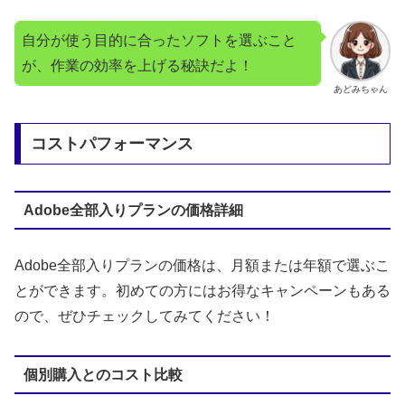
自分が使う目的に合ったソフトを選ぶこと
が、作業の効率を上げる秘訣だよ！
あどみちゃん
コストパフォーマンス
Adobe全部入りプランの価格詳細
Adobe全部入りプランの価格は、月額または年額で選ぶこ
とができます。初めての方にはお得なキャンペーンもある
ので、ぜひチェックしてみてください！
個別購入とのコスト比較