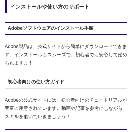
インストールや使い方のサポート
Adobeソフトウェアのインストール手順
Adobe製品は、公式サイトから簡単にダウンロードできま
す。インストールもスムーズで、初心者でも安心して始め
られますよ！
初心者向けの使い方ガイド
Adobeの公式サイトには、初心者向けのチュートリアルが
豊富に用意されています。動画や記事を参考にしながら、
スキルを磨いていきましょう！