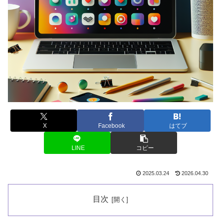
X
Facebook
はてブ
LINE
コピー
2025.03.24
2026.04.30
目次