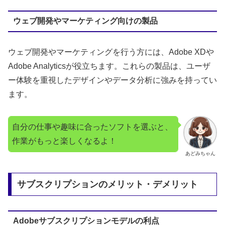
ウェブ開発やマーケティング向けの製品
ウェブ開発やマーケティングを行う方には、Adobe XDや
Adobe Analyticsが役立ちます。これらの製品は、ユーザ
ー体験を重視したデザインやデータ分析に強みを持ってい
ます。
自分の仕事や趣味に合ったソフトを選ぶと、
作業がもっと楽しくなるよ！
あどみちゃん
サブスクリプションのメリット・デメリット
Adobeサブスクリプションモデルの利点