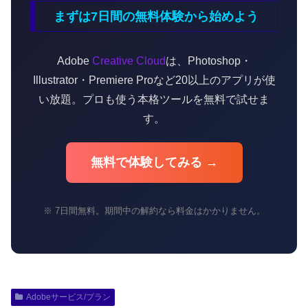
まずは7日間の無料体験から始めよう
Adobe
Creative Cloud
は、Photoshop・
Illustrator・Premiere Proなど20以上のアプリが使
い放題。プロも使う本格ツールを無料で試せま
す。
無料で体験してみる →
※ 7日間無料。期間中の解約なら料金はかかりません。
Adobeサービス/プラン