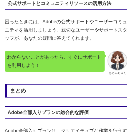
公式サポートとコミュニティリソースの活用方法
困ったときには、Adobeの公式サポートやユーザーコミュ
ニティを活用しましょう。親切なユーザーやサポートスタ
ッフが、あなたの疑問に答えてくれます。
わからないことがあったら、すぐにサポート
を利用しよう！
あどみちゃん
まとめ
Adobe全部入りプランの総合的な評価
Adobe全部入りプランは、クリエイティブな作業を行うす