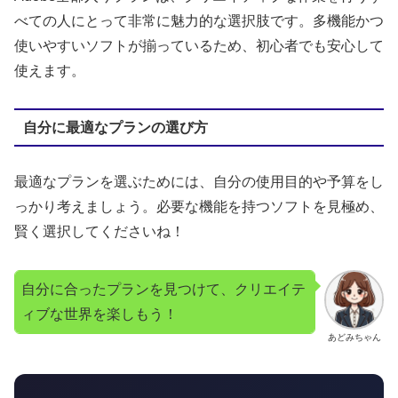
べての人にとって非常に魅力的な選択肢です。多機能かつ
使いやすいソフトが揃っているため、初心者でも安心して
使えます。
自分に最適なプランの選び方
最適なプランを選ぶためには、自分の使用目的や予算をし
っかり考えましょう。必要な機能を持つソフトを見極め、
賢く選択してくださいね！
自分に合ったプランを見つけて、クリエイテ
ィブな世界を楽しもう！
あどみちゃん