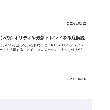
2025.02.12
ザインのクオリティや最新トレンドを徹底解説
いのか迷っているあなたに、Adobe XDのテンプレー
ートを活用することで、プロフェッショナルな仕上が
2025.02.06