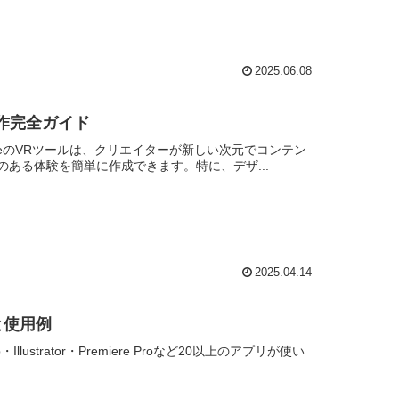
2025.06.08
制作完全ガイド
dobeのVRツールは、クリエイターが新しい次元でコンテン
ある体験を簡単に作成できます。特に、デザ...
2025.04.14
と使用例
Illustrator・Premiere Proなど20以上のアプリが使い
.