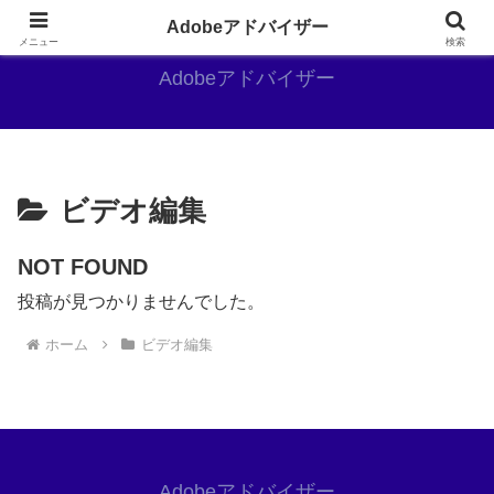
Adobe好きのAdobe推しブログ
Adobeアドバイザー
メニュー
検索
Adobeアドバイザー
ビデオ編集
NOT FOUND
投稿が見つかりませんでした。
ホーム
ビデオ編集
Adobeアドバイザー