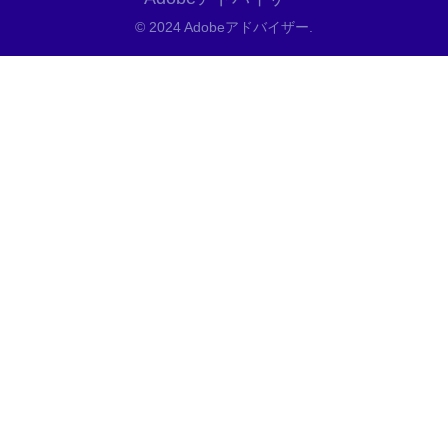
© 2024 Adobeアドバイザー.