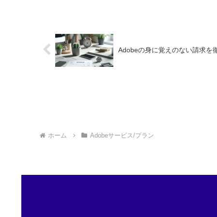
Adobeの身に覚えのない請求
ホーム
Adobeサービス/プラン