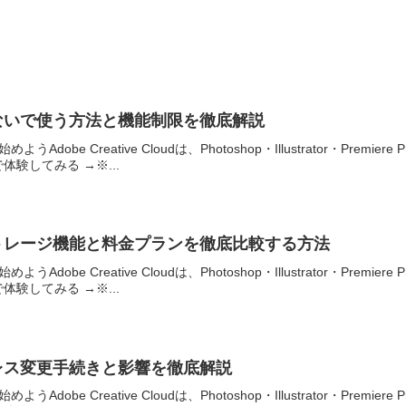
しないで使う方法と機能制限を徹底解説
Adobe Creative Cloudは、Photoshop・Illustrator・P
験してみる →※...
ストレージ機能と料金プランを徹底比較する方法
Adobe Creative Cloudは、Photoshop・Illustrator・P
験してみる →※...
ドレス変更手続きと影響を徹底解説
Adobe Creative Cloudは、Photoshop・Illustrator・P