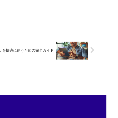
プリを快適に使うための完全ガイド