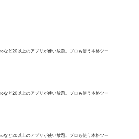
remiere Proなど20以上のアプリが使い放題。プロも使う本格ツー
remiere Proなど20以上のアプリが使い放題。プロも使う本格ツー
remiere Proなど20以上のアプリが使い放題。プロも使う本格ツー