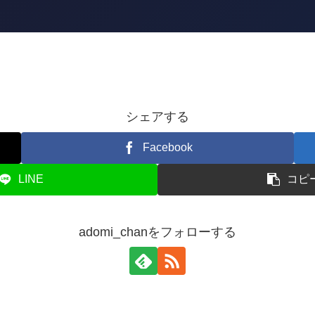
シェアする
Facebook
LINE
コピ
adomi_chanをフォローする