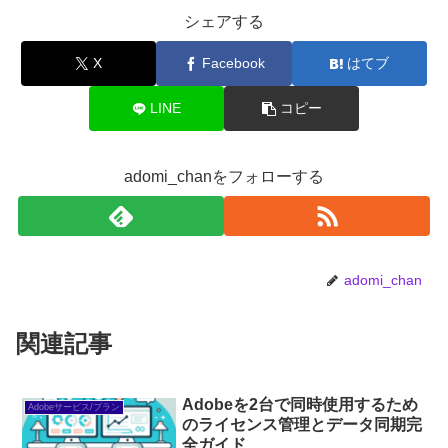
シェアする
X
Facebook
はてブ
LINE
コピー
adomi_chanをフォローする
adomi_chan
関連記事
Adobeを2台で同時使用するため
Adobeサービス/プラン
のライセンス管理とデータ同期完
全ガイド