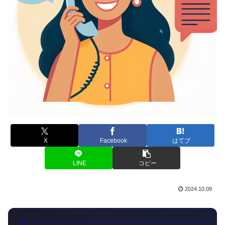
X
Facebook
はてブ
LINE
コピー
2024.10.09