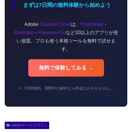
まずは7日間の無料体験から始めよう
Adobe
Creative Cloud
は、
Photoshop
・
Illustrator
・
Premiere Pro
など20以上のアプリが使
い放題。プロも使う本格ツールを無料で試せま
す。
無料で体験してみる →
※ 7日間無料。期間中の解約なら料金はかかりません。
Adobeサービス/プラン