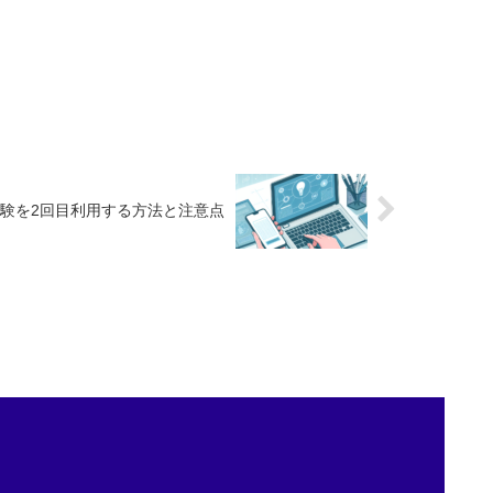
料体験を2回目利用する方法と注意点