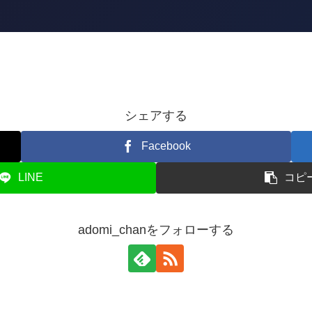
シェアする
Facebook
LINE
コピ
adomi_chanをフォローする