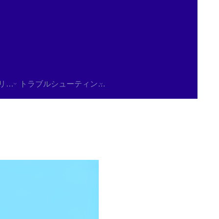
使用方法/チュートリアル
トラブルシューティング/FAQ