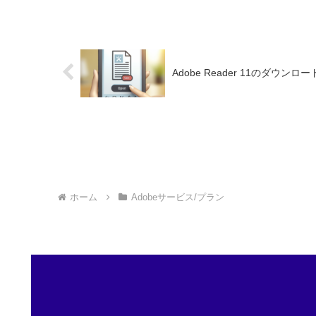
Adobe Reader 11のダウ
ホーム
Adobeサービス/プラン