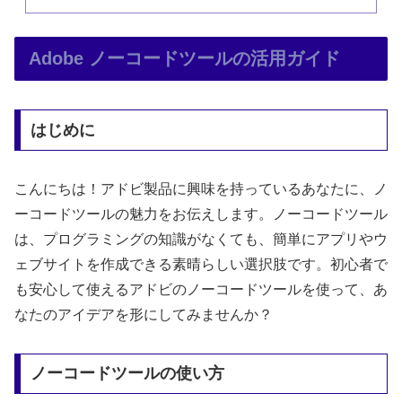
Adobe ノーコードツールの活用ガイド
はじめに
こんにちは！アドビ製品に興味を持っているあなたに、ノ
ーコードツールの魅力をお伝えします。ノーコードツール
は、プログラミングの知識がなくても、簡単にアプリやウ
ェブサイトを作成できる素晴らしい選択肢です。初心者で
も安心して使えるアドビのノーコードツールを使って、あ
なたのアイデアを形にしてみませんか？
ノーコードツールの使い方