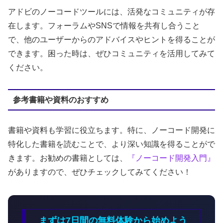
アドビのノーコードツールには、活発なコミュニティが存
在します。フォーラムやSNSで情報を共有し合うこと
で、他のユーザーからのアドバイスやヒントを得ることが
できます。困った時は、ぜひコミュニティを活用してみて
ください。
参考書籍や資料のおすすめ
書籍や資料も学習に役立ちます。特に、ノーコード開発に
特化した書籍を読むことで、より深い知識を得ることがで
きます。お勧めの書籍としては、
『ノーコード開発入門』
がありますので、ぜひチェックしてみてください！
まずは7日間の無料体験から始めよう