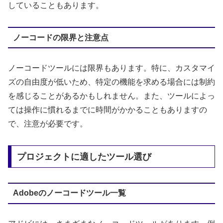
していることもあります。
ノーコードの限界と注意点
ノーコードツールには限界もあります。特に、カスタマイ
ズの自由度が低いため、特定の機能を求める場合には制約
を感じることがあるかもしれません。また、ツールによっ
ては操作に慣れるまでに時間がかかることもありますの
で、注意が必要です。
プロジェクトに適したツール選び
Adobeのノーコードツール一覧