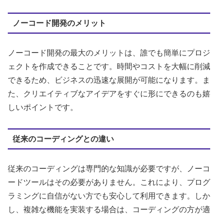
ノーコード開発のメリット
ノーコード開発の最大のメリットは、誰でも簡単にプロジ
ェクトを作成できることです。時間やコストを大幅に削減
できるため、ビジネスの迅速な展開が可能になります。ま
た、クリエイティブなアイデアをすぐに形にできるのも嬉
しいポイントです。
従来のコーディングとの違い
従来のコーディングは専門的な知識が必要ですが、ノーコ
ードツールはその必要がありません。これにより、プログ
ラミングに自信がない方でも安心して利用できます。しか
し、複雑な機能を実装する場合は、コーディングの方が適