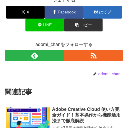
シェアする
X
Facebook
はてブ
LINE
コピー
adomi_chanをフォローする
adomi_chan
関連記事
Adobe Creative Cloud 使い方完
使用方法/チュートリアル
全ガイド！基本操作から機能活用
法まで徹底解説
まずは7日間の無料体験から始めよう