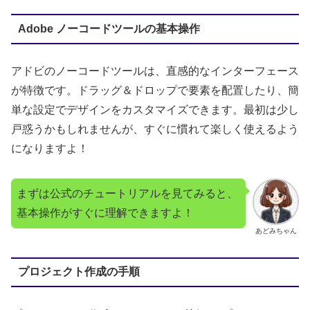
Adobe ノーコードツールの基本操作
アドビのノーコードツールは、直感的なインターフェース
が特徴です。ドラッグ＆ドロップで要素を配置したり、簡
単な設定でデザインをカスタマイズできます。最初は少し
戸惑うかもしれませんが、すぐに慣れて楽しく使えるよう
になりますよ！
まずは公式のチュートリアルを見てみると、
基本操作がすぐに理解できますよ！
あどみちゃん
プロジェクト作成の手順