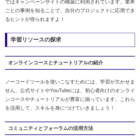
ではキャンペーンサイトの構築に利用されています。業界
ごとの事例を知ることで、自分のプロジェクトに応用でき
るヒントが得られますよ！
学習リソースの探求
オンラインコースとチュートリアルの紹介
ノーコードツールを使いこなすためには、学習が欠かせま
せん。公式サイトやYouTubeには、初心者向けのオンライ
ンコースやチュートリアルが豊富に揃っています。これら
を活用して、スキルを身につけていきましょう！
コミュニティとフォーラムの活用方法