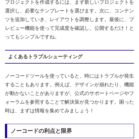
プロジェクトを作成するには、まず新しいプロジェクトを
選択し、必要なテンプレートを選びます。次に、コンテン
ツを追加していき、レイアウトを調整します。最後に、プ
レビュー機能を使って完成度を確認し、公開するだけ！と
ってもシンプルですね。
よくあるトラブルシューティング
ノーコードツールを使っていると、時にはトラブルが発生
することもあります。例えば、デザインが崩れたり、機能
が動かないことがありますが、公式のサポートページやフ
ォーラムを参照することで解決策が見つかります。困った
時は、まずは情報を集めてみましょう！
ノーコードの利点と限界