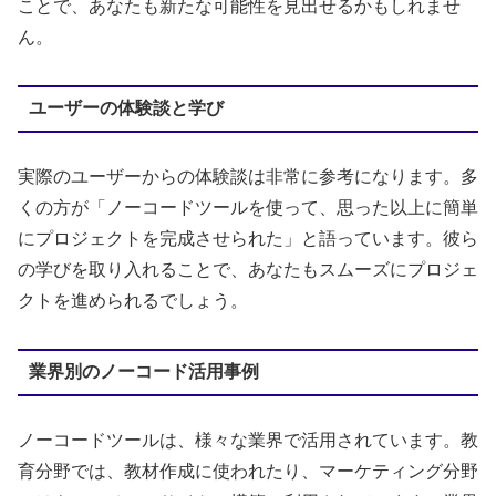
ことで、あなたも新たな可能性を見出せるかもしれませ
ん。
ユーザーの体験談と学び
実際のユーザーからの体験談は非常に参考になります。多
くの方が「ノーコードツールを使って、思った以上に簡単
にプロジェクトを完成させられた」と語っています。彼ら
の学びを取り入れることで、あなたもスムーズにプロジェ
クトを進められるでしょう。
業界別のノーコード活用事例
ノーコードツールは、様々な業界で活用されています。教
育分野では、教材作成に使われたり、マーケティング分野