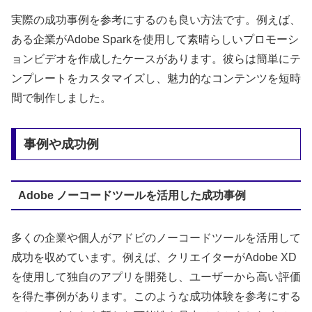
実際の成功事例を参考にするのも良い方法です。例えば、
ある企業がAdobe Sparkを使用して素晴らしいプロモーシ
ョンビデオを作成したケースがあります。彼らは簡単にテ
ンプレートをカスタマイズし、魅力的なコンテンツを短時
間で制作しました。
事例や成功例
Adobe ノーコードツールを活用した成功事例
多くの企業や個人がアドビのノーコードツールを活用して
成功を収めています。例えば、クリエイターがAdobe XD
を使用して独自のアプリを開発し、ユーザーから高い評価
を得た事例があります。このような成功体験を参考にする