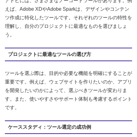
アドビには、さまざまなノーコードツールがあります。例
えば、Adobe XDやAdobe Sparkは、デザインやコンテン
ツ作成に特化したツールです。それぞれのツールの特性を
理解し、自分のプロジェクトに最適なものを選びましょ
う。
プロジェクトに最適なツールの選び方
ツールを選ぶ際は、目的や必要な機能を明確にすることが
重要です。例えば、ウェブサイトを作りたいのか、アプリ
を開発したいのかによって、選ぶべきツールが変わりま
す。また、使いやすさやサポート体制も考慮するポイント
です。
ケーススタディ：ツール選定の成功例