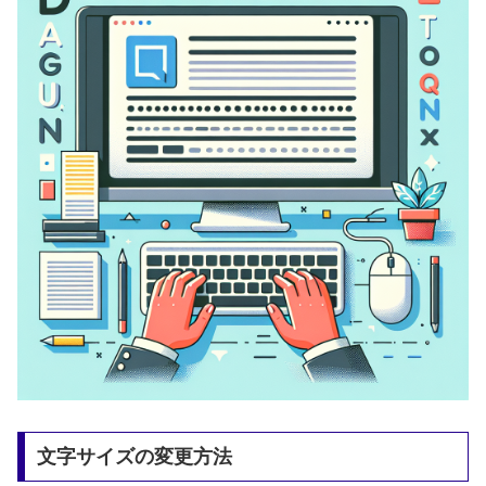
文字サイズの変更方法