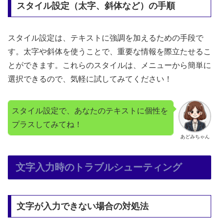
スタイル設定（太字、斜体など）の手順
スタイル設定は、テキストに強調を加えるための手段で
す。太字や斜体を使うことで、重要な情報を際立たせるこ
とができます。これらのスタイルは、メニューから簡単に
選択できるので、気軽に試してみてください！
スタイル設定で、あなたのテキストに個性を
プラスしてみてね！
あどみちゃん
文字入力時のトラブルシューティング
文字が入力できない場合の対処法