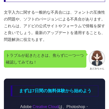
文字入力に関する一般的な不具合には、フォントの互換性
の問題や、ソフトのバージョンによる不具合があります。
これらは、アドビの公式サイトやフォーラムで情報を探す
と良いでしょう。最新のアップデートを適用することも、
問題解決に役立ちます。
トラブルが起きたときは、焦らずに一つ一つ
確認してみてね！
あどみちゃん
まずは7日間の無料体験から始めよう
Adobe
Creative Cloud
は、Photoshop・