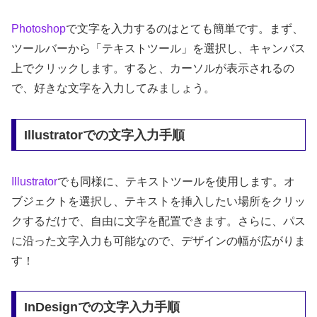
Photoshop
で文字を入力するのはとても簡単です。まず、
ツールバーから「テキストツール」を選択し、キャンバス
上でクリックします。すると、カーソルが表示されるの
で、好きな文字を入力してみましょう。
Illustratorでの文字入力手順
Illustrator
でも同様に、テキストツールを使用します。オ
ブジェクトを選択し、テキストを挿入したい場所をクリッ
クするだけで、自由に文字を配置できます。さらに、パス
に沿った文字入力も可能なので、デザインの幅が広がりま
す！
InDesignでの文字入力手順