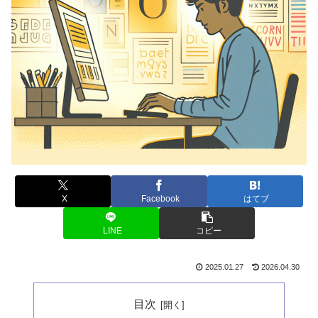
X
Facebook
はてブ
LINE
コピー
2025.01.27
2026.04.30
目次