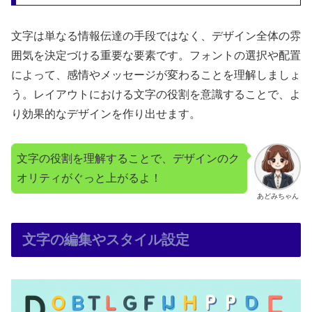
文字は単なる情報伝達の手段ではなく、デザイン全体の雰
囲気を決定づける重要な要素です。フォントの選択や配置
によって、感情やメッセージが変わることを理解しましょ
う。レイアウトにおける文字の役割を意識することで、よ
り効果的なデザインを作り出せます。
文字の役割を理解することで、デザインのク
オリティがぐっと上がるよ！
あどみちゃん
文字の編集やスタイル設定