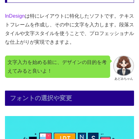
InDesign
は特にレイアウトに特化したソフトです。テキス
トフレームを作成し、その中に文字を入力します。段落ス
タイルや文字スタイルを使うことで、プロフェッショナル
な仕上がりが実現できますよ。
文字入力を始める前に、デザインの目的を考
えてみると良いよ！
あどみちゃん
フォントの選択や変更