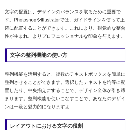
文字の配置は、デザインのバランスを取るために重要で
す。PhotoshopやIllustratorでは、ガイドラインを使って正
確に配置することができます。これにより、視覚的な整合
性が生まれ、よりプロフェッショナルな印象を与えます。
文字の整列機能の使い方
整列機能を活用すると、複数のテキストボックスを簡単に
整列させることができます。選択したテキストを均等に配
置したり、中央揃えにすることで、デザイン全体が引き締
まります。整列機能を使いこなすことで、あなたのデザイ
ンは一段と魅力的になりますよ！
レイアウトにおける文字の役割