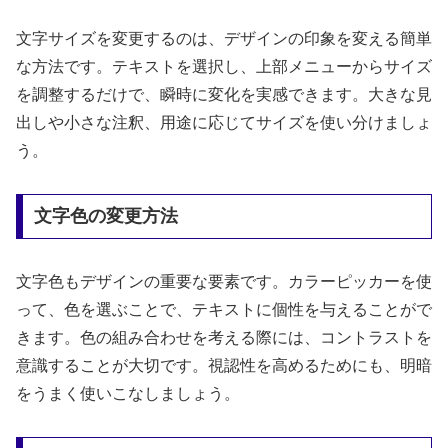
文字サイズを変更するのは、デザインの印象を変える簡単
な方法です。テキストを選択し、上部メニューからサイズ
を調整するだけで、瞬時に変化を実感できます。大きな見
出しや小さな注釈、用途に応じてサイズを使い分けましょ
う。
文字色の変更方法
文字色もデザインの重要な要素です。カラーピッカーを使
って、色を選ぶことで、テキストに個性を与えることがで
きます。色の組み合わせを考える際には、コントラストを
意識することが大切です。視認性を高めるためにも、明暗
をうまく使いこなしましょう。