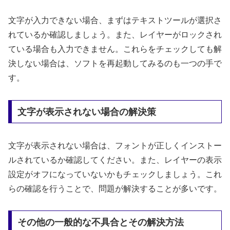
文字が入力できない場合、まずはテキストツールが選択さ
れているか確認しましょう。また、レイヤーがロックされ
ている場合も入力できません。これらをチェックしても解
決しない場合は、ソフトを再起動してみるのも一つの手で
す。
文字が表示されない場合の解決策
文字が表示されない場合は、フォントが正しくインストー
ルされているか確認してください。また、レイヤーの表示
設定がオフになっていないかもチェックしましょう。これ
らの確認を行うことで、問題が解決することが多いです。
その他の一般的な不具合とその解決方法