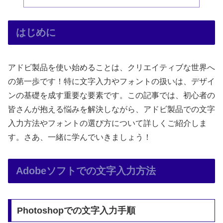
はじめに
アドビ製品を使い始めることは、クリエイティブな世界へ
の第一歩です！特に文字入力やフォントの扱いは、デザイ
ンの基礎を成す重要な要素です。この記事では、初心者の
皆さんが抱える悩みを解決しながら、アドビ製品での文字
入力方法やフォントの選び方について詳しくご紹介しま
す。さあ、一緒に学んでいきましょう！
Adobeソフトでの文字入力方法
Photoshopでの文字入力手順