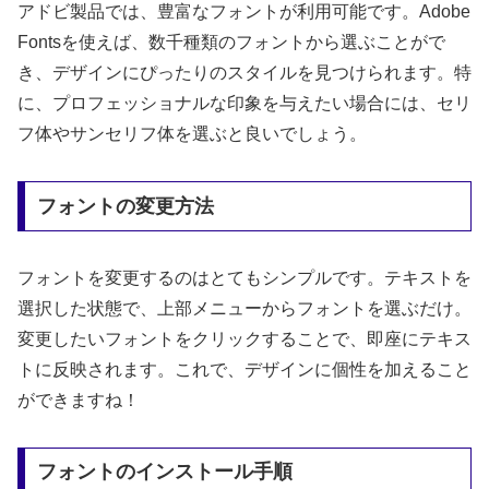
アドビ製品では、豊富なフォントが利用可能です。Adobe
Fontsを使えば、数千種類のフォントから選ぶことがで
き、デザインにぴったりのスタイルを見つけられます。特
に、プロフェッショナルな印象を与えたい場合には、セリ
フ体やサンセリフ体を選ぶと良いでしょう。
フォントの変更方法
フォントを変更するのはとてもシンプルです。テキストを
選択した状態で、上部メニューからフォントを選ぶだけ。
変更したいフォントをクリックすることで、即座にテキス
トに反映されます。これで、デザインに個性を加えること
ができますね！
フォントのインストール手順