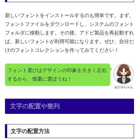
新しいフォントをインストールするのも簡単です。まず、
フォントファイルをダウンロードし、システムのフォント
フォルダに移動します。その後、アドビ製品を再起動すれ
ば、新しいフォントが利用可能になります。ぜひ、自分だ
けのフォントコレクションを作ってみてください！
フォント選びはデザインの印象を大きく左右
するから、慎重に選ぼうね！
あどみちゃん
文字の配置や整列
文字の配置方法