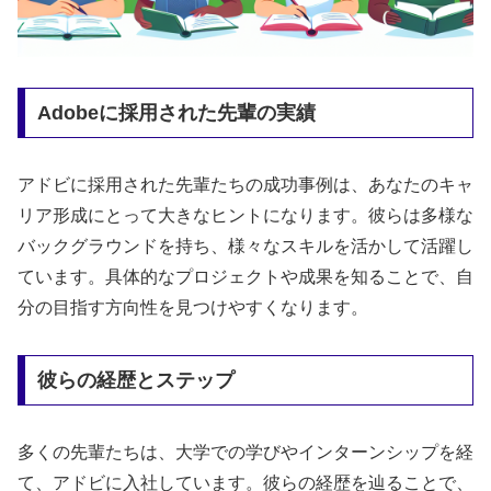
Adobeに採用された先輩の実績
アドビに採用された先輩たちの成功事例は、あなたのキャ
リア形成にとって大きなヒントになります。彼らは多様な
バックグラウンドを持ち、様々なスキルを活かして活躍し
ています。具体的なプロジェクトや成果を知ることで、自
分の目指す方向性を見つけやすくなります。
彼らの経歴とステップ
多くの先輩たちは、大学での学びやインターンシップを経
て、アドビに入社しています。彼らの経歴を辿ることで、