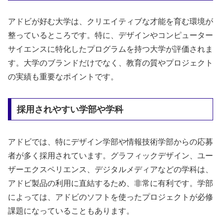
アドビが好む大学は、クリエイティブな才能を育む環境が
整っているところです。特に、デザインやコンピューター
サイエンスに特化したプログラムを持つ大学が評価されま
す。大学のブランドだけでなく、教育の質やプロジェクト
の実績も重要なポイントです。
採用されやすい学部や学科
アドビでは、特にデザイン学部や情報技術学部からの応募
者が多く採用されています。グラフィックデザイン、ユー
ザーエクスペリエンス、デジタルメディアなどの学科は、
アドビ製品の利用に直結するため、非常に有利です。学部
によっては、アドビのソフトを使ったプロジェクトが必修
課題になっていることもあります。