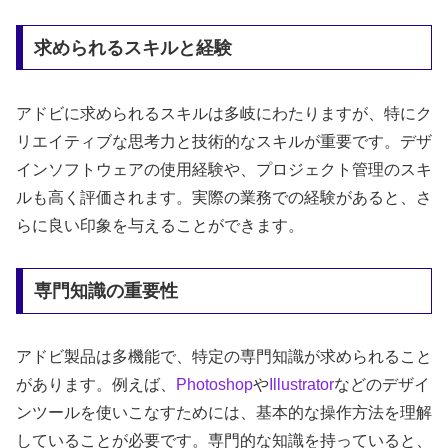
求められるスキルと経験
アドビに求められるスキルは多岐にわたりますが、特にク
リエイティブな思考力と技術的なスキルが重要です。デザ
インソフトウェアの使用経験や、プロジェクト管理のスキ
ルも高く評価されます。実際の業務での経験があると、さ
らに良い印象を与えることができます。
専門知識の重要性
アドビ製品は多機能で、特定の専門知識が求められること
があります。例えば、
Photoshop
や
Illustrator
などのデザイ
ンツールを使いこなすためには、基本的な操作方法を理解
していることが必要です。専門的な知識を持っていると、