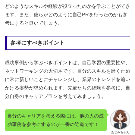
どのようなスキルや経験が役立ったのかを学ぶことができ
ます。また、彼らがどのように自己PRを行ったのかも参
考にすると良いでしょう。
参考にすべきポイント
成功事例から学ぶべきポイントは、自己学習の重要性や、
ネットワーキングの大切さです。自分のスキルを磨くため
に常に新しいことにチャレンジし、業界のトレンドを追い
かける姿勢が求められます。先輩たちの経験を参考に、自
分自身のキャリアプランを考えてみましょう。
自分のキャリアを考える際には、他の人の成
功事例を参考にするのが一番の近道です！
あどみちゃん