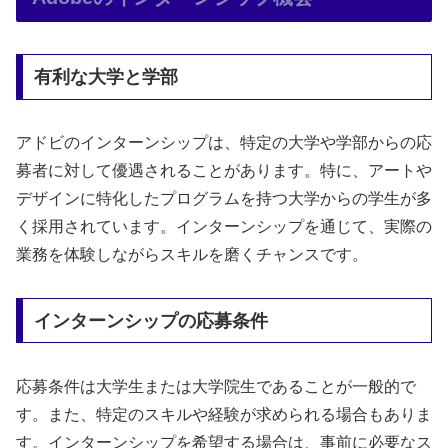
有利な大学と学部
アドビのインターンシップは、特定の大学や学部からの応
募者に対して優遇されることがあります。特に、アートや
デザインに特化したプログラムを持つ大学からの学生が多
く採用されています。インターンシップを通じて、実際の
業務を体験しながらスキルを磨くチャンスです。
インターンシップの応募条件
応募条件は大学生または大学院生であることが一般的で
す。また、特定のスキルや経験が求められる場合もありま
す。インターンシップを希望する場合は、事前に必要なス