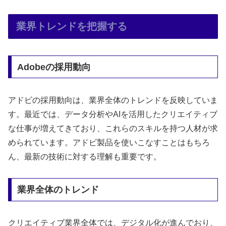
業界トレンドを把握する
Adobeの採用動向
アドビの採用動向は、業界全体のトレンドを反映していま
す。最近では、データ分析やAIを活用したクリエイティブ
な仕事が増えてきており、これらのスキルを持つ人材が求
められています。アドビ製品を使いこなすことはもちろ
ん、最新の技術に対する理解も重要です。
業界全体のトレンド
クリエイティブ業界全体では、デジタル化が進んでおり、