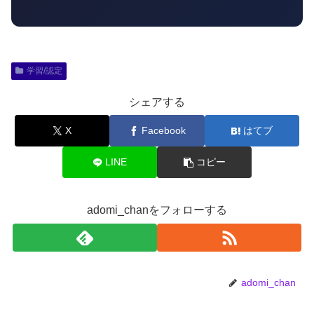
学習/認定
シェアする
X
Facebook
はてブ
LINE
コピー
adomi_chanをフォローする
adomi_chan