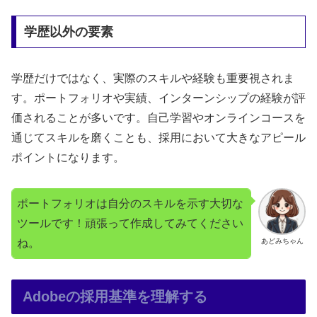
学歴以外の要素
学歴だけではなく、実際のスキルや経験も重要視されま
す。ポートフォリオや実績、インターンシップの経験が評
価されることが多いです。自己学習やオンラインコースを
通じてスキルを磨くことも、採用において大きなアピール
ポイントになります。
ポートフォリオは自分のスキルを示す大切な
ツールです！頑張って作成してみてください
ね。
あどみちゃん
Adobeの採用基準を理解する