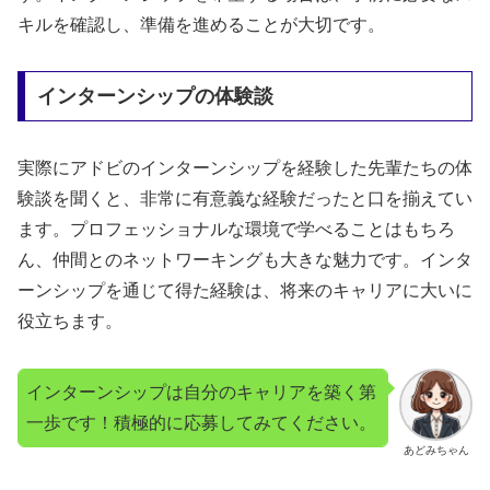
キルを確認し、準備を進めることが大切です。
インターンシップの体験談
実際にアドビのインターンシップを経験した先輩たちの体
験談を聞くと、非常に有意義な経験だったと口を揃えてい
ます。プロフェッショナルな環境で学べることはもちろ
ん、仲間とのネットワーキングも大きな魅力です。インタ
ーンシップを通じて得た経験は、将来のキャリアに大いに
役立ちます。
インターンシップは自分のキャリアを築く第
一歩です！積極的に応募してみてください。
あどみちゃん