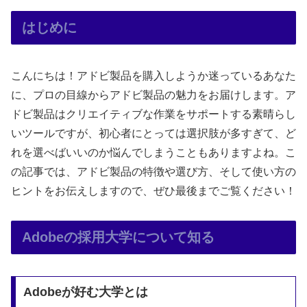
はじめに
こんにちは！アドビ製品を購入しようか迷っているあなた
に、プロの目線からアドビ製品の魅力をお届けします。ア
ドビ製品はクリエイティブな作業をサポートする素晴らし
いツールですが、初心者にとっては選択肢が多すぎて、ど
れを選べばいいのか悩んでしまうこともありますよね。こ
の記事では、アドビ製品の特徴や選び方、そして使い方の
ヒントをお伝えしますので、ぜひ最後までご覧ください！
Adobeの採用大学について知る
Adobeが好む大学とは