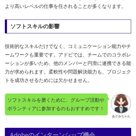
より高いレベルの仕事を任されることが多くなります。
ソフトスキルの影響
技術的なスキルだけでなく、コミュニケーション能力やチ
ームワークも重要です。アドビでは、チームでのコラボレ
ーションが多いため、他のメンバーと円滑に連携できる能
力が求められます。柔軟性や問題解決能力も、プロジェク
トを成功させるためには欠かせません。
ソフトスキルを磨くために、グループ活動や
ボランティアに参加するのもおすすめです！
あどみちゃん
Adobeのインターンシップ機会