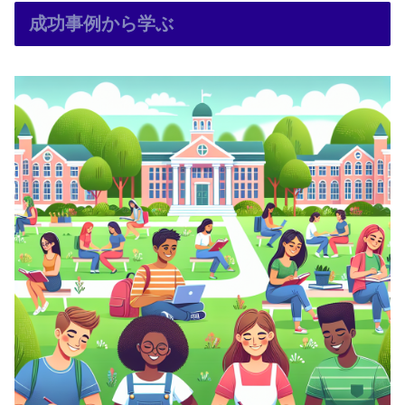
成功事例から学ぶ