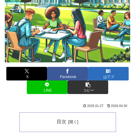
X
Facebook
はてブ
LINE
コピー
2025.01.27
2026.04.30
目次