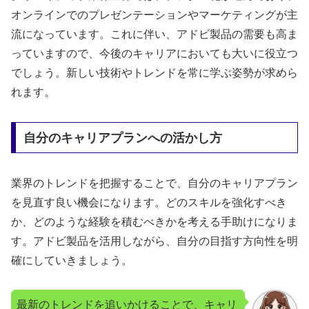
オンラインでのプレゼンテーションやマーケティングが主
流になっています。これに伴い、アドビ製品の需要も高ま
っていますので、今後のキャリアにおいても大いに役立つ
でしょう。新しい技術やトレンドを常に学ぶ姿勢が求めら
れます。
自分のキャリアプランへの活かし方
業界のトレンドを把握することで、自分のキャリアプラン
を見直す良い機会になります。どのスキルを強化すべき
か、どのような経験を積むべきかを考える手助けになりま
す。アドビ製品を活用しながら、自分の目指す方向性を明
確にしていきましょう。
最新のトレンドを追いかけることで、キャリ