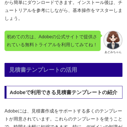
から簡単にダウンロードできます。インストール後は、チ
ュートリアルを参考にしながら、基本操作をマスターしま
しょう。
初めての方は、Adobeの公式サイトで提供さ
れている無料トライアルを利用してみてね！
あどみちゃん
見積書テンプレートの活用
Adobeで利用できる見積書テンプレートの紹介
Adobeには、見積書作成をサポートする多くのテンプレー
トが用意されています。これらのテンプレートを使うこと
で、時間を大幅に短縮できます。特に、デザインの知識が