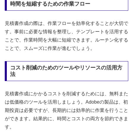
時間を短縮するための作業フロー
見積書作成の際は、作業フローを効率化することが大切で
す。事前に必要な情報を整理し、テンプレートを活用する
ことで、作業時間を大幅に短縮できます。ルーチン化する
ことで、スムーズに作業が進むでしょう。
コスト削減のためのツールやリソースの活用方
法
見積書作成にかかるコストを削減するためには、無料また
は低価格のツールを活用しましょう。Adobeの製品は、初
期投資は必要ですが、長期的には効率的に作業を行うこと
ができます。結果的に、時間とコストの両方を節約できま
す。