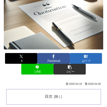
X
Facebook
はてブ
LINE
コピー
2025.04.18
2026.04.30
目次