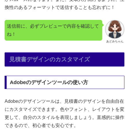
換性のあるフォーマットで送信することも忘れずに！
送信前に、必ずプレビューで内容を確認して
ね！
あどみちゃん
見積書デザインのカスタマイズ
Adobeのデザインツールの使い方
Adobeのデザインツールは、見積書のデザインを自由自在
にカスタマイズできます。色やフォント、レイアウトを変
更して、自分のスタイルを表現しましょう。直感的に操作
できるので、初心者でも安心です。