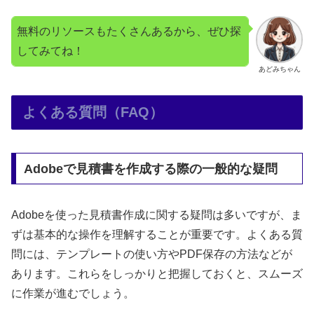
無料のリソースもたくさんあるから、ぜひ探
してみてね！
あどみちゃん
よくある質問（FAQ）
Adobeで見積書を作成する際の一般的な疑問
Adobeを使った見積書作成に関する疑問は多いですが、ま
ずは基本的な操作を理解することが重要です。よくある質
問には、テンプレートの使い方やPDF保存の方法などが
あります。これらをしっかりと把握しておくと、スムーズ
に作業が進むでしょう。