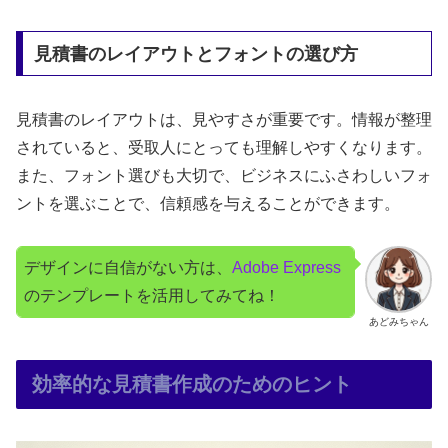
見積書のレイアウトとフォントの選び方
見積書のレイアウトは、見やすさが重要です。情報が整理
されていると、受取人にとっても理解しやすくなります。
また、フォント選びも大切で、ビジネスにふさわしいフォ
ントを選ぶことで、信頼感を与えることができます。
デザインに自信がない方は、
Adobe Express
のテンプレートを活用してみてね！
あどみちゃん
効率的な見積書作成のためのヒント