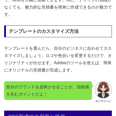
なくても、魅力的な見積書を簡単に作成できるのが魅力で
す。
テンプレートのカスタマイズ方法
テンプレートを選んだら、自分のビジネスに合わせてカス
タマイズしましょう。ロゴや色合いを変更するだけで、オ
リジナリティが出せます。Adobeのツールを使えば、簡単
にオリジナルの見積書が完成します。
自分のブランドを反映させることが、信頼感
を生むポイントだよ！
あどみちゃん