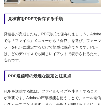
見積書をPDFで保存する手順
見積書が完成したら、PDF形式で保存しましょう。Adobe
では「ファイル」メニューから「保存」を選び、フォーマ
ットをPDFに設定するだけで簡単に保存できます。PDF
は、どのデバイスでも同じレイアウトで表示されるため、
安心です。
PDF送信時の最適な設定と注意点
PDFを送信する際は、ファイルサイズを小さくすること
が重要です。Adobeの圧縮機能を使うことで、メール送信
がスムーズになります。また、受取人が開けるように、互