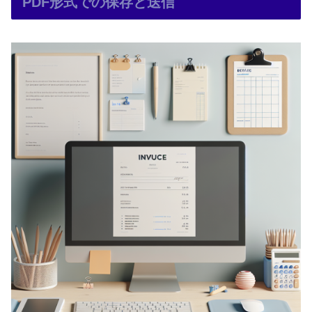
PDF形式での保存と送信