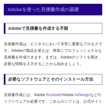
Adobeを使った見積書作成の基礎
Adobeで見積書を作成する手順
見積書作成は、ビジネスにおいて非常に重要なプロセスで
す。Adobeの製品を使えば、簡単にプロフェッショナルな
見積書を作成できます。まずは、Adobeのソフトを開き、
必要な情報を入力することから始めましょう。
必要なソフトウェアとそのインストール方法
見積書作成には、Adobe
Acrobat
やAdobe
InDesign
などの
ソフトウェアが必要です。これらのソフトは、公式サイト