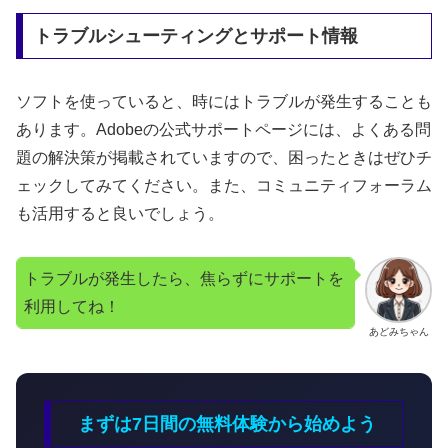
トラブルシューティングとサポート情報
ソフトを使っていると、時にはトラブルが発生することも
あります。Adobeの公式サポートページには、よくある問
題の解決策が掲載されていますので、困ったときはぜひチ
ェックしてみてください。また、コミュニティフォーラム
も活用すると良いでしょう。
トラブルが発生したら、焦らずにサポートを
利用してね！
あどみちゃん
まずは7日間の無料体験から始めよう