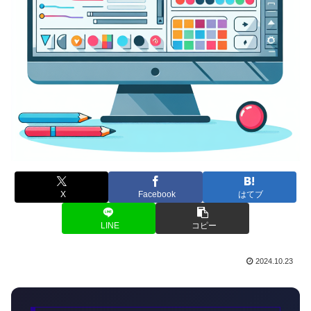
X
Facebook
はてブ
LINE
コピー
2024.10.23