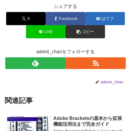
シェアする
X
Facebook
はてブ
LINE
コピー
adomi_chanをフォローする
adomi_chan
関連記事
Adobe Bracketsの基本から拡張
使用方法/チュートリアル
機能活用法まで完全ガイド