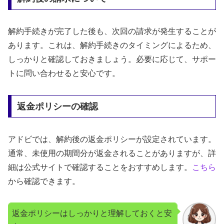
解約手続きが完了した後も、次回の請求が発生することが
あります。これは、解約手続きのタイミングによるため、
しっかりと確認しておきましょう。必要に応じて、サポー
トに問い合わせると安心です。
返金ポリシーの確認
アドビでは、解約後の返金ポリシーが設定されています。
通常、未使用の期間分が返金されることがありますが、詳
細は公式サイトで確認することをおすすめします。
こちら
から確認できます。
返金ポリシーはしっかりと理解しておくと安