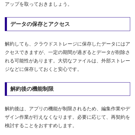
アップを取っておきましょう。
データの保存とアクセス
解約しても、クラウドストレージに保存したデータにはア
クセスできますが、一定の期間が過ぎるとデータが削除さ
れる可能性があります。大切なファイルは、外部ストレー
ジなどに保存しておくと安心です。
解約後の機能制限
解約後は、アプリの機能が制限されるため、編集作業やデ
ザイン作業が行えなくなります。必要に応じて、再契約を
検討することをおすすめします。