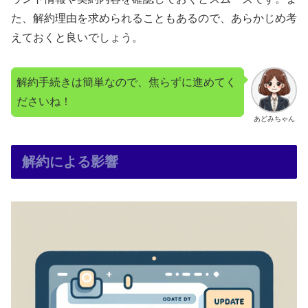
た、解約理由を求められることもあるので、あらかじめ考
えておくと良いでしょう。
解約手続きは簡単なので、焦らずに進めてく
ださいね！
あどみちゃん
解約による影響