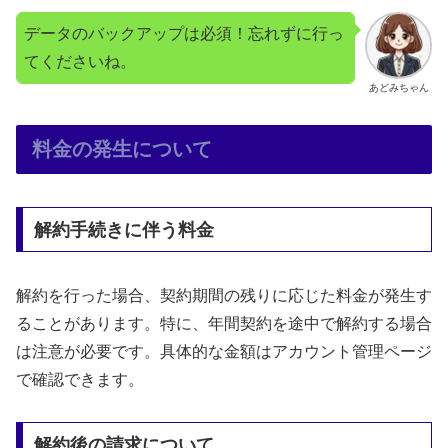
データのバックアップは必須！忘れずに行っ
てくださいね。
あどみちゃん
料金の発生について
解約手続きに伴う料金
解約を行った場合、契約期間の残りに応じた料金が発生す
ることがあります。特に、年間契約を途中で解約する場合
は注意が必要です。具体的な金額はアカウント管理ページ
で確認できます。
解約後の請求について