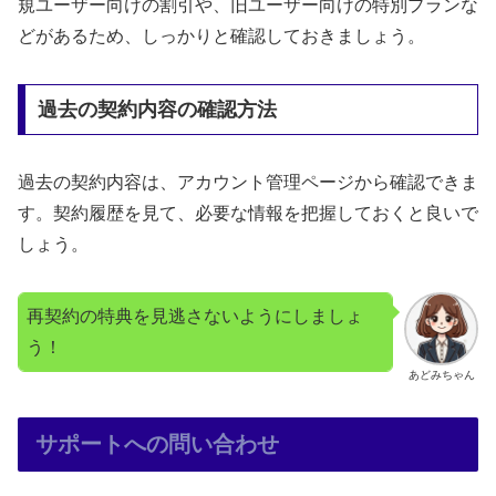
規ユーザー向けの割引や、旧ユーザー向けの特別プランな
どがあるため、しっかりと確認しておきましょう。
過去の契約内容の確認方法
過去の契約内容は、アカウント管理ページから確認できま
す。契約履歴を見て、必要な情報を把握しておくと良いで
しょう。
再契約の特典を見逃さないようにしましょ
う！
あどみちゃん
サポートへの問い合わせ