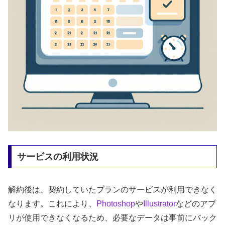
サービスの利用状況
解約後は、契約していたプランのサービスが利用できなく
なります。これにより、
Photoshop
や
Illustrator
などのアプ
リが使用できなくなるため、必要なデータは事前にバック