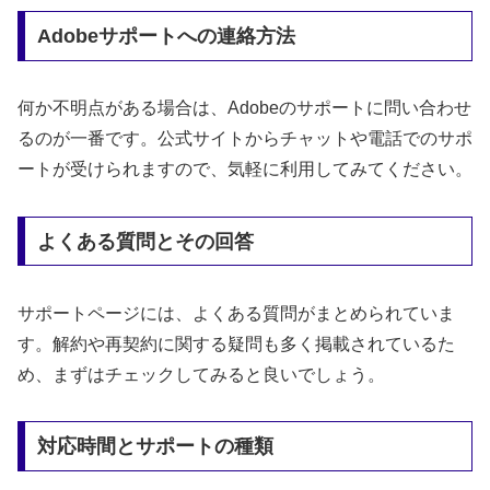
Adobeサポートへの連絡方法
何か不明点がある場合は、Adobeのサポートに問い合わせ
るのが一番です。公式サイトからチャットや電話でのサポ
ートが受けられますので、気軽に利用してみてください。
よくある質問とその回答
サポートページには、よくある質問がまとめられていま
す。解約や再契約に関する疑問も多く掲載されているた
め、まずはチェックしてみると良いでしょう。
対応時間とサポートの種類