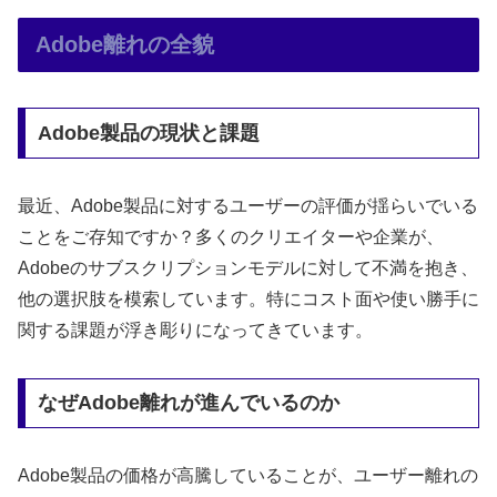
Adobe離れの全貌
Adobe製品の現状と課題
最近、Adobe製品に対するユーザーの評価が揺らいでいる
ことをご存知ですか？多くのクリエイターや企業が、
Adobeのサブスクリプションモデルに対して不満を抱き、
他の選択肢を模索しています。特にコスト面や使い勝手に
関する課題が浮き彫りになってきています。
なぜAdobe離れが進んでいるのか
Adobe製品の価格が高騰していることが、ユーザー離れの