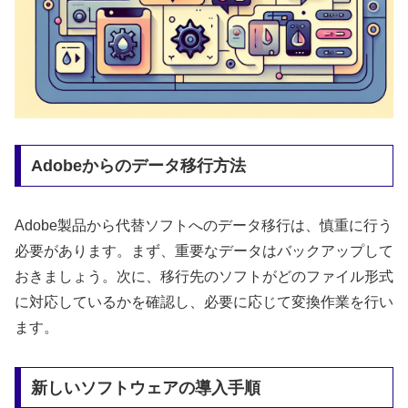
Adobeからのデータ移行方法
Adobe製品から代替ソフトへのデータ移行は、慎重に行う
必要があります。まず、重要なデータはバックアップして
おきましょう。次に、移行先のソフトがどのファイル形式
に対応しているかを確認し、必要に応じて変換作業を行い
ます。
新しいソフトウェアの導入手順