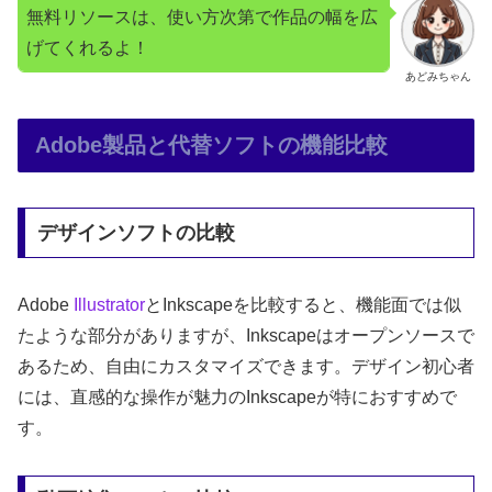
無料リソースは、使い方次第で作品の幅を広
げてくれるよ！
あどみちゃん
Adobe製品と代替ソフトの機能比較
デザインソフトの比較
Adobe
Illustrator
とInkscapeを比較すると、機能面では似
たような部分がありますが、Inkscapeはオープンソースで
あるため、自由にカスタマイズできます。デザイン初心者
には、直感的な操作が魅力のInkscapeが特におすすめで
す。