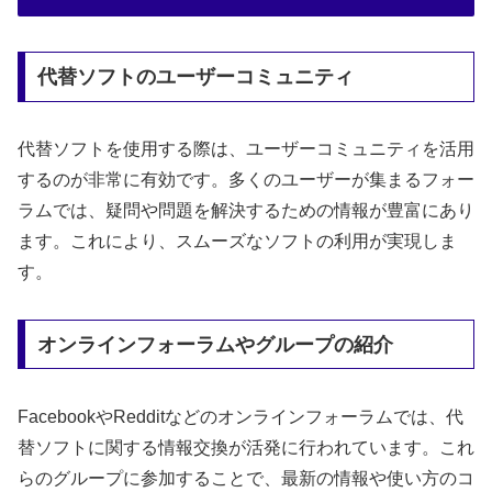
代替ソフトのユーザーコミュニティ
代替ソフトを使用する際は、ユーザーコミュニティを活用
するのが非常に有効です。多くのユーザーが集まるフォー
ラムでは、疑問や問題を解決するための情報が豊富にあり
ます。これにより、スムーズなソフトの利用が実現しま
す。
オンラインフォーラムやグループの紹介
FacebookやRedditなどのオンラインフォーラムでは、代
替ソフトに関する情報交換が活発に行われています。これ
らのグループに参加することで、最新の情報や使い方のコ