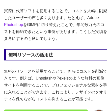
実際に代替ソフトを使用することで、コストを大幅に削減
したユーザーの声も多くあります。たとえば、Adobe
Photoshop
をGIMPに切り替えたことで、年間数万円のコ
ストを節約できたという事例があります。こうした実績を
参考にするのも良いでしょう。
無料リソースの活用法
無料のリソースを活用することで、さらにコストを削減で
きます。例えば、UnsplashやPexelsのような無料の画像
サイトを利用することで、プロフェッショナルな素材を手
に入れることができます。これにより、デザインのクオリ
ティを保ちながらコストを抑えることが可能です。