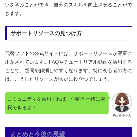
ツを学ぶことができ、自分のスキルを向上させることがで
きます。
サポートリソースの見つけ方
代替ソフトの公式サイトには、サポートリソースが豊富に
用意されています。FAQやチュートリアル動画を活用する
ことで、疑問を解消しやすくなります。特に初心者の方に
は、こうしたリソースが大いに役立つでしょう。
コミュニティを活用すれば、仲間と一緒に成
長できるよ！
あどみちゃん
まとめと今後の展望