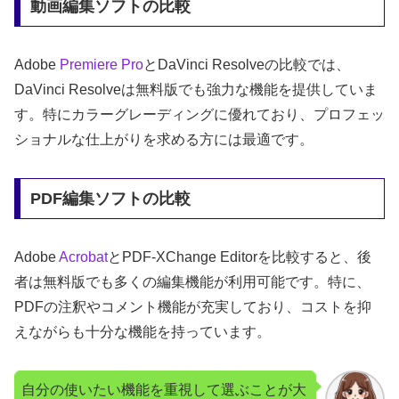
動画編集ソフトの比較
Adobe
Premiere Pro
とDaVinci Resolveの比較では、
DaVinci Resolveは無料版でも強力な機能を提供していま
す。特にカラーグレーディングに優れており、プロフェッ
ショナルな仕上がりを求める方には最適です。
PDF編集ソフトの比較
Adobe
Acrobat
とPDF-XChange Editorを比較すると、後
者は無料版でも多くの編集機能が利用可能です。特に、
PDFの注釈やコメント機能が充実しており、コストを抑
えながらも十分な機能を持っています。
自分の使いたい機能を重視して選ぶことが大