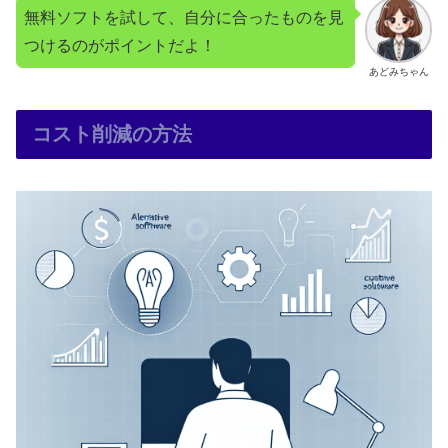
無料ソフトを試して、自分に合ったものを見
つけるのがポイントだよ！
あどみちゃん
コスト削減の方法