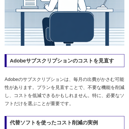
Adobeサブスクリプションのコストを見直す
Adobeのサブスクリプションは、毎月の出費がかさむ可能
性があります。プランを見直すことで、不要な機能を削減
し、コストを低減できるかもしれません。特に、必要なソ
フトだけを選ぶことが重要です。
代替ソフトを使ったコスト削減の実例