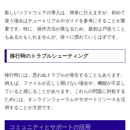
新しいソフトウェアの導入は、簡単に行えますが、初めて
使う場合はチュートリアルやガイドを参考にすることが重
要です。特に、操作方法が異なるため、最初は戸惑うこと
もあるかもしれませんが、徐々に慣れていくはずです。
移行時のトラブルシューティング
移行時には、思わぬトラブルが発生することもあります。
例えば、ファイルが正しく開けない場合や、機能が不足し
ていると感じることがあります。これらの問題に対処する
ためには、オンラインフォーラムやサポートリソースを活
用することが大切です。
コミュニティとサポートの活用