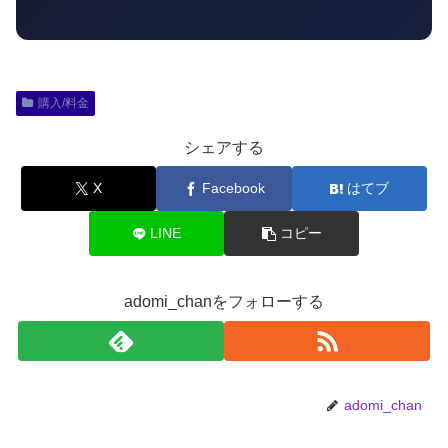
購入/料金
シェアする
X
Facebook
はてブ
LINE
コピー
adomi_chanをフォローする
adomi_chan