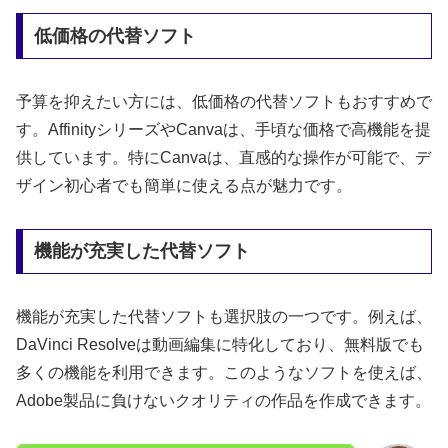
低価格の代替ソフト
予算を抑えたい方には、低価格の代替ソフトもおすすめで
す。AffinityシリーズやCanvaは、手頃な価格で高機能を提
供しています。特にCanvaは、直感的な操作が可能で、デ
ザイン初心者でも簡単に使える点が魅力です。
機能が充実した代替ソフト
機能が充実した代替ソフトも選択肢の一つです。例えば、
DaVinci Resolveは動画編集に特化しており、無料版でも
多くの機能を利用できます。このようなソフトを使えば、
Adobe製品に負けないクオリティの作品を作成できます。