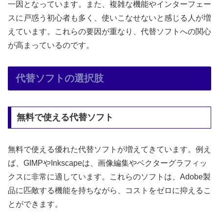
一因となっています。また、複雑な機能やインターフェー
スに戸惑う初心者も多く、使いこなせないと感じる人が増
えています。これらの要因が重なり、代替ソフトへの関心
が高まっているのです。
代替ソフトの選択肢
無料で使える代替ソフト
無料で使える優れた代替ソフトが増えてきています。例え
ば、GIMPやInkscapeは、画像編集やベクターグラフィッ
クスに非常に適しています。これらのソフトは、Adobe製
品に匹敵する機能を持ちながら、コストをゼロに抑えるこ
とができます。