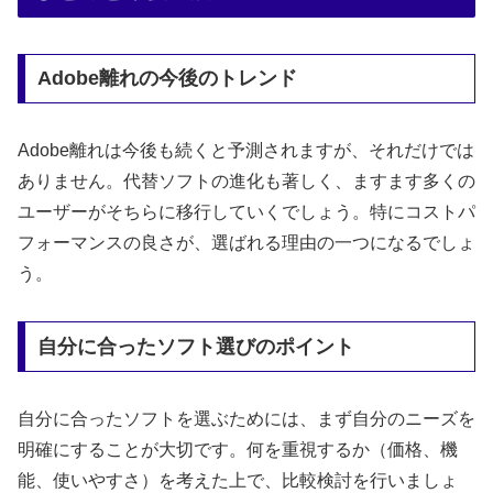
Adobe離れの今後のトレンド
Adobe離れは今後も続くと予測されますが、それだけでは
ありません。代替ソフトの進化も著しく、ますます多くの
ユーザーがそちらに移行していくでしょう。特にコストパ
フォーマンスの良さが、選ばれる理由の一つになるでしょ
う。
自分に合ったソフト選びのポイント
自分に合ったソフトを選ぶためには、まず自分のニーズを
明確にすることが大切です。何を重視するか（価格、機
能、使いやすさ）を考えた上で、比較検討を行いましょ