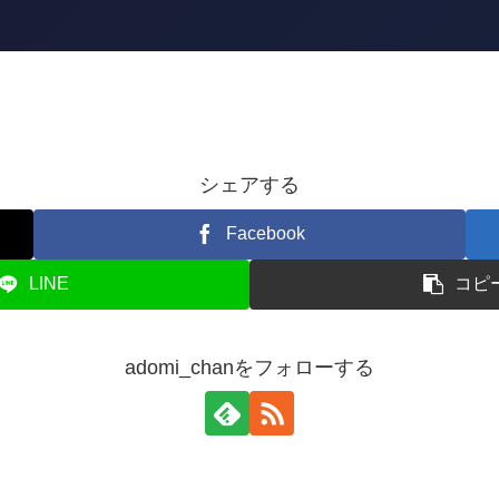
シェアする
Facebook
LINE
コピ
adomi_chanをフォローする