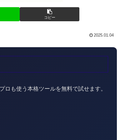
コピー
2025.01.04
。プロも使う本格ツールを無料で試せます。