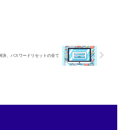
題解決、パスワードリセットの全て