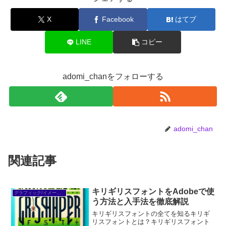
X
Facebook
はてブ
LINE
コピー
adomi_chanをフォローする
adomi_chan
関連記事
キリギリスフォントをAdobeで使
グラフィック/イメージ編集
う方法と入手法を徹底解説
キリギリスフォントの全てを知るキリギ
リスフォントとは？キリギリスフォント