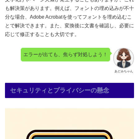
も解決策があります。例えば、フォントの埋め込みが不十
分な場合、Adobe Acrobatを使ってフォントを埋め込むこ
とで解決できます。また、変換後に文書を確認し、必要に
応じて修正することも大切です。
エラーが出ても、焦らず対処しよう！
あどみちゃん
セキュリティとプライバシーの懸念