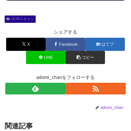
OCR/スキャン
シェアする
X
Facebook
はてブ
LINE
コピー
adomi_chanをフォローする
adomi_chan
関連記事