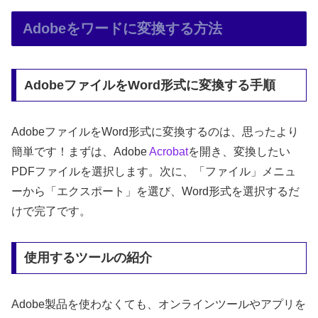
Adobeをワードに変換する方法
AdobeファイルをWord形式に変換する手順
AdobeファイルをWord形式に変換するのは、思ったより
簡単です！まずは、Adobe
Acrobat
を開き、変換したい
PDFファイルを選択します。次に、「ファイル」メニュ
ーから「エクスポート」を選び、Word形式を選択するだ
けで完了です。
使用するツールの紹介
Adobe製品を使わなくても、オンラインツールやアプリを