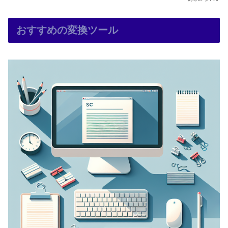
おすすめの変換ツール