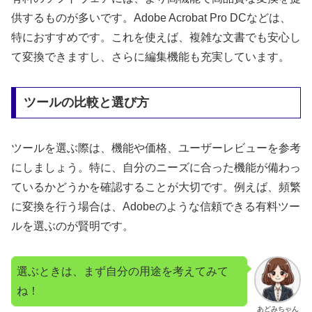
供するものが多いです。Adobe Acrobat Pro DCなどは、
特におすすめです。これを使えば、複雑な文書でも安心し
て変換できますし、さらに編集機能も充実しています。
ツールの比較と選び方
ツールを選ぶ際は、機能や価格、ユーザーレビューを参考
にしましょう。特に、自分のニーズに合った機能が備わっ
ているかどうかを確認することが大切です。例えば、頻繁
に変換を行う場合は、Adobeのような信頼できる有料ツー
ルを選ぶのが賢明です。
選ぶときは、まず自分の用途を考えてみて
ね！
あどみちゃん