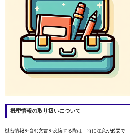
機密情報の取り扱いについて
機密情報を含む文書を変換する際は、特に注意が必要で