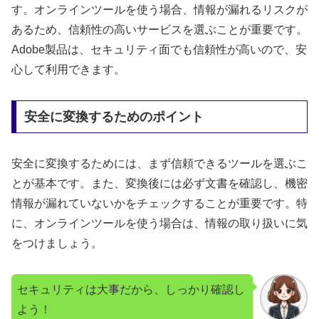
す。オンラインツールを使う場合、情報が漏れるリスクが
あるため、信頼性の高いサービスを選ぶことが重要です。
Adobe製品は、セキュリティ面でも信頼性が高いので、安
心して利用できます。
安全に変換するためのポイント
安全に変換するためには、まず信頼できるツールを選ぶこ
とが基本です。また、変換後には必ず文書を確認し、機密
情報が漏れていないかをチェックすることが重要です。特
に、オンラインツールを使う場合は、情報の取り扱いに気
をつけましょう。
セキュリティは大事だから、しっかり確認し
よう！