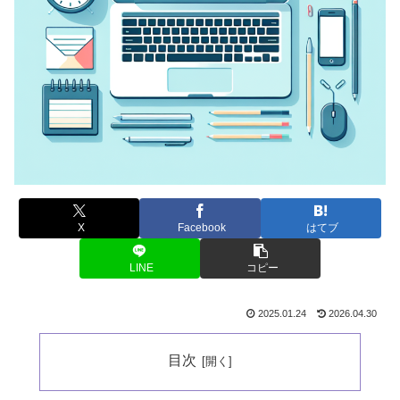
X
Facebook
はてブ
LINE
コピー
2025.01.24
2026.04.30
目次