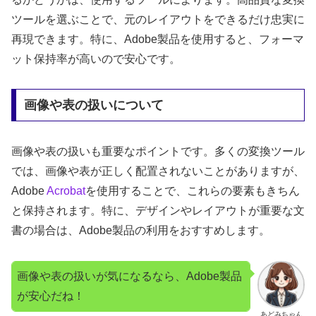
ツールを選ぶことで、元のレイアウトをできるだけ忠実に
再現できます。特に、Adobe製品を使用すると、フォーマ
ット保持率が高いので安心です。
画像や表の扱いについて
画像や表の扱いも重要なポイントです。多くの変換ツール
では、画像や表が正しく配置されないことがありますが、
Adobe
Acrobat
を使用することで、これらの要素もきちん
と保持されます。特に、デザインやレイアウトが重要な文
書の場合は、Adobe製品の利用をおすすめします。
画像や表の扱いが気になるなら、Adobe製品
が安心だね！
あどみちゃん