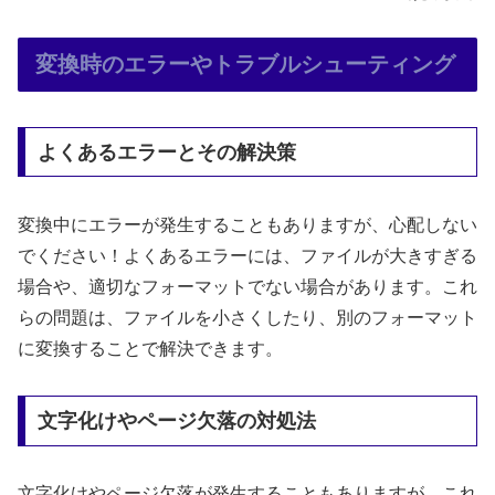
変換時のエラーやトラブルシューティング
よくあるエラーとその解決策
変換中にエラーが発生することもありますが、心配しない
でください！よくあるエラーには、ファイルが大きすぎる
場合や、適切なフォーマットでない場合があります。これ
らの問題は、ファイルを小さくしたり、別のフォーマット
に変換することで解決できます。
文字化けやページ欠落の対処法
文字化けやページ欠落が発生することもありますが、これ