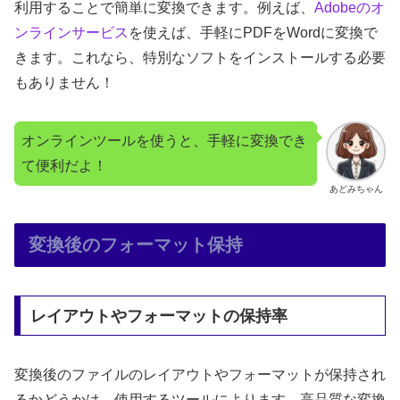
利用することで簡単に変換できます。例えば、
Adobeのオ
ンラインサービス
を使えば、手軽にPDFをWordに変換で
きます。これなら、特別なソフトをインストールする必要
もありません！
オンラインツールを使うと、手軽に変換でき
て便利だよ！
あどみちゃん
変換後のフォーマット保持
レイアウトやフォーマットの保持率
変換後のファイルのレイアウトやフォーマットが保持され
るかどうかは、使用するツールによります。高品質な変換