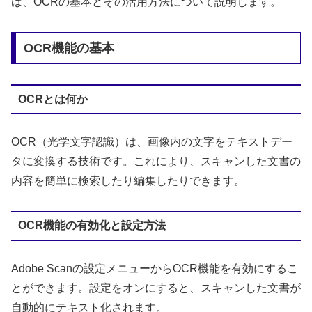
は、OCRの基本とその活用方法について説明します。
OCR機能の基本
OCRとは何か
OCR（光学文字認識）は、画像内の文字をテキストデー
タに変換する技術です。これにより、スキャンした文書の
内容を簡単に検索したり編集したりできます。
OCR機能の有効化と設定方法
Adobe Scanの設定メニューからOCR機能を有効にするこ
とができます。設定をオンにすると、スキャンした文書が
自動的にテキスト化されます。