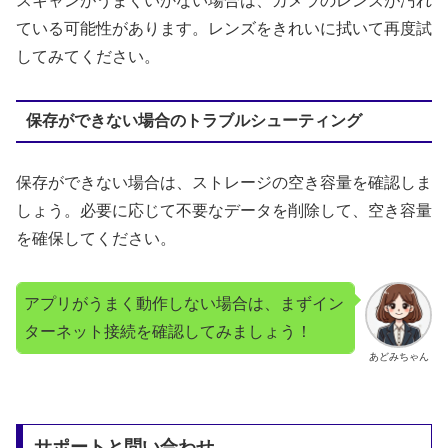
スキャンがうまくいかない場合は、カメラのレンズが汚れ
ている可能性があります。レンズをきれいに拭いて再度試
してみてください。
保存ができない場合のトラブルシューティング
保存ができない場合は、ストレージの空き容量を確認しま
しょう。必要に応じて不要なデータを削除して、空き容量
を確保してください。
アプリがうまく動作しない場合は、まずイン
ターネット接続を確認してみましょう！
あどみちゃん
サポートと問い合わせ