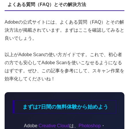
よくある質問（FAQ）とその解決方法
Adobeの公式サイトには、よくある質問（FAQ）とその解
決方法が掲載されています。まずはここを確認してみると
良いでしょう。
以上がAdobe Scanの使い方ガイドです。これで、初心者
の方でも安心してAdobe Scanを使いこなせるようになる
はずです。ぜひ、この記事を参考にして、スキャン作業を
効率化してくださいね！
まずは7日間の無料体験から始めよう
Adobe
Creative Cloud
は、
Photoshop
・