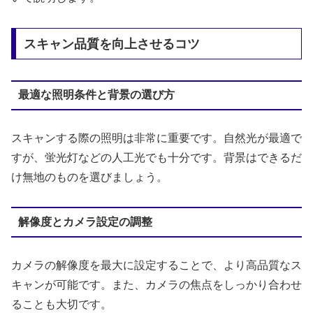
スキャン品質を向上させるコツ
最適な照明条件と背景の選び方
スキャンする際の照明は非常に重要です。自然光が最適で
すが、蛍光灯などの人工光でも十分です。背景はできるだ
け無地のものを選びましょう。
解像度とカメラ設定の調整
カメラの解像度を最大に設定することで、より高品質なス
キャンが可能です。また、カメラの焦点をしっかり合わせ
ることも大切です。