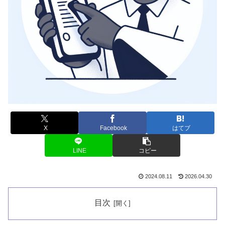
X
Facebook
はてブ
LINE
コピー
2024.08.11
2026.04.30
目次