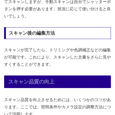
てスキャンしますが、手動スキャンは自分でシャッターボ
タンを押す必要があります。状況に応じて使い分けると良
いでしょう。
スキャン後の編集方法
スキャンが完了したら、トリミングや色調補正などの編集
が可能です。これにより、スキャンした文書をさらに見や
すくすることができます。
スキャン品質の向上
スキャン品質を向上させるためには、いくつかのコツがあ
ります。ここでは、照明条件やカメラ設定の調整方法につ
いて説明します。