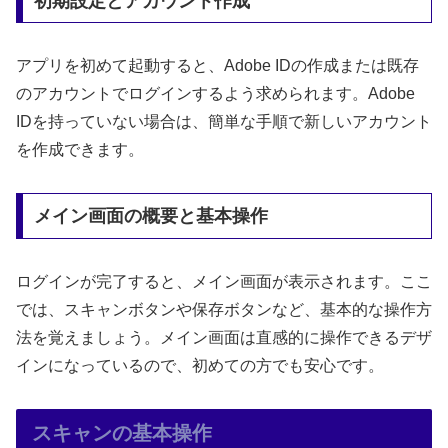
初期設定とアカウント作成
アプリを初めて起動すると、Adobe IDの作成または既存
のアカウントでログインするよう求められます。Adobe
IDを持っていない場合は、簡単な手順で新しいアカウント
を作成できます。
メイン画面の概要と基本操作
ログインが完了すると、メイン画面が表示されます。ここ
では、スキャンボタンや保存ボタンなど、基本的な操作方
法を覚えましょう。メイン画面は直感的に操作できるデザ
インになっているので、初めての方でも安心です。
スキャンの基本操作