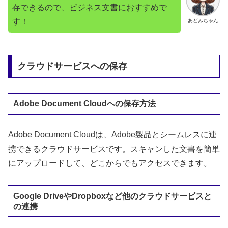
存できるので、ビジネス文書におすすめで
す！
あどみちゃん
クラウドサービスへの保存
Adobe Document Cloudへの保存方法
Adobe Document Cloudは、Adobe製品とシームレスに連
携できるクラウドサービスです。スキャンした文書を簡単
にアップロードして、どこからでもアクセスできます。
Google DriveやDropboxなど他のクラウドサービスと
の連携