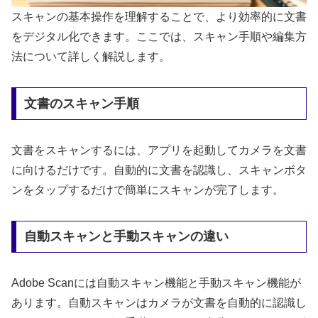
スキャンの基本操作を理解することで、より効率的に文書
をデジタル化できます。ここでは、スキャン手順や編集方
法について詳しく解説します。
文書のスキャン手順
文書をスキャンするには、アプリを起動してカメラを文書
に向けるだけです。自動的に文書を認識し、スキャンボタ
ンをタップするだけで簡単にスキャンが完了します。
自動スキャンと手動スキャンの違い
Adobe Scanには自動スキャン機能と手動スキャン機能が
あります。自動スキャンはカメラが文書を自動的に認識し