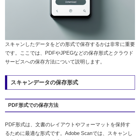
スキャンしたデータをどの形式で保存するかは非常に重要
です。ここでは、PDFやJPEGなどの保存形式とクラウド
サービスへの保存方法について説明します。
スキャンデータの保存形式
PDF形式での保存方法
PDF形式は、文書のレイアウトやフォーマットを保持す
るために最適な形式です。Adobe Scanでは、スキャンし