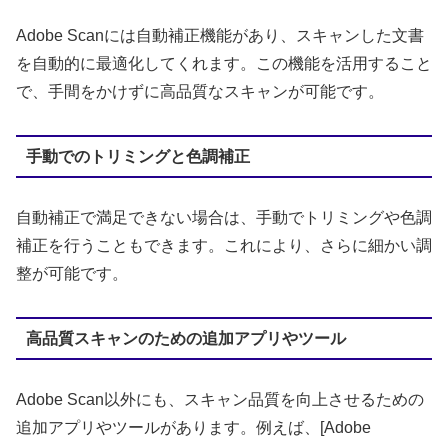
Adobe Scanには自動補正機能があり、スキャンした文書
を自動的に最適化してくれます。この機能を活用すること
で、手間をかけずに高品質なスキャンが可能です。
手動でのトリミングと色調補正
自動補正で満足できない場合は、手動でトリミングや色調
補正を行うこともできます。これにより、さらに細かい調
整が可能です。
高品質スキャンのための追加アプリやツール
Adobe Scan以外にも、スキャン品質を向上させるための
追加アプリやツールがあります。例えば、[Adobe