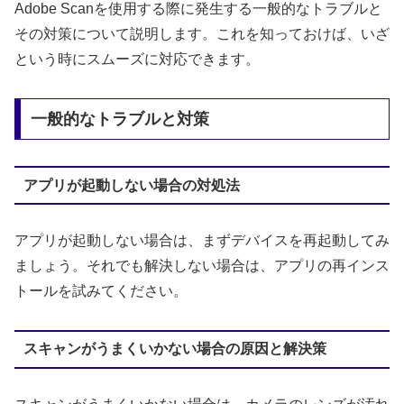
Adobe Scanを使用する際に発生する一般的なトラブルと
その対策について説明します。これを知っておけば、いざ
という時にスムーズに対応できます。
一般的なトラブルと対策
アプリが起動しない場合の対処法
アプリが起動しない場合は、まずデバイスを再起動してみ
ましょう。それでも解決しない場合は、アプリの再インス
トールを試みてください。
スキャンがうまくいかない場合の原因と解決策