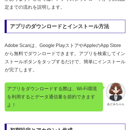
定までの流れを説明します。
アプリのダウンロードとインストール方法
Adobe Scanは、Google PlayストアやAppleのApp Store
から無料でダウンロードできます。アプリを検索してイン
ストールボタンをタップするだけで、簡単にインストール
が完了します。
アプリをダウンロードする際は、Wi-Fi環境
を利用するとデータ通信量を節約できます
よ！
あどみちゃん