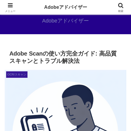
Adobe好きのAdobe推しブログ
Adobeアドバイザー
メニュー
検索
Adobeアドバイザー
Adobe Scanの使い方完全ガイド: 高品質
スキャンとトラブル解決法
OCR/スキャン