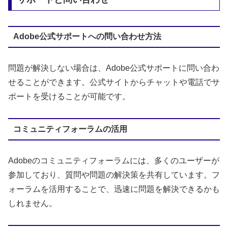
Adobe公式サポートへの問い合わせ方法
問題が解決しない場合は、Adobe公式サポートに問い合わ
せることができます。公式サイトからチャットや電話でサ
ポートを受けることが可能です。
コミュニティフォーラムの活用
Adobeのコミュニティフォーラムには、多くのユーザーが
参加しており、質問や問題の解決策を共有しています。フ
ォーラムを活用することで、迅速に問題を解決できるかも
しれません。