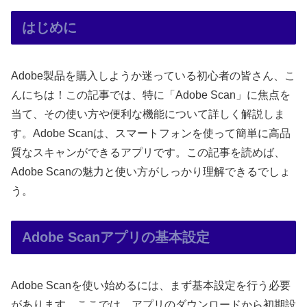
はじめに
Adobe製品を購入しようか迷っている初心者の皆さん、こ
んにちは！この記事では、特に「Adobe Scan」に焦点を
当て、その使い方や便利な機能について詳しく解説しま
す。Adobe Scanは、スマートフォンを使って簡単に高品
質なスキャンができるアプリです。この記事を読めば、
Adobe Scanの魅力と使い方がしっかり理解できるでしょ
う。
Adobe Scanアプリの基本設定
Adobe Scanを使い始めるには、まず基本設定を行う必要
があります。ここでは、アプリのダウンロードから初期設