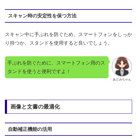
スキャン時の安定性を保つ方法
スキャン中に手ぶれを防ぐため、スマートフォンをしっか
り持つか、スタンドを使用すると良いでしょう。
手ぶれを防ぐために、スマートフォン用のス
タンドを使うと便利ですよ！
あどみちゃん
画像と文書の最適化
自動補正機能の活用