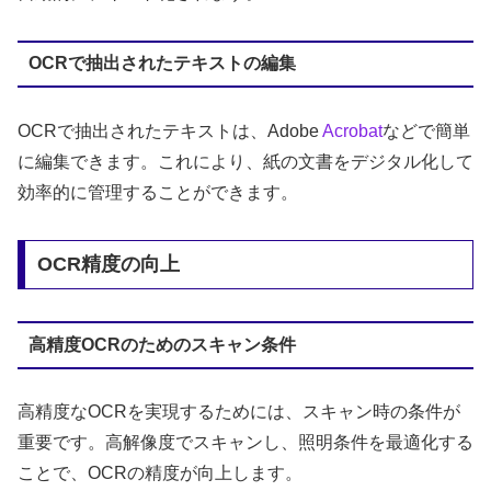
OCRで抽出されたテキストの編集
OCRで抽出されたテキストは、Adobe
Acrobat
などで簡単
に編集できます。これにより、紙の文書をデジタル化して
効率的に管理することができます。
OCR精度の向上
高精度OCRのためのスキャン条件
高精度なOCRを実現するためには、スキャン時の条件が
重要です。高解像度でスキャンし、照明条件を最適化する
ことで、OCRの精度が向上します。