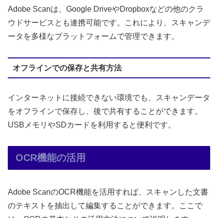
Adobe Scanは、Google DriveやDropboxなどの他のクラ
ウドサービスとも連携可能です。これにより、スキャンデ
ータを多様なプラットフォームで管理できます。
オフラインでの保存と共有方法
インターネットに接続できない環境でも、スキャンデータ
をオフラインで保存し、後で共有することができます。
USBメモリやSDカードを利用すると便利です。
OCR機能の活用
Adobe ScanのOCR機能を活用すれば、スキャンした文書
のテキストを抽出して編集することができます。ここで