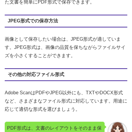
た文書を簡単にPDF形式で保存できます。
JPEG形式での保存方法
画像として保存したい場合は、JPEG形式が適していま
す。JPEG形式は、画像の品質を保ちながらファイルサイ
ズを小さくすることができます。
その他の対応ファイル形式
Adobe ScanはPDFやJPEG以外にも、TXTやDOCX形式
など、さまざまなファイル形式に対応しています。用途に
応じて適切な形式を選びましょう。
PDF形式は、文書のレイアウトをそのまま保