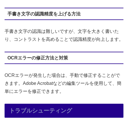
手書き文字の認識精度を上げる方法
手書き文字の認識は難しいですが、文字を大きく書いた
り、コントラストを高めることで認識精度が向上します。
OCRエラーの修正方法と対策
OCRエラーが発生した場合は、手動で修正することがで
きます。Adobe Acrobatなどの編集ツールを使用して、簡
単にエラーを修正できます。
トラブルシューティング