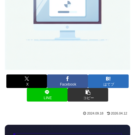
X
Facebook
はてブ
LINE
コピー
2024.09.18
2026.04.12