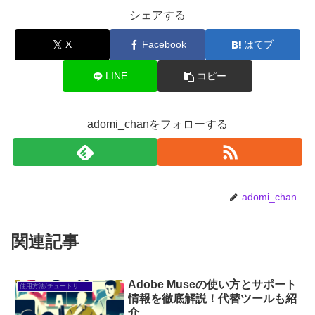
シェアする
X
Facebook
はてブ
LINE
コピー
adomi_chanをフォローする
adomi_chan
関連記事
Adobe Museの使い方とサポート
使用方法/チュートリアル
情報を徹底解説！代替ツールも紹
介