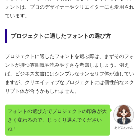
ォントは、プロのデザイナーやクリエイターにも愛用され
ています。
プロジェクトに適したフォントの選び方
プロジェクトに適したフォントを選ぶ際は、まずそのフォ
ントが持つ雰囲気や読みやすさを考慮しましょう。例え
ば、ビジネス文書にはシンプルなサンセリフ体が適してい
ますが、クリエイティブなプロジェクトには個性的なスク
リプト体が合うかもしれません。
フォントの選び方でプロジェクトの印象が大
きく変わるので、じっくり選んでください
ね！
あどみちゃん