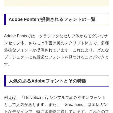
Adobe Fontsで提供されるフォントの一覧
Adobe Fontsでは、クラシックなセリフ体からモダンなサ
ンセリフ体、さらには手書き風のスクリプト体まで、多種
多様なフォントが提供されています。これにより、どんな
プロジェクトにも最適なフォントを見つけることができま
す。
人気のあるAdobeフォントとその特徴
例えば、「Helvetica」はシンプルで読みやすいフォント
として人気があります。また、「Garamond」はエレガン
トなデザインで、特に印刷物に適しています。これらのフ