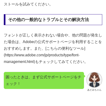
ストールを試みてください。
その他の一般的なトラブルとその解決方法
フォントが正しく表示されない場合や、他の問題が発生し
た場合は、Adobeの公式サポートページを利用することを
おすすめします。また、[こちらの便利なツール]
(https://www.adobe.com/jp/products/type/font-
management.html)もチェックしてみてください。
困ったときは、まず公式サポートページをチ
ェック！
あどみちゃん