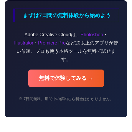
まずは7日間の無料体験から始めよう
Adobe Creative Cloudは、
Photoshop
・
Illustrator
・
Premiere Pro
など20以上のアプリが使
い放題。プロも使う本格ツールを無料で試せま
す。
無料で体験してみる →
※ 7日間無料。期間中の解約なら料金はかかりません。