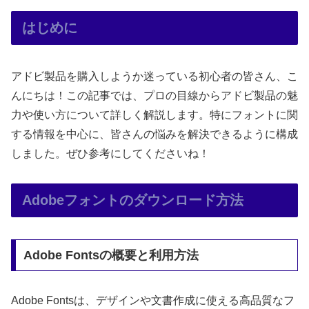
はじめに
アドビ製品を購入しようか迷っている初心者の皆さん、こ
んにちは！この記事では、プロの目線からアドビ製品の魅
力や使い方について詳しく解説します。特にフォントに関
する情報を中心に、皆さんの悩みを解決できるように構成
しました。ぜひ参考にしてくださいね！
Adobeフォントのダウンロード方法
Adobe Fontsの概要と利用方法
Adobe Fontsは、デザインや文書作成に使える高品質なフ