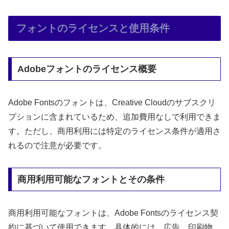
フォントのライセンスと使用条件
Adobeフォントのライセンス概要
Adobe Fontsのフォントは、Creative Cloudのサブスクリ
プションに含まれているため、追加費用なしで利用できま
す。ただし、商用利用には特定のライセンス条件が適用さ
れるので注意が必要です。
商用利用可能なフォントとその条件
商用利用可能なフォントは、Adobe Fontsのライセンス契
約に基づいて使用できます。具体的には、広告、印刷物、