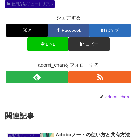
使用方法/チュートリアル
シェアする
X
Facebook
はてブ
LINE
コピー
adomi_chanをフォローする
adomi_chan
関連記事
Adobeノートの使い方と共有方法
使用方法/チュートリアル