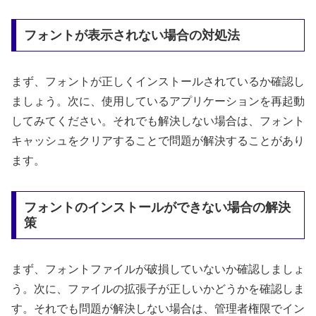
フォントが表示されない場合の対処法
まず、フォントが正しくインストールされているか確認し
ましょう。次に、使用しているアプリケーションを再起動
してみてください。それでも解決しない場合は、フォント
キャッシュをクリアすることで問題が解決することがあり
ます。
フォントのインストールができない場合の解決
策
まず、フォントファイルが破損していないか確認しましょ
う。次に、ファイルの拡張子が正しいかどうかを確認しま
す。それでも問題が解決しない場合は、管理者権限でイン