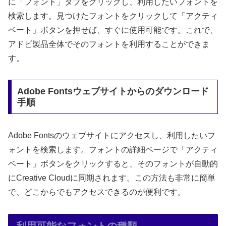
に「フォント」タブをクリックし、利用したいフォントを
検索します。見つけたフォントをクリックして「アクティ
ベート」ボタンを押せば、すぐに使用可能です。これで、
アドビ製品全体でそのフォントを利用することができま
す。
Adobe Fontsウェブサイトからのダウンロード
手順
Adobe Fontsのウェブサイトにアクセスし、利用したいフ
ォントを検索します。フォントの詳細ページで「アクティ
ベート」ボタンをクリックすると、そのフォントが自動的
にCreative Cloudに同期されます。この方法も非常に簡単
で、どこからでもアクセスできるのが便利です。