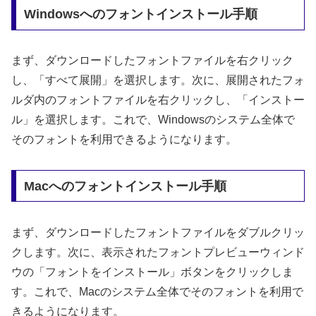
Windowsへのフォントインストール手順
まず、ダウンロードしたフォントファイルを右クリック
し、「すべて展開」を選択します。次に、展開されたフォ
ルダ内のフォントファイルを右クリックし、「インストー
ル」を選択します。これで、Windowsのシステム全体で
そのフォントを利用できるようになります。
Macへのフォントインストール手順
まず、ダウンロードしたフォントファイルをダブルクリッ
クします。次に、表示されたフォントプレビューウィンド
ウの「フォントをインストール」ボタンをクリックしま
す。これで、Macのシステム全体でそのフォントを利用で
きるようになります。