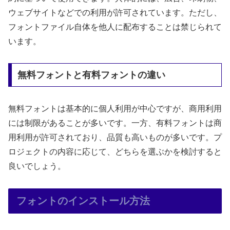
ウェブサイトなどでの利用が許可されています。ただし、
フォントファイル自体を他人に配布することは禁じられて
います。
無料フォントと有料フォントの違い
無料フォントは基本的に個人利用が中心ですが、商用利用
には制限があることが多いです。一方、有料フォントは商
用利用が許可されており、品質も高いものが多いです。プ
ロジェクトの内容に応じて、どちらを選ぶかを検討すると
良いでしょう。
フォントのインストール方法