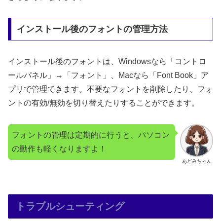
インストール後のフォントの管理方法
インストール後のフォントは、Windowsなら「コントロ
ールパネル」→「フォント」、Macなら「Font Book」ア
プリで管理できます。不要なフォントを削除したり、フォ
ントの有効/無効を切り替えたりすることができます。
フォントの管理は定期的に行うと、パソコン
の動作も軽くなりますよ！
あどみちゃん
トラブルシューティング