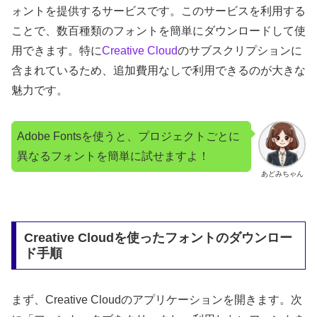
ォントを提供するサービスです。このサービスを利用する
ことで、数百種類のフォントを簡単にダウンロードして使
用できます。特に
Creative Cloud
のサブスクリプションに
含まれているため、追加費用なしで利用できるのが大きな
魅力です。
Adobe Fontsを使うと、プロジェクトごとに
異なるフォントを簡単に試せますよ！
あどみちゃん
Creative Cloudを使ったフォントのダウンロー
ド手順
まず、Creative Cloudのアプリケーションを開きます。次