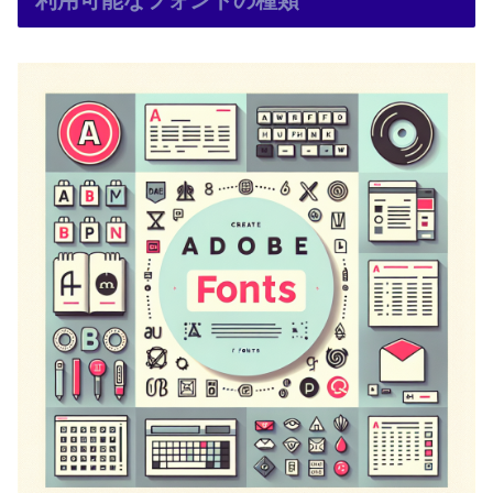
利用可能なフォントの種類