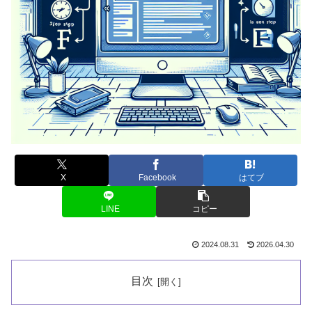
X
Facebook
はてブ
LINE
コピー
2024.08.31
2026.04.30
目次