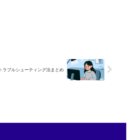
、トラブルシューティング法まとめ