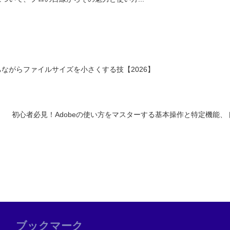
を保ちながらファイルサイズを小さくする技【2026】
初心者必見！Adobeの使い方をマスターする基本操作と特定機能
ブックマーク