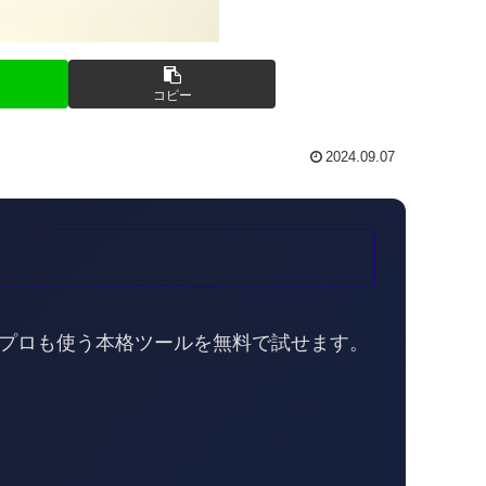
コピー
2024.09.07
。プロも使う本格ツールを無料で試せます。