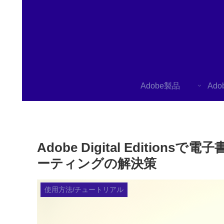
Adobe製品
Ad
Adobe Digital Edi
ーティングの解決策
使用方法/チュートリアル