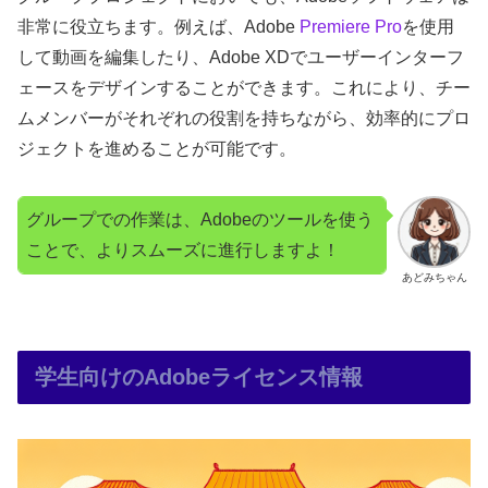
非常に役立ちます。例えば、Adobe
Premiere Pro
を使用
して動画を編集したり、Adobe XDでユーザーインターフ
ェースをデザインすることができます。これにより、チー
ムメンバーがそれぞれの役割を持ちながら、効率的にプロ
ジェクトを進めることが可能です。
グループでの作業は、Adobeのツールを使う
ことで、よりスムーズに進行しますよ！
あどみちゃん
学生向けのAdobeライセンス情報