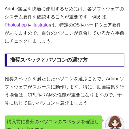
Adobe製品を快適に使用するためには、各ソフトウェアの
システム要件を確認することが重要です。例えば、
Photoshop
や
Illustrator
は、特定のOSやハードウェア要件
がありますので、自分のパソコンが適合しているかを事前
にチェックしましょう。
推奨スペックとパソコンの選び方
推奨スペックを満たしたパソコンを選ぶことで、Adobeソ
フトウェアがスムーズに動作します。特に、動画編集を行
う場合は、CPUやRAMの性能が重要になりますので、予
算に応じて良いパソコンを選びましょう。
購入前に自分のパソコンのスペックを確認し