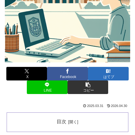
X
Facebook
はてブ
LINE
コピー
2025.03.31
2026.04.30
目次