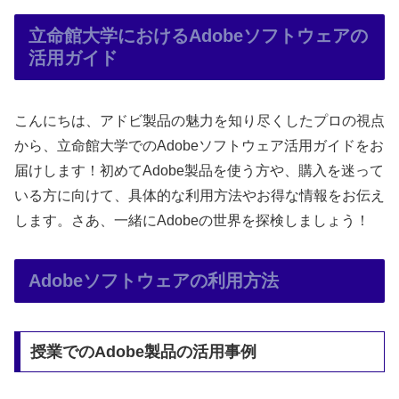
立命館大学におけるAdobeソフトウェアの
活用ガイド
こんにちは、アドビ製品の魅力を知り尽くしたプロの視点
から、立命館大学でのAdobeソフトウェア活用ガイドをお
届けします！初めてAdobe製品を使う方や、購入を迷って
いる方に向けて、具体的な利用方法やお得な情報をお伝え
します。さあ、一緒にAdobeの世界を探検しましょう！
Adobeソフトウェアの利用方法
授業でのAdobe製品の活用事例