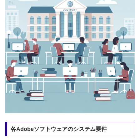
各Adobeソフトウェアのシステム要件