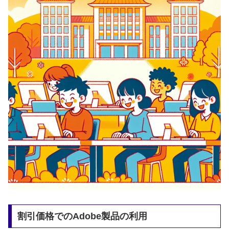
割引価格でのAdobe製品の利用