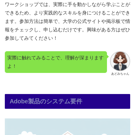
ワークショップでは、実際に手を動かしながら学ぶことが
できるため、より実践的なスキルを身につけることができ
ます。参加方法は簡単で、大学の公式サイトや掲示板で情
報をチェックし、申し込むだけです。興味がある方はぜひ
参加してみてください！
実際に触れてみることで、理解が深まります
よ！
あどみちゃん
Adobe製品のシステム要件