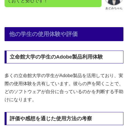
ておくと安心です！
あどみちゃん
他の学生の使用体験や評価
立命館大学の学生のAdobe製品利用体験
多くの立命館大学の学生がAdobe製品を活用しており、実
際の使用体験を共有しています。彼らの声を聞くことで、
どのソフトウェアが自分に合っているのかを判断する手助
けになります。
評価や感想を通じた使用方法の考察