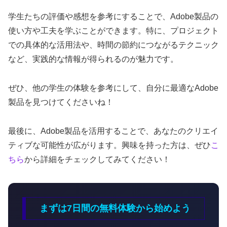
学生たちの評価や感想を参考にすることで、Adobe製品の
使い方や工夫を学ぶことができます。特に、プロジェクト
での具体的な活用法や、時間の節約につながるテクニック
など、実践的な情報が得られるのが魅力です。
ぜひ、他の学生の体験を参考にして、自分に最適なAdobe
製品を見つけてくださいね！
最後に、Adobe製品を活用することで、あなたのクリエイ
ティブな可能性が広がります。興味を持った方は、ぜひ
こ
ちら
から詳細をチェックしてみてください！
まずは7日間の無料体験から始めよう