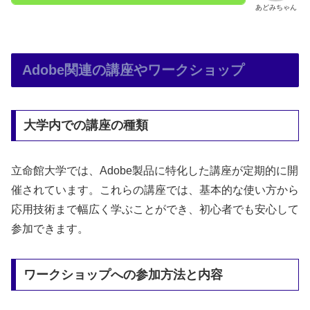
あどみちゃん
Adobe関連の講座やワークショップ
大学内での講座の種類
立命館大学では、Adobe製品に特化した講座が定期的に開
催されています。これらの講座では、基本的な使い方から
応用技術まで幅広く学ぶことができ、初心者でも安心して
参加できます。
ワークショップへの参加方法と内容