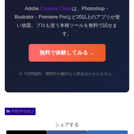
Adobe
Creative Cloud
は、Photoshop・
Illustrator・Premiere Proなど20以上のアプリが使
い放題。プロも使う本格ツールを無料で試せま
す。
無料で体験してみる →
※ 7日間無料。期間中の解約なら料金はかかりません。
学割/学生向け
シェアする