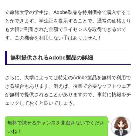
立命館大学の学生は、Adobe製品を特別価格で購入するこ
とができます。学生証を提示することで、通常の価格より
も大幅に割引された金額でライセンスを取得できるので
す。この機会を利用しない手はありません！
無料提供されるAdobe製品の詳細
さらに、大学によっては特定のAdobe製品を無料で利用で
きる場合もあります。例えば、授業で必要なソフトウェア
が無料で提供されることがありますので、事前に情報をチ
ェックしておくと良いでしょう。
無料で試せるチャンスを見逃さないでくださ
いね！