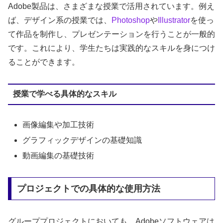
Adobe製品は、さまざまな授業で活用されています。例え
ば、デザイン系の授業では、
Photoshop
や
Illustrator
を使っ
て作品を制作し、プレゼンテーションを行うことが一般的
です。これにより、学生たちは実践的なスキルを身につけ
ることができます。
授業で学べる具体的なスキル
画像編集や加工技術
グラフィックデザインの基礎知識
動画編集の基礎技術
プロジェクトでの具体的な使用方法
グループプロジェクトにおいても、Adobeソフトウェアは