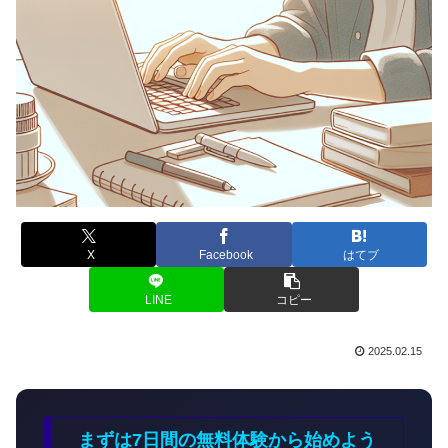
X
Facebook
はてブ
LINE
コピー
2025.02.15
まずは7日間の無料体験から始めよう