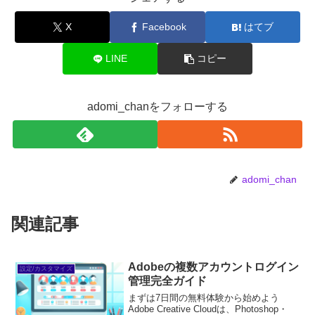
X
Facebook
はてブ
LINE
コピー
adomi_chanをフォローする
adomi_chan
関連記事
Adobeの複数アカウントログイン
設定/カスタマイズ
管理完全ガイド
まずは7日間の無料体験から始めよう
Adobe Creative Cloudは、Photoshop・