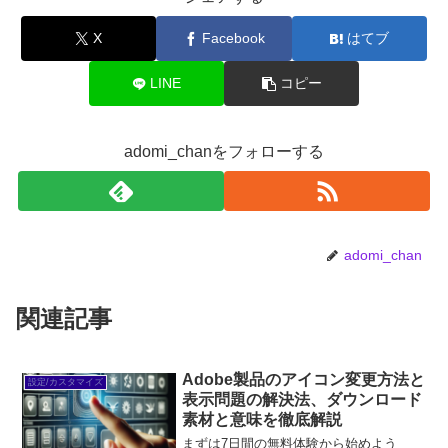
X
Facebook
はてブ
LINE
コピー
adomi_chanをフォローする
adomi_chan
関連記事
Adobe製品のアイコン変更方法と
設定/カスタマイズ
表示問題の解決法、ダウンロード
素材と意味を徹底解説
まずは7日間の無料体験から始めよう