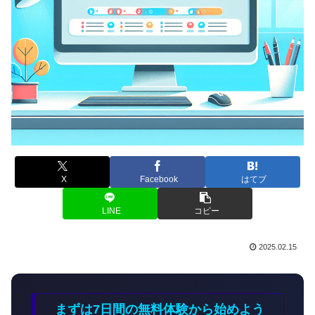
X
Facebook
はてブ
LINE
コピー
2025.02.15
まずは7日間の無料体験から始めよう