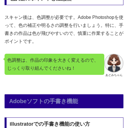
スキャン後は、色調整が必要です。Adobe Photoshopを使
って、色の補正や明るさの調整を行いましょう。特に、手
書きの作品は色が飛びやすいので、慎重に作業することが
ポイントです。
色調整は、作品の印象を大きく変えるので、
じっくり取り組んでくださいね！
あどみちゃん
Adobeソフトの手書き機能
Illustratorでの手書き機能の使い方