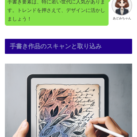
手書き要素は、特に若い世代に人気がありま
す。トレンドを押さえて、デザインに活かし
ましょう！
あどみちゃん
手書き作品のスキャンと取り込み