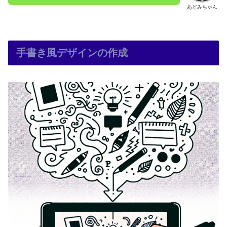
あどみちゃん
手書き風デザインの作成