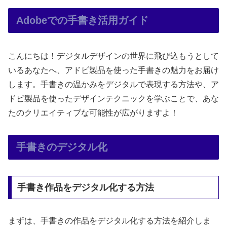
Adobeでの手書き活用ガイド
こんにちは！デジタルデザインの世界に飛び込もうとして
いるあなたへ、アドビ製品を使った手書きの魅力をお届け
します。手書きの温かみをデジタルで表現する方法や、ア
ドビ製品を使ったデザインテクニックを学ぶことで、あな
たのクリエイティブな可能性が広がりますよ！
手書きのデジタル化
手書き作品をデジタル化する方法
まずは、手書きの作品をデジタル化する方法を紹介しま