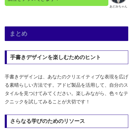
あどみちゃん
まとめ
手書きデザインを楽しむためのヒント
手書きデザインは、あなたのクリエイティブな表現を広げ
る素晴らしい方法です。アドビ製品を活用して、自分のス
タイルを見つけてみてください。楽しみながら、色々なテ
クニックを試してみることが大切です！
さらなる学びのためのリソース