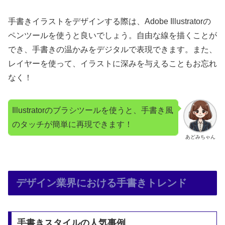
手書きイラストをデザインする際は、Adobe Illustratorの
ペンツールを使うと良いでしょう。自由な線を描くことが
でき、手書きの温かみをデジタルで表現できます。また、
レイヤーを使って、イラストに深みを与えることもお忘れ
なく！
Illustratorのブラシツールを使うと、手書き風
のタッチが簡単に再現できます！
あどみちゃん
デザイン業界における手書きトレンド
手書きスタイルの人気事例