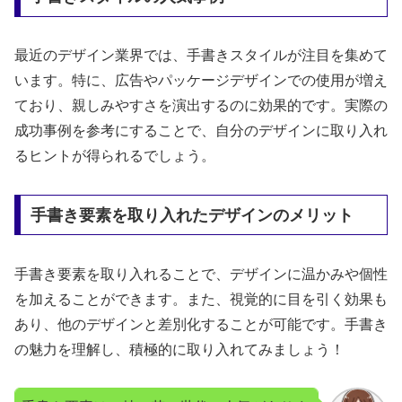
最近のデザイン業界では、手書きスタイルが注目を集めて
います。特に、広告やパッケージデザインでの使用が増え
ており、親しみやすさを演出するのに効果的です。実際の
成功事例を参考にすることで、自分のデザインに取り入れ
るヒントが得られるでしょう。
手書き要素を取り入れたデザインのメリット
手書き要素を取り入れることで、デザインに温かみや個性
を加えることができます。また、視覚的に目を引く効果も
あり、他のデザインと差別化することが可能です。手書き
の魅力を理解し、積極的に取り入れてみましょう！