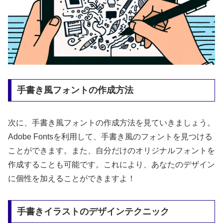
手書き風フォントの作成方法
次に、手書き風フォントの作成方法を見ていきましょう。
Adobe Fontsを利用して、手書き風のフォントを見つける
ことができます。また、自分だけのオリジナルフォントを
作成することも可能です。これにより、あなたのデザイン
に個性を加えることができますよ！
手書きイラストのデザインテクニック