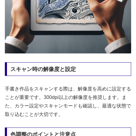
スキャン時の解像度と設定
手書き作品をスキャンする際は、解像度を高めに設定する
ことが重要です。300dpi以上の解像度を推奨します。ま
た、カラー設定やスキャンモードも確認し、最適な状態で
取り込むことが大切です。
色調整のポイントと注意点