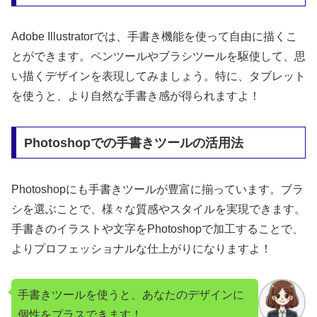
Adobe Illustratorでは、手書き機能を使って自由に描くこ
とができます。ペンツールやブラシツールを駆使して、思
い描くデザインを表現してみましょう。特に、タブレット
を使うと、より自然な手書き感が得られますよ！
Photoshopでの手書きツールの活用法
Photoshopにも手書きツールが豊富に揃っています。ブラ
シを選ぶことで、様々な質感やスタイルを実現できます。
手書きのイラストや文字をPhotoshopで加工することで、
よりプロフェッショナルな仕上がりになりますよ！
手書きツールを使うと、あなたのデザインに
個性をプラスできます！