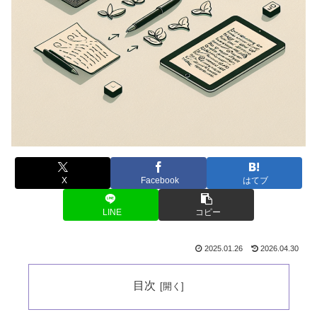
X
Facebook
はてブ
LINE
コピー
2025.01.26
2026.04.30
目次