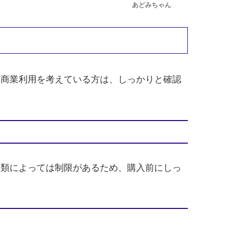
あどみちゃん
。特に商業利用を考えている方は、しっかりと確認
スの種類によっては制限があるため、購入前にしっ
。