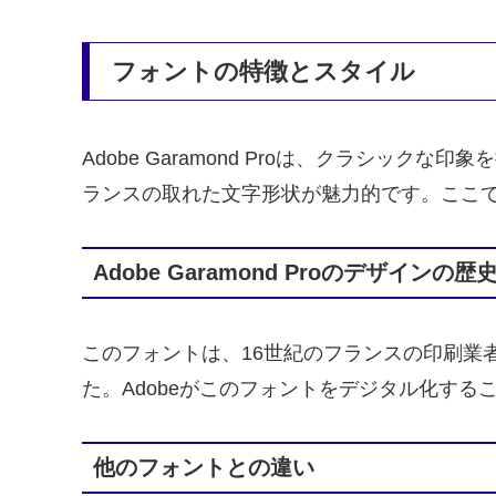
フォントの特徴とスタイル
Adobe Garamond Proは、クラシ
ランスの取れた文字形状が魅力的です。ここ
Adobe Garamond Proのデザインの歴
このフォントは、16世紀のフランスの印刷業者で
た。Adobeがこのフォントをデジタル化す
他のフォントとの違い