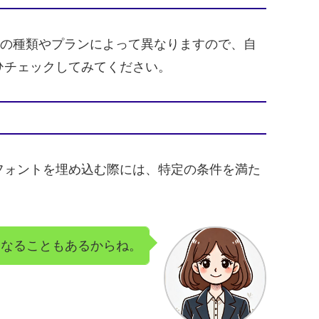
の種類やプランによって異なりますので、自
ひチェックしてみてください。
フォントを埋め込む際には、特定の条件を満た
になることもあるからね。