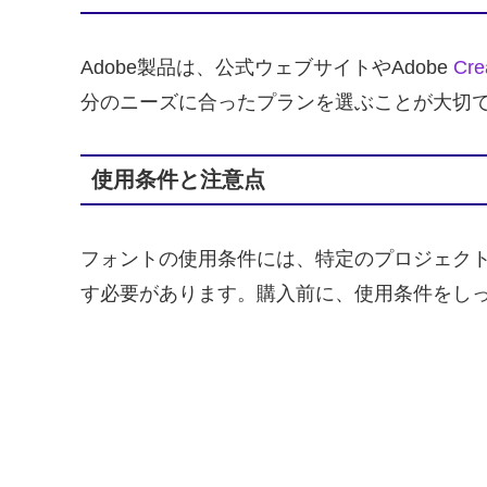
Adobe製品は、公式ウェブサイトやAdobe
Cre
分のニーズに合ったプランを選ぶことが大切
使用条件と注意点
フォントの使用条件には、特定のプロジェク
す必要があります。購入前に、使用条件をし