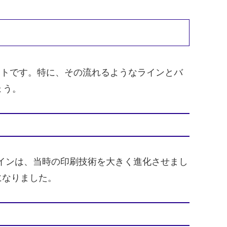
フォントです。特に、その流れるようなラインとバ
ょう。
のデザインは、当時の印刷技術を大きく進化させまし
になりました。