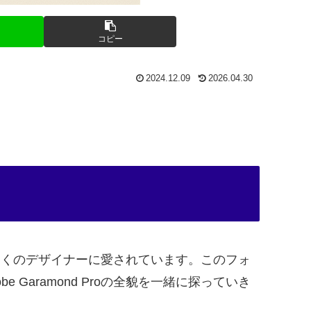
コピー
2024.12.09
2026.04.30
て、多くのデザイナーに愛されています。このフォ
aramond Proの全貌を一緒に探っていき