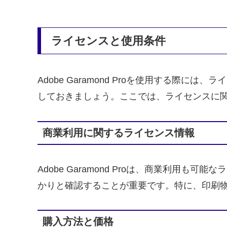
ライセンスと使用条件
Adobe Garamond Proを使用する
しておきましょう。ここでは、ライセンスに
商業利用に関するライセンス情報
Adobe Garamond Proは、商業利
かりと確認することが重要です。特に、印刷
購入方法と価格