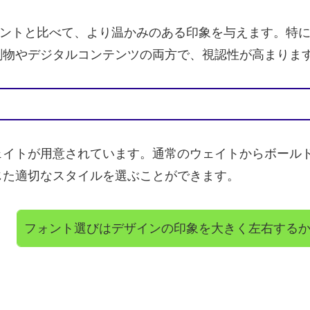
ンセリフフォントと比べて、より温かみのある印象を与えます
刷物やデジタルコンテンツの両方で、視認性が高まりま
ェイトが用意されています。通常のウェイトからボール
じた適切なスタイルを選ぶことができます。
フォント選びはデザインの印象を大きく左右する