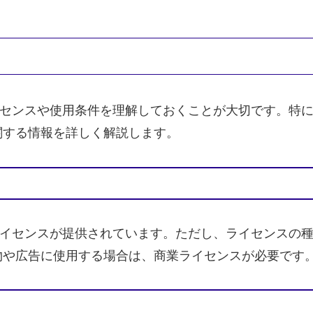
際には、ライセンスや使用条件を理解しておくことが大切です
関する情報を詳しく解説します。
用も可能なライセンスが提供されています。ただし、ライセン
物や広告に使用する場合は、商業ライセンスが必要です