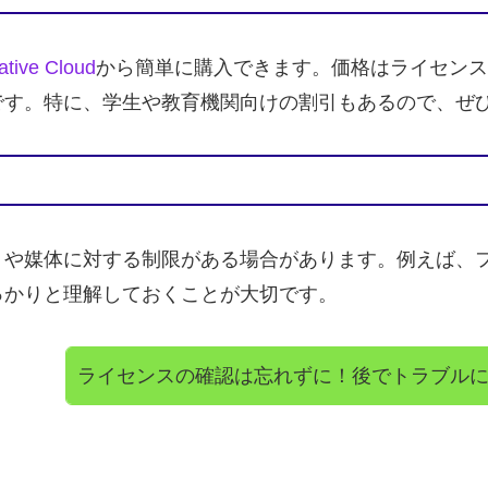
ative Cloud
から簡単に購入できます。価格はライセンス
です。特に、学生や教育機関向けの割引もあるので、ぜ
トや媒体に対する制限がある場合があります。例えば、
っかりと理解しておくことが大切です。
ライセンスの確認は忘れずに！後でトラブル