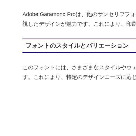
Adobe Garamond Proは、他のサ
視したデザインが魅力です。これにより、印
フォントのスタイルとバリエーション
このフォントには、さまざまなスタイルやウ
す。これにより、特定のデザインニーズに応