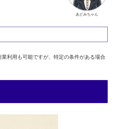
あどみちゃん
商業利用も可能ですが、特定の条件がある場合