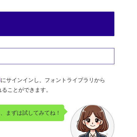
d
にサインインし、フォントライブラリから
れることができます。
ら、まずは試してみてね！