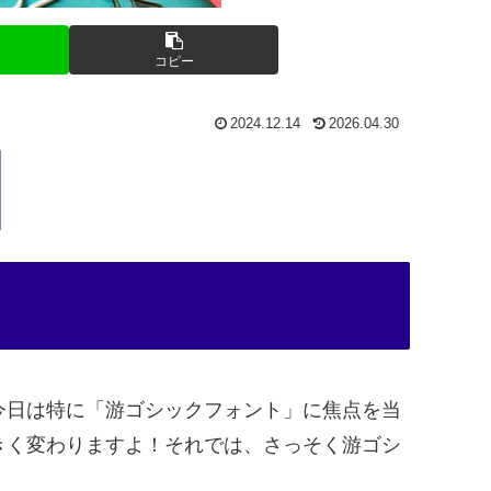
コピー
2024.12.14
2026.04.30
今日は特に「游ゴシックフォント」に焦点を当
きく変わりますよ！それでは、さっそく游ゴシ