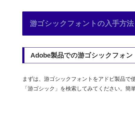
游ゴシックフォントの入手方法
Adobe製品での游ゴシックフォ
まずは、游ゴシックフォントをアドビ製品で使
「游ゴシック」を検索してみてください。簡