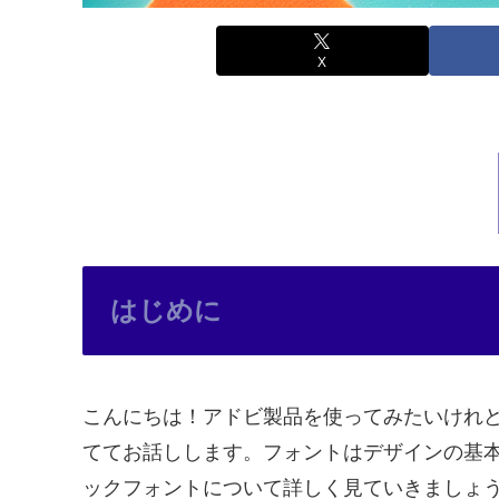
X
はじめに
こんにちは！アドビ製品を使ってみたいけれ
ててお話しします。フォントはデザインの基
ックフォントについて詳しく見ていきましょ