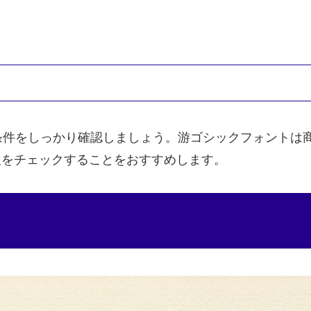
条件をしっかり確認しましょう。游ゴシックフォントは
情報をチェックすることをおすすめします。