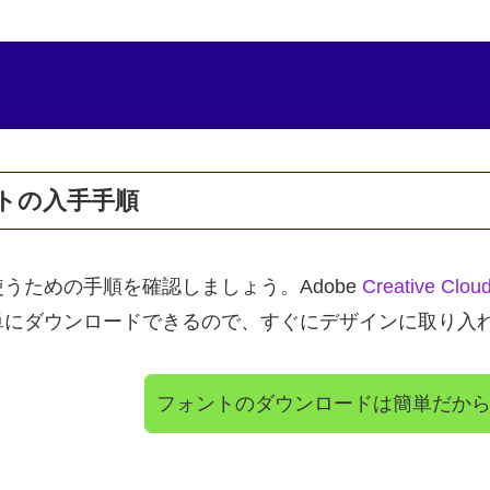
ントの入手手順
うための手順を確認しましょう。Adobe
Creative Clou
単にダウンロードできるので、すぐにデザインに取り入
フォントのダウンロードは簡単だか