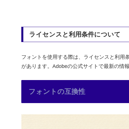
ライセンスと利用条件について
フォントを使用する際は、ライセンスと利用
があります。Adobeの公式サイトで最新の
フォントの互換性