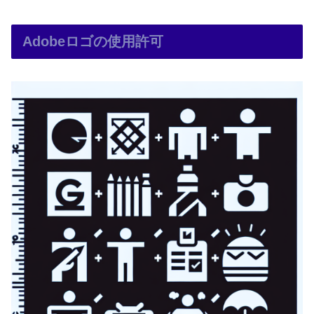
Adobeロゴの使用許可