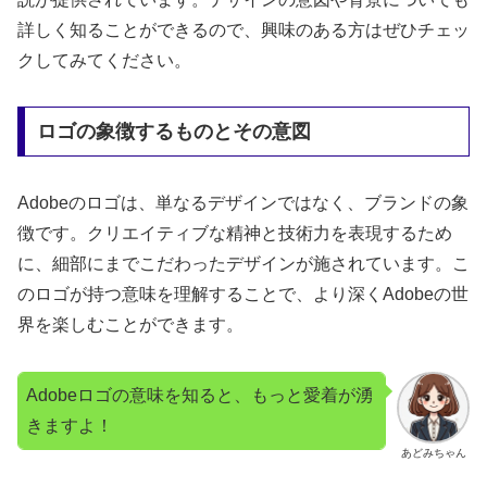
詳しく知ることができるので、興味のある方はぜひチェッ
クしてみてください。
ロゴの象徴するものとその意図
Adobeのロゴは、単なるデザインではなく、ブランドの象
徴です。クリエイティブな精神と技術力を表現するため
に、細部にまでこだわったデザインが施されています。こ
のロゴが持つ意味を理解することで、より深くAdobeの世
界を楽しむことができます。
Adobeロゴの意味を知ると、もっと愛着が湧
きますよ！
あどみちゃん