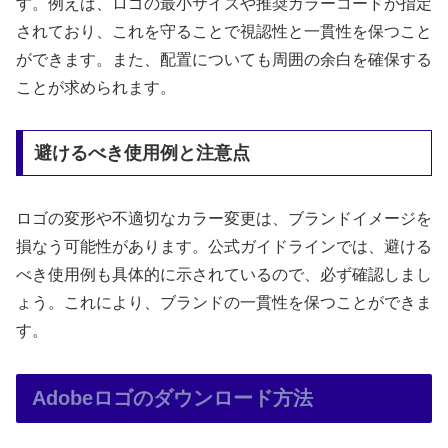
す。例えば、ロゴの最小サイズや推奨カラーコードが指定
されており、これを守ることで視認性と一貫性を保つこと
ができます。また、配置についても周囲の余白を確保する
ことが求められます。
避けるべき使用例と注意点
ロゴの変形や不適切なカラー変更は、ブランドイメージを
損なう可能性があります。公式ガイドラインでは、避ける
べき使用例も具体的に示されているので、必ず確認しまし
ょう。これにより、ブランドの一貫性を保つことができま
す。
Adobeロゴのダウンロード方法