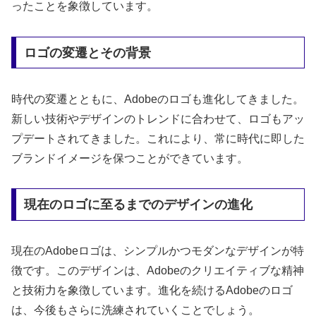
ったことを象徴しています。
ロゴの変遷とその背景
時代の変遷とともに、Adobeのロゴも進化してきました。
新しい技術やデザインのトレンドに合わせて、ロゴもアッ
プデートされてきました。これにより、常に時代に即した
ブランドイメージを保つことができています。
現在のロゴに至るまでのデザインの進化
現在のAdobeロゴは、シンプルかつモダンなデザインが特
徴です。このデザインは、Adobeのクリエイティブな精神
と技術力を象徴しています。進化を続けるAdobeのロゴ
は、今後もさらに洗練されていくことでしょう。