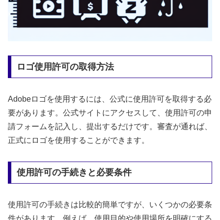
ロゴ使用許可の取得方法
Adobeロゴを使用するには、公式に使用許可を取得する必
要があります。公式サイトにアクセスして、使用許可の申
請フォームを記入し、提出するだけです。審査が通れば、
正式にロゴを使用することができます。
使用許可の手続きと必要条件
使用許可の手続きは比較的簡単ですが、いくつかの必要条
件があります。例えば、使用目的や使用場所を明確にする