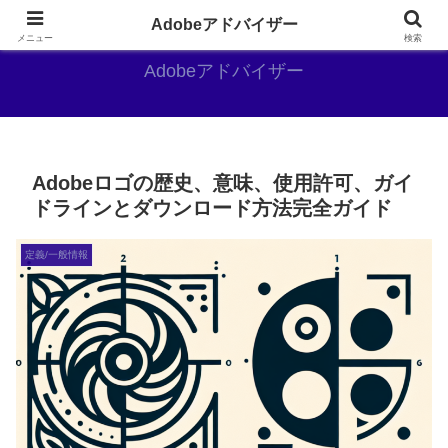
Adobe好きのAdobe推しブログ
Adobeアドバイザー
メニュー
検索
Adobeアドバイザー
Adobeロゴの歴史、意味、使用許可、ガイ
ドラインとダウンロード方法完全ガイド
定義/一般情報