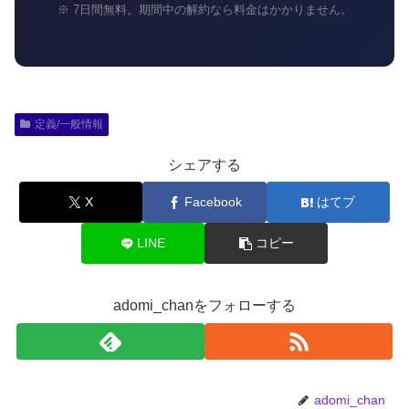
※ 7日間無料。期間中の解約なら料金はかかりません。
定義/一般情報
シェアする
X
Facebook
はてブ
LINE
コピー
adomi_chanをフォローする
adomi_chan