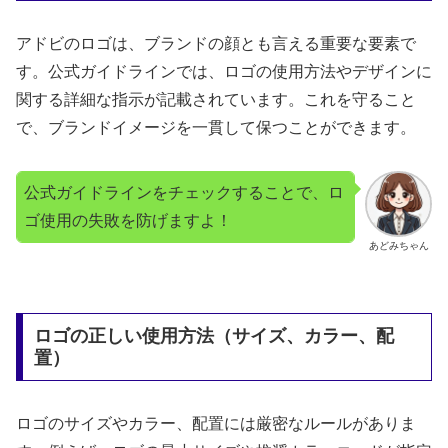
アドビのロゴは、ブランドの顔とも言える重要な要素で
す。公式ガイドラインでは、ロゴの使用方法やデザインに
関する詳細な指示が記載されています。これを守ること
で、ブランドイメージを一貫して保つことができます。
公式ガイドラインをチェックすることで、ロ
ゴ使用の失敗を防げますよ！
あどみちゃん
ロゴの正しい使用方法（サイズ、カラー、配
置）
ロゴのサイズやカラー、配置には厳密なルールがありま