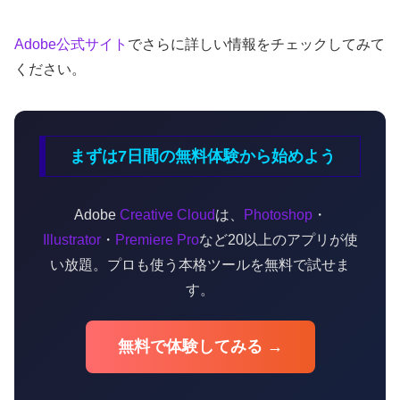
Adobe公式サイト
でさらに詳しい情報をチェックしてみて
ください。
まずは7日間の無料体験から始めよう
Adobe
Creative Cloud
は、
Photoshop
・
Illustrator
・
Premiere Pro
など20以上のアプリが使
い放題。プロも使う本格ツールを無料で試せま
す。
無料で体験してみる →