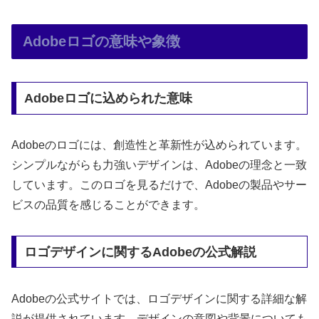
Adobeロゴの意味や象徴
Adobeロゴに込められた意味
Adobeのロゴには、創造性と革新性が込められています。
シンプルながらも力強いデザインは、Adobeの理念と一致
しています。このロゴを見るだけで、Adobeの製品やサー
ビスの品質を感じることができます。
ロゴデザインに関するAdobeの公式解説
Adobeの公式サイトでは、ロゴデザインに関する詳細な解
説が提供されています。デザインの意図や背景についても