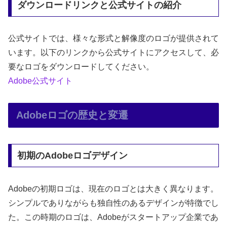
ダウンロードリンクと公式サイトの紹介
公式サイトでは、様々な形式と解像度のロゴが提供されて
います。以下のリンクから公式サイトにアクセスして、必
要なロゴをダウンロードしてください。
Adobe公式サイト
Adobeロゴの歴史と変遷
初期のAdobeロゴデザイン
Adobeの初期ロゴは、現在のロゴとは大きく異なります。
シンプルでありながらも独自性のあるデザインが特徴でし
た。この時期のロゴは、Adobeがスタートアップ企業であ