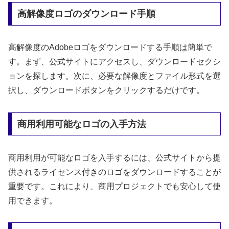
高解像度ロゴのダウンロード手順
高解像度のAdobeロゴをダウンロードする手順は簡単で
す。まず、公式サイトにアクセスし、ダウンロードセクシ
ョンを探します。次に、必要な解像度とファイル形式を選
択し、ダウンロードボタンをクリックするだけです。
商用利用可能なロゴの入手方法
商用利用が可能なロゴを入手するには、公式サイトから提
供されるライセンス付きのロゴをダウンロードすることが
重要です。これにより、商用プロジェクトでも安心して使
用できます。