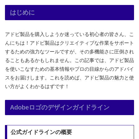
はじめに
アドビ製品を購入しようか迷っている初心者の皆さん、こ
んにちは！アドビ製品はクリエイティブな作業をサポート
するための強力なツールですが、その多機能さに圧倒され
ることもあるかもしれません。この記事では、アドビ製品
を使いこなすための基本情報やプロの目線からのアドバイ
スをお届けします。これを読めば、アドビ製品の魅力と使
い方がよくわかるはずです！
Adobeロゴのデザインガイドライン
公式ガイドラインの概要