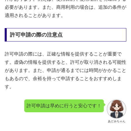
必要があります。また、商用利用の場合は、追加の条件が
適用されることがあります。
許可申請の際の注意点
許可申請の際には、正確な情報を提供することが重要で
す。虚偽の情報を提供すると、許可が取り消される可能性
があります。また、申請が通るまでには時間がかかること
もあるので、余裕を持って申請することをおすすめしま
す。
許可申請は早めに行うと安心です！
あどみちゃん