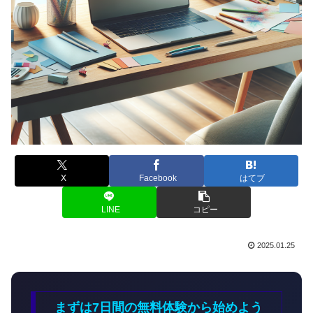
X
Facebook
はてブ
LINE
コピー
2025.01.25
まずは7日間の無料体験から始めよう