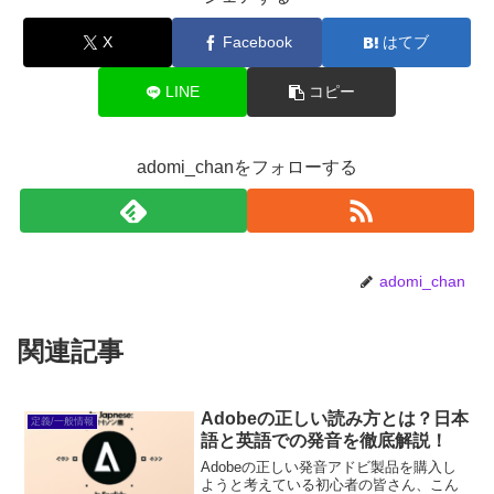
X
Facebook
はてブ
LINE
コピー
adomi_chanをフォローする
adomi_chan
関連記事
Adobeの正しい読み方とは？日本
定義/一般情報
語と英語での発音を徹底解説！
Adobeの正しい発音アドビ製品を購入し
ようと考えている初心者の皆さん、こん