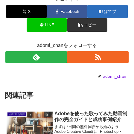
X
Facebook
はてブ
LINE
コピー
adomi_chanをフォローする
adomi_chan
関連記事
Adobeを使った歌ってみた動画制
音声/動画編集
作の完全ガイドと成功事例紹介
まずは7日間の無料体験から始めよう
Adobe Creative Cloudは、Photoshop・