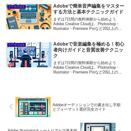
→※...
Adobeで簡単音声編集をマスター
音声/動画編集
する方法と基本テクニックガイド
まずは7日間の無料体験から始めよう
Adobe Creative Cloudは、Photoshop・
Illustrator・Premiere Proなど20以上のア
プリが使い放題。プロも使う本格ツール
を無料で試せます。無料で体験してみる
→※...
Adobeで音楽編集を極める！初心
音声/動画編集
者向けガイドと音質改善テクニッ
ク
まずは7日間の無料体験から始めよう
Adobe Creative Cloudは、Photoshop・
Illustrator・Premiere Proなど20以上のア
プリが使い放題。プロも使う本格ツール
を無料で試せます。無料で体験してみる
→※...
Adobeオーディションでの書き出し手順
とフォーマット選択完全ガイド
Adobe Illustratorチュートリアルで基本操