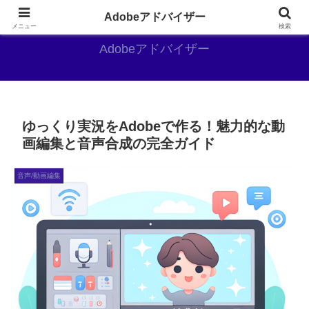
Adobe好きのAdobe推しブログ
Adobeアドバイザー
メニュー
検索
Adobeアドバイザー
ゆっくり実況をAdobeで作る！魅力的な動
画編集と音声合成の完全ガイド
音声/動画編集