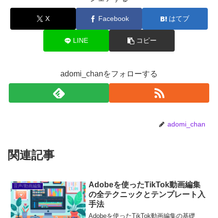
X
Facebook
はてブ
LINE
コピー
adomi_chanをフォローする
adomi_chan
関連記事
Adobeを使ったTikTok動画編集
音声/動画編集
の全テクニックとテンプレート入
手法
Adobeを使ったTikTok動画編集の基礎