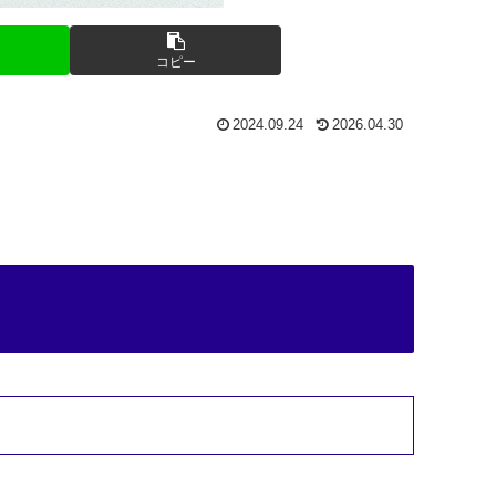
コピー
2024.09.24
2026.04.30