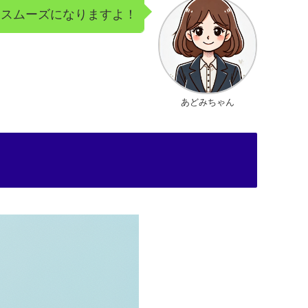
とスムーズになりますよ！
あどみちゃん