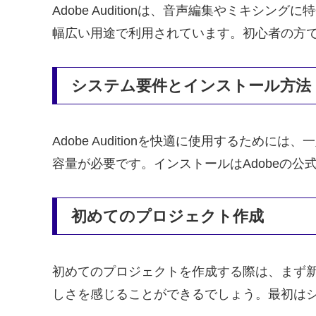
Adobe Auditionは、音声編集やミキ
幅広い用途で利用されています。初心者の方
システム要件とインストール方法
Adobe Auditionを快適に使用するた
容量が必要です。インストールはAdobeの
初めてのプロジェクト作成
初めてのプロジェクトを作成する際は、まず
しさを感じることができるでしょう。最初は