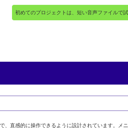
初めてのプロジェクトは、短い音声ファイルで
はシンプルで、直感的に操作できるように設計されています