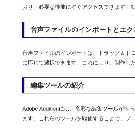
おり、必要な機能にすぐアクセスできます。
音声ファイルのインポートとエク
音声ファイルのインポートは、ドラッグ＆ド
に応じて選択できます。これにより、制作し
編集ツールの紹介
Adobe Auditionには、多彩な編集ツ
ます。これらのツールを駆使することで、プ