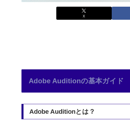
X
Adobe Auditionの基本ガイド
Adobe Auditionとは？