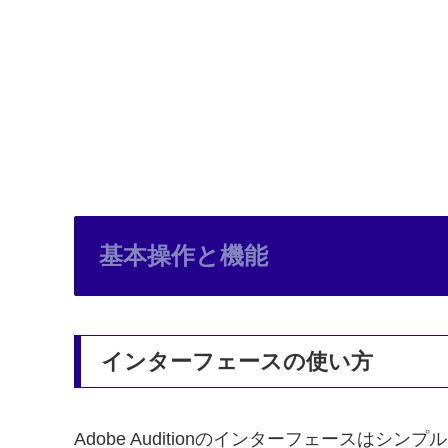
基本操作と機能
インターフェースの使い方
Adobe Auditionのインターフェース