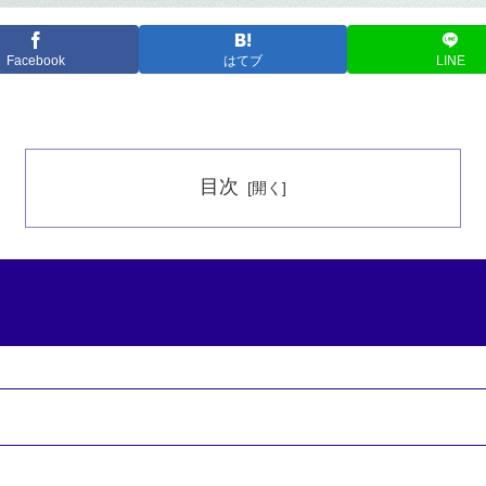
Facebook
はてブ
LINE
目次