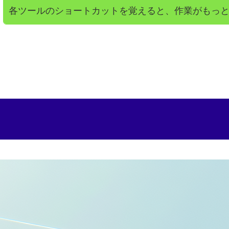
各ツールのショートカットを覚えると、作業がもっ