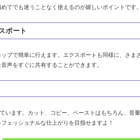
初めてでも迷うことなく使えるのが嬉しいポイントです
スポート
ロップで簡単に行えます。エクスポートも同様に、さま
た音声をすぐに共有することができます。
ールが揃っています。カット、コピー、ペーストはもちろん
ロフェッショナルな仕上がりを目指せますよ！