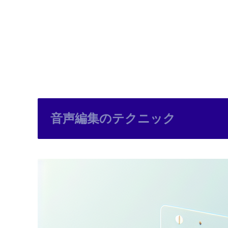
音声編集のテクニック