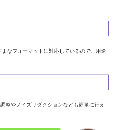
。
ざまなフォーマットに対応しているので、用途
、音量調整やノイズリダクションなども簡単に行え