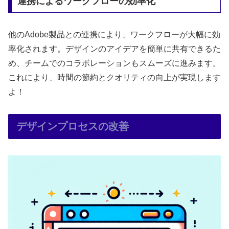
連携によるワークフローの効率化
他のAdobe製品との連携により、ワークフローが大幅に効
率化されます。デザインのアイデアを簡単に共有できるた
め、チームでのコラボレーションもスムーズに進みます。
これにより、時間の節約とクオリティの向上が実現します
よ！
デザインプロセスの改善