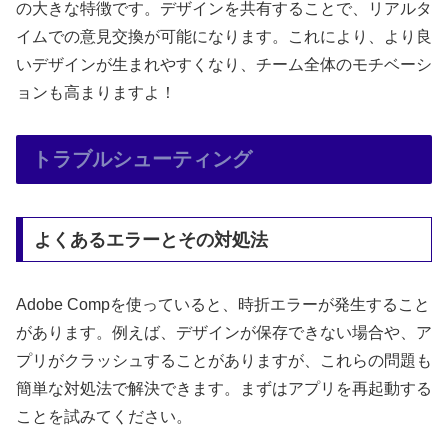
の大きな特徴です。デザインを共有することで、リアルタ
イムでの意見交換が可能になります。これにより、より良
いデザインが生まれやすくなり、チーム全体のモチベーシ
ョンも高まりますよ！
トラブルシューティング
よくあるエラーとその対処法
Adobe Compを使っていると、時折エラーが発生すること
があります。例えば、デザインが保存できない場合や、ア
プリがクラッシュすることがありますが、これらの問題も
簡単な対処法で解決できます。まずはアプリを再起動する
ことを試みてください。