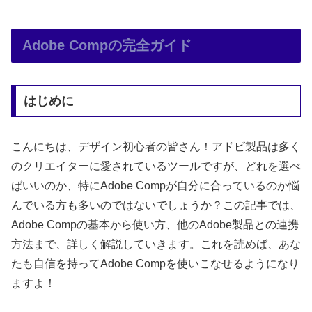
Adobe Compの完全ガイド
はじめに
こんにちは、デザイン初心者の皆さん！アドビ製品は多く
のクリエイターに愛されているツールですが、どれを選べ
ばいいのか、特にAdobe Compが自分に合っているのか悩
んでいる方も多いのではないでしょうか？この記事では、
Adobe Compの基本から使い方、他のAdobe製品との連携
方法まで、詳しく解説していきます。これを読めば、あな
たも自信を持ってAdobe Compを使いこなせるようになり
ますよ！