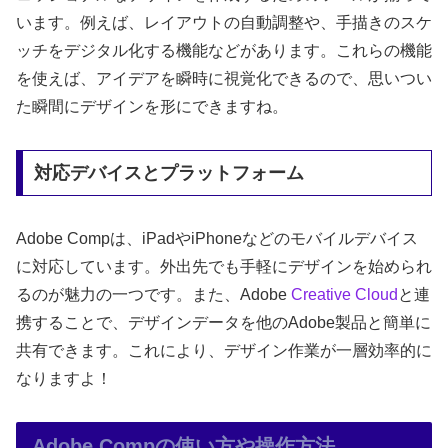
います。例えば、レイアウトの自動調整や、手描きのスケ
ッチをデジタル化する機能などがあります。これらの機能
を使えば、アイデアを瞬時に視覚化できるので、思いつい
た瞬間にデザインを形にできますね。
対応デバイスとプラットフォーム
Adobe Compは、iPadやiPhoneなどのモバイルデバイス
に対応しています。外出先でも手軽にデザインを始められ
るのが魅力の一つです。また、Adobe
Creative Cloud
と連
携することで、デザインデータを他のAdobe製品と簡単に
共有できます。これにより、デザイン作業が一層効率的に
なりますよ！
Adobe Compの使い方や操作方法