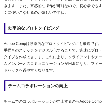
きます。また、直感的な操作が可能なので、初心者でもす
ぐに使いこなせるのが嬉しいですね。
効率的なプロトタイピング
Adobe Compは効率的なプロトタイピングにも最適です。
手描きのスケッチをデジタル化することで、迅速にプロト
タイプを作成できます。これにより、クライアントやチー
ムメンバーとのコミュニケーションが円滑になり、フィー
ドバックを得やすくなります。
チームコラボレーションの向上
チームでのコラボレーションが向上するのもAdobe Comp