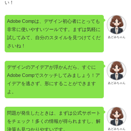
い！
Adobe Compは、デザイン初心者にとっても
非常に使いやすいツールです。まずは気軽に
試してみて、自分のスタイルを見つけてくだ
あどみちゃん
さいね！
デザインのアイデアが浮かんだら、すぐに
Adobe Compでスケッチしてみましょう！ア
イデアを逃さず、形にすることができます
あどみちゃん
よ。
問題が発生したときは、まずは公式サポート
をチェック！多くの情報が得られますし、解
決策も見つかりやすいです。
あどみちゃん