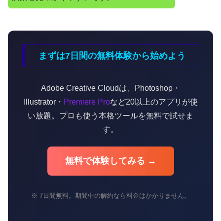
まずは7日間の無料体験から始めよう
Adobe Creative Cloudは、Photoshop・
Illustrator・
Premiere Pro
など20以上のアプリが使
い放題。プロも使う本格ツールを無料で試せま
す。
無料で体験してみる →
※ 7日間無料。期間中の解約なら料金はかかりません。