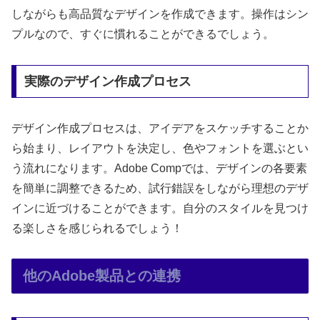
しながらも高品質なデザインを作成できます。操作はシン
プルなので、すぐに慣れることができるでしょう。
実際のデザイン作成プロセス
デザイン作成プロセスは、アイデアをスケッチすることか
ら始まり、レイアウトを決定し、色やフォントを選ぶとい
う流れになります。Adobe Compでは、デザインの各要素
を簡単に調整できるため、試行錯誤をしながら理想のデザ
インに近づけることができます。自分のスタイルを見つけ
る楽しさを感じられるでしょう！
他のAdobe製品との連携