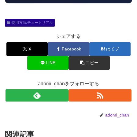
使用方法/チュートリアル
シェアする
X
Facebook
はてブ
LINE
コピー
adomi_chanをフォローする
adomi_chan
関連記事