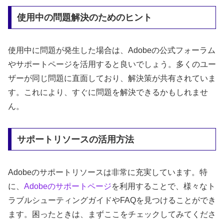
使用中の問題解決のためのヒント
使用中に問題が発生した場合は、Adobeの公式フォーラム
やサポートページを活用すると良いでしょう。多くのユー
ザーが同じ問題に直面しており、解決策が共有されていま
す。これにより、すぐに問題を解決できるかもしれませ
ん。
サポートリソースの活用方法
Adobeのサポートリソースは非常に充実しています。特
に、
Adobeのサポートページ
を利用することで、様々なト
ラブルシューティングガイドやFAQを見つけることができ
ます。困ったときは、まずここをチェックしてみてくださ