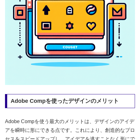
Adobe Compを使ったデザインのメリット
Adobe Compを使う最大のメリットは、デザインのアイデ
アを瞬時に形にできる点です。これにより、創造的なプロ
セスをスピードアップし、アイデアを逃すことなく形にで