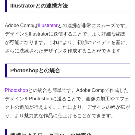
Illustratorとの連携方法
Adobe Compは
Illustrator
との連携が非常にスムーズです。
デザインをIllustratorに送信することで、より詳細な編集
が可能になります。これにより、初期のアイデアを基に、
さらに洗練されたデザインを作成することができます。
Photoshopとの統合
Photoshop
との統合も簡単です。Adobe Compで作成した
デザインをPhotoshopに送ることで、画像の加工やエフェ
クトの追加が行えます。これにより、デザインの幅が広が
り、より魅力的な作品に仕上げることができます。