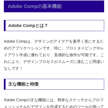
Adobe Compの基本機能
Adobe Compとは？
Adobe Compは、デザインのアイデアを素早く形にするた
めのアプリケーションです。特に、プロトタイピングやレ
イアウト作成に優れており、直感的な操作が可能です。こ
れにより、デザインプロセスがスムーズに進むこと間違い
なしです！
主な機能と特徴
Adobe Compの主な機能には、簡単なスケッチからプロフ
ェッショナルなデザインを作成するためのツールが揃って