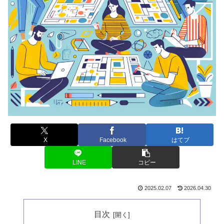
X
Facebook
はてブ
LINE
コピー
2025.02.07
2026.04.30
目次