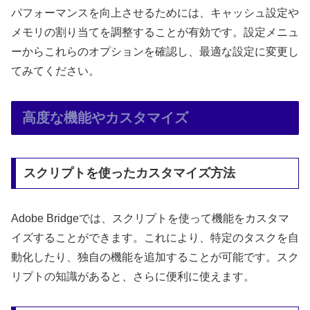
パフォーマンスを向上させるためには、キャッシュ設定や
メモリの割り当てを調整することが有効です。設定メニュ
ーからこれらのオプションを確認し、最適な設定に変更し
てみてください。
高度な機能やカスタマイズ
スクリプトを使ったカスタマイズ方法
Adobe Bridgeでは、スクリプトを使って機能をカスタマ
イズすることができます。これにより、特定のタスクを自
動化したり、独自の機能を追加することが可能です。スク
リプトの知識があると、さらに便利に使えます。