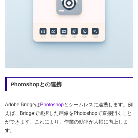
Photoshopとの連携
Adobe Bridgeは
Photoshop
とシームレスに連携します。例
えば、Bridgeで選択した画像をPhotoshopで直接開くこと
ができます。これにより、作業の効率が大幅に向上しま
す。