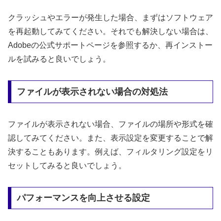
クラッシュやエラーが発生した場合、まずはソフトウェア
を再起動してみてください。それでも解決しない場合は、
Adobeの公式サポートページを参照するか、再インストー
ルを試みると良いでしょう。
ファイルが表示されない場合の対処法
ファイルが表示されない場合、ファイルの場所や形式を確
認してみてください。また、表示設定を変更することで解
決することもあります。例えば、フィルタリング設定をリ
セットしてみると良いでしょう。
パフォーマンスを向上させる設定