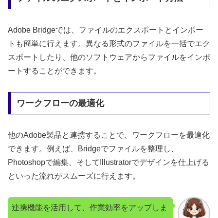
Adobe Bridgeでは、ファイルのエクスポートとインポー
トも簡単に行えます。異なる形式のファイルを一括でエク
スポートしたり、他のソフトウェアからファイルをインポ
ートすることができます。
ワークフローの最適化
他のAdobe製品と連携することで、ワークフローを最適化
できます。例えば、Bridgeでファイルを整理し、
Photoshopで編集、そしてIllustratorでデザインを仕上げる
といった流れがスムーズに行えます。
連携機能を活用して、作業効率をアップしま