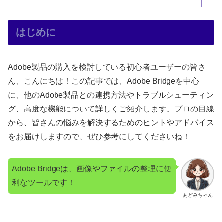
はじめに
Adobe製品の購入を検討している初心者ユーザーの皆さ
ん、こんにちは！この記事では、Adobe Bridgeを中心
に、他のAdobe製品との連携方法やトラブルシューティン
グ、高度な機能について詳しくご紹介します。プロの目線
から、皆さんの悩みを解決するためのヒントやアドバイス
をお届けしますので、ぜひ参考にしてくださいね！
Adobe Bridgeは、画像やファイルの整理に便
利なツールです！
あどみちゃん