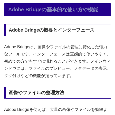
Adobe Bridgeの基本的な使い方や機能
Adobe Bridgeの概要とインターフェース
Adobe Bridgeは、画像やファイルの管理に特化した強力
なツールです。インターフェースは直感的で使いやすく、
初めての方でもすぐに慣れることができます。メインウィ
ンドウには、ファイルのプレビュー、メタデータの表示、
タグ付けなどの機能が揃っています。
画像やファイルの整理方法
Adobe Bridgeを使えば、大量の画像やファイルを効率よ