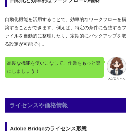
自動化と効率的なワークフローの構築
自動化機能を活用することで、効率的なワークフローを構
築することができます。例えば、特定の条件に合致するフ
ァイルを自動的に整理したり、定期的にバックアップを取
る設定が可能です。
高度な機能を使いこなして、作業をもっと楽
にしましょう！
あどみちゃん
ライセンスや価格情報
Adobe Bridgeのライセンス形態