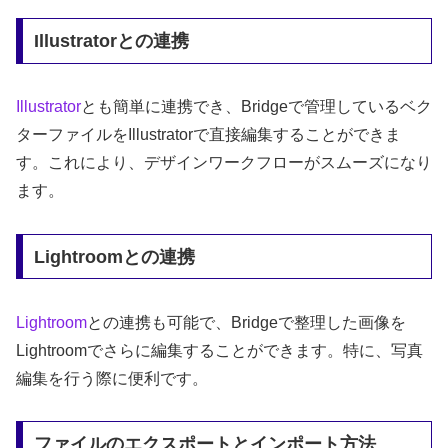
Illustratorとの連携
Illustrator
とも簡単に連携でき、Bridgeで管理しているベク
ターファイルをIllustratorで直接編集することができま
す。これにより、デザインワークフローがスムーズになり
ます。
Lightroomとの連携
Lightroom
との連携も可能で、Bridgeで整理した画像を
Lightroomでさらに編集することができます。特に、写真
編集を行う際に便利です。
ファイルのエクスポートとインポート方法