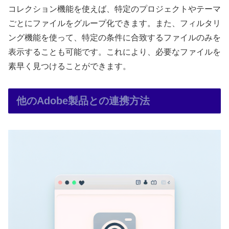
コレクション機能を使えば、特定のプロジェクトやテーマ
ごとにファイルをグループ化できます。また、フィルタリ
ング機能を使って、特定の条件に合致するファイルのみを
表示することも可能です。これにより、必要なファイルを
素早く見つけることができます。
他のAdobe製品との連携方法