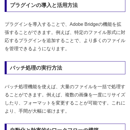
プラグインの導入と活用方法
プラグインを導入することで、Adobe Bridgeの機能を拡
張することができます。例えば、特定のファイル形式に対
応するプラグインを追加することで、より多くのファイル
を管理できるようになります。
バッチ処理の実行方法
バッチ処理機能を使えば、大量のファイルを一括で処理す
ることができます。例えば、複数の画像を一度にリサイズ
したり、フォーマットを変更することが可能です。これに
より、手間が大幅に省けます。