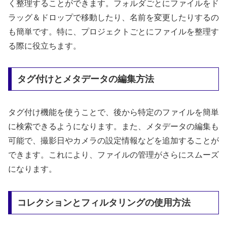
く整理することができます。フォルダごとにファイルをド
ラッグ＆ドロップで移動したり、名前を変更したりするの
も簡単です。特に、プロジェクトごとにファイルを整理す
る際に役立ちます。
タグ付けとメタデータの編集方法
タグ付け機能を使うことで、後から特定のファイルを簡単
に検索できるようになります。また、メタデータの編集も
可能で、撮影日やカメラの設定情報などを追加することが
できます。これにより、ファイルの管理がさらにスムーズ
になります。
コレクションとフィルタリングの使用方法