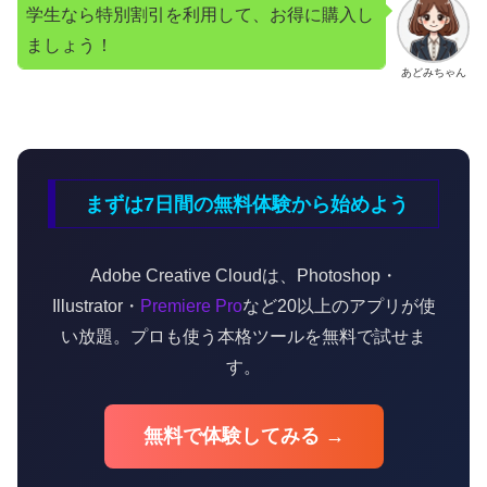
学生なら特別割引を利用して、お得に購入し
ましょう！
あどみちゃん
まずは7日間の無料体験から始めよう
Adobe Creative Cloudは、Photoshop・
Illustrator・
Premiere Pro
など20以上のアプリが使
い放題。プロも使う本格ツールを無料で試せま
す。
無料で体験してみる →