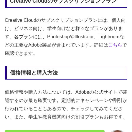
Creative Cloudのサブスクリプションプラン
Creative Cloudのサブスクリプションプランには、個人向
け、ビジネス向け、学生向けなど様々なプランがありま
す。各プランには、PhotoshopやIllustrator、Lightroomな
どの主要なAdobe製品が含まれています。詳細は
こちら
で
確認できます。
価格情報と購入方法
価格情報や購入方法については、Adobeの公式サイトで確
認するのが最も確実です。定期的にキャンペーンや割引が
行われていることもあるので、チェックしてみてくださ
い。また、学生や教育機関向けの割引プランもお得です。