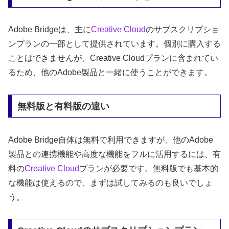
Adobe Bridgeは、主に
Creative Cloud
のサブスクリプショ
ンプランの一部として提供されています。個別に購入する
ことはできませんが、Creative Cloudプランに含まれてい
るため、他のAdobe製品と一緒に使うことができます。
無料版と有料版の違い
Adobe Bridge自体は無料で利用できますが、他のAdobe
製品との連携機能や高度な機能をフルに活用するには、有
料の
Creative Cloud
プランが必要です。無料版でも基本的
な機能は使えるので、まずは試してみるのも良いでしょ
う。