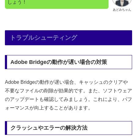
しょう！
あどみちゃん
トラブルシューティング
Adobe Bridgeの動作が遅い場合の対策
Adobe Bridgeの動作が遅い場合、キャッシュのクリアや
不要なファイルの削除が効果的です。また、ソフトウェア
のアップデートも確認してみましょう。これにより、パフ
ォーマンスが向上することがあります。
クラッシュやエラーの解決方法