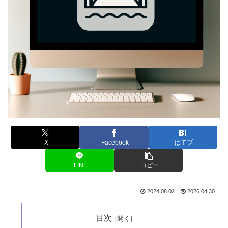
X
Facebook
はてブ
LINE
コピー
2024.08.02
2026.04.30
目次