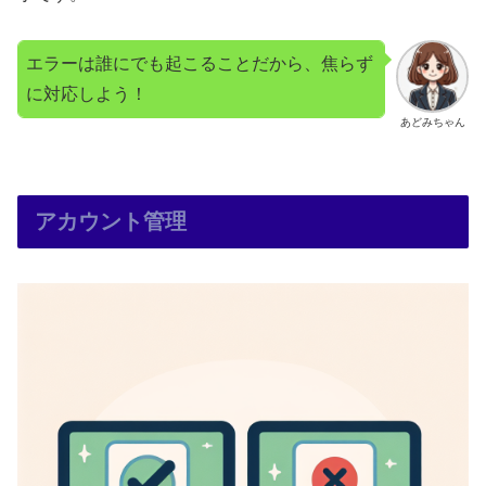
エラーは誰にでも起こることだから、焦らず
に対応しよう！
あどみちゃん
アカウント管理