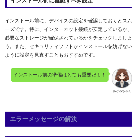
インストール前に確認すべき設定
インストール前に、デバイスの設定を確認しておくとスム
ーズです。特に、インターネット接続が安定しているか、
必要なストレージが確保されているかをチェックしましょ
う。また、セキュリティソフトがインストールを妨げない
ように設定を見直すこともおすすめです。
インストール前の準備はとても重要だよ！
あどみちゃん
エラーメッセージの解決