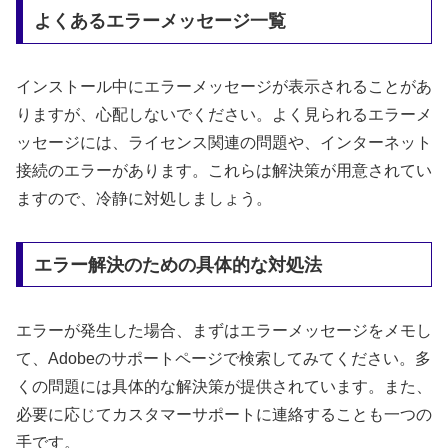
よくあるエラーメッセージ一覧
インストール中にエラーメッセージが表示されることがあ
りますが、心配しないでください。よく見られるエラーメ
ッセージには、ライセンス関連の問題や、インターネット
接続のエラーがあります。これらは解決策が用意されてい
ますので、冷静に対処しましょう。
エラー解決のための具体的な対処法
エラーが発生した場合、まずはエラーメッセージをメモし
て、Adobeのサポートページで検索してみてください。多
くの問題には具体的な解決策が提供されています。また、
必要に応じてカスタマーサポートに連絡することも一つの
手です。