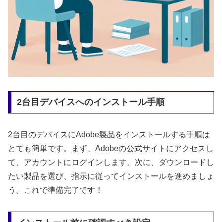
2台目デバイスへのインストール手順
2台目のデバイスにAdobe製品をインストールする手順は
とても簡単です。まず、Adobeの公式サイトにアクセスし
て、アカウントにログインします。次に、ダウンロードし
たい製品を選び、指示に従ってインストールを進めましょ
う。これで準備完了です！