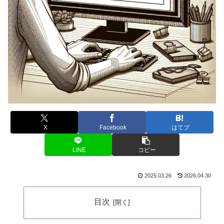
X
Facebook
はてブ
LINE
コピー
2025.03.26
2026.04.30
目次