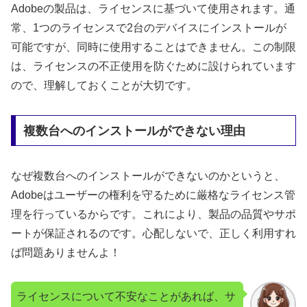
Adobeの製品は、ライセンスに基づいて使用されます。通
常、1つのライセンスで2台のデバイスにインストールが
可能ですが、同時に使用することはできません。この制限
は、ライセンスの不正使用を防ぐために設けられています
ので、理解しておくことが大切です。
複数台へのインストールができない理由
なぜ複数台へのインストールができないのかというと、
Adobeはユーザーの権利を守るために厳格なライセンス管
理を行っているからです。これにより、製品の品質やサポ
ートが保証されるのです。心配しないで、正しく利用すれ
ば問題ありませんよ！
ライセンスについて不安なことがあれば、サ