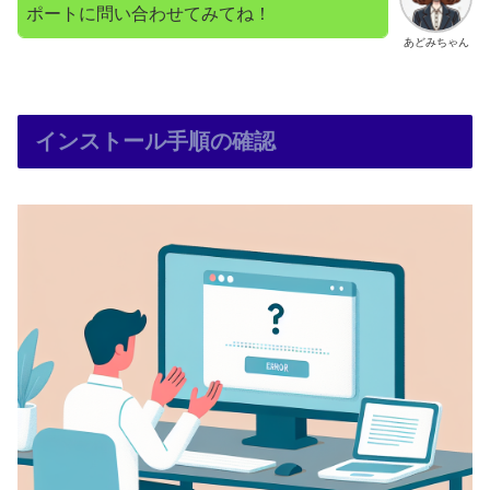
ポートに問い合わせてみてね！
あどみちゃん
インストール手順の確認