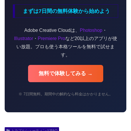
まずは7日間の無料体験から始めよう
Adobe Creative Cloudは、
Photoshop
・
Illustrator
・
Premiere Pro
など20以上のアプリが使
い放題。プロも使う本格ツールを無料で試せま
す。
無料で体験してみる →
※ 7日間無料。期間中の解約なら料金はかかりません。
トラブルシューティング/FAQ