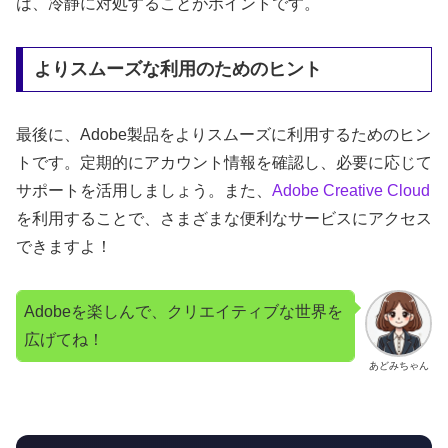
は、冷静に対処することがポイントです。
よりスムーズな利用のためのヒント
最後に、Adobe製品をよりスムーズに利用するためのヒン
トです。定期的にアカウント情報を確認し、必要に応じて
サポートを活用しましょう。また、
Adobe
Creative Cloud
を利用することで、さまざまな便利なサービスにアクセス
できますよ！
Adobeを楽しんで、クリエイティブな世界を
広げてね！
あどみちゃん