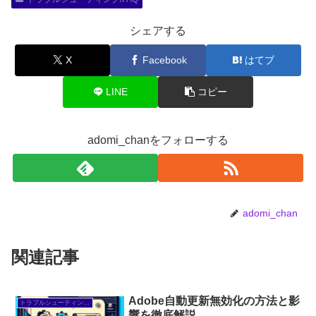
シェアする
X
Facebook
はてブ
LINE
コピー
adomi_chanをフォローする
adomi_chan
関連記事
Adobe自動更新無効化の方法と影
トラブルシューティング/FAQ
響を徹底解説