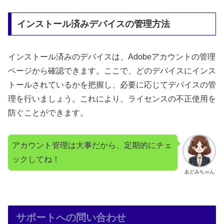
インストール済みデバイスの管理方法
インストール済みのデバイスは、Adobeアカウントの管理
ページから確認できます。ここで、どのデバイスにインス
トールされているかを把握し、必要に応じてデバイスの管
理を行いましょう。これにより、ライセンスの不正使用を
防ぐことができます。
アカウント管理は大事だから、定期的にチェ
ックしてね！
あどみちゃん
サポートへの問い合わせ