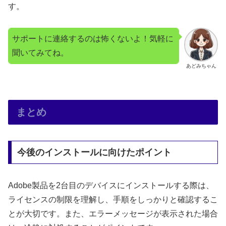
す。
サポートに連絡するのは怖くないよ！気軽に
聞いてみてね。
あどみちゃん
まとめ
今後のインストールに向けたポイント
Adobe製品を2台目のデバイスにインストールする際は、
ライセンスの制限を理解し、手順をしっかりと確認するこ
とが大切です。また、エラーメッセージが表示された場合