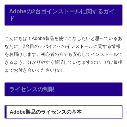
Adobeの2台目インストールに関するガイ
ド
こんにちは！Adobe製品を使いこなしたいと思っているあ
なたに、2台目のデバイスへのインストールに関する情報
をお届けします。初心者の方でも安心してインストールで
きるよう、分かりやすく解説していきますので、ぜひ最後
までお付き合いくださいね！
ライセンスの制限
Adobe製品のライセンスの基本