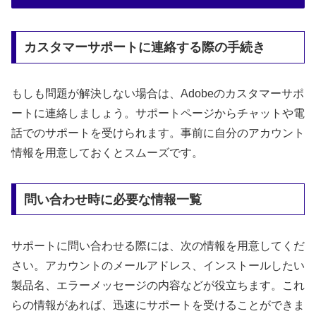
カスタマーサポートに連絡する際の手続き
もしも問題が解決しない場合は、Adobeのカスタマーサポ
ートに連絡しましょう。サポートページからチャットや電
話でのサポートを受けられます。事前に自分のアカウント
情報を用意しておくとスムーズです。
問い合わせ時に必要な情報一覧
サポートに問い合わせる際には、次の情報を用意してくだ
さい。アカウントのメールアドレス、インストールしたい
製品名、エラーメッセージの内容などが役立ちます。これ
らの情報があれば、迅速にサポートを受けることができま