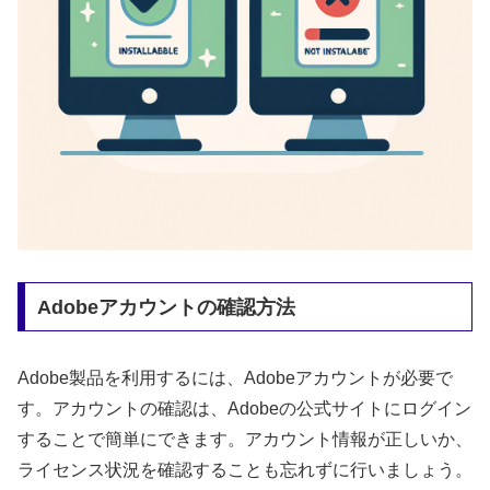
Adobeアカウントの確認方法
Adobe製品を利用するには、Adobeアカウントが必要で
す。アカウントの確認は、Adobeの公式サイトにログイン
することで簡単にできます。アカウント情報が正しいか、
ライセンス状況を確認することも忘れずに行いましょう。