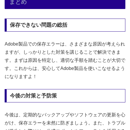
まとめ
保存できない問題の総括
Adobe製品での保存エラーは、さまざまな原因が考えられ
ますが、しっかりとした対策を講じることで解決できま
す。まずは原因を特定し、適切な手順を踏むことが大切で
す。これからは、安心してAdobe製品を使いこなせるよう
になりますよ！
今後の対策と予防策
今後は、定期的なバックアップやソフトウェアの更新を心
がけ、保存エラーを未然に防ぎましょう。また、トラブル