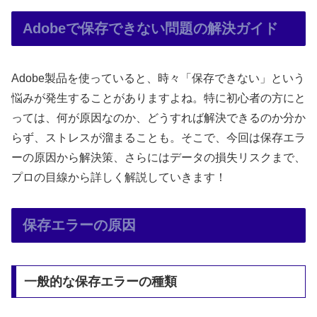
Adobeで保存できない問題の解決ガイド
Adobe製品を使っていると、時々「保存できない」という
悩みが発生することがありますよね。特に初心者の方にと
っては、何が原因なのか、どうすれば解決できるのか分か
らず、ストレスが溜まることも。そこで、今回は保存エラ
ーの原因から解決策、さらにはデータの損失リスクまで、
プロの目線から詳しく解説していきます！
保存エラーの原因
一般的な保存エラーの種類