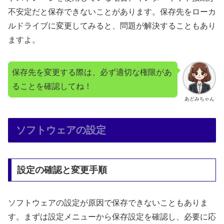
不安定だと保存できないことがあります。保存先をローカ
ルドライブに変更してみると、問題が解決することもあり
ますよ。
保存先を変更する際は、必ず適切な権限があ
ることを確認してね！
あどみちゃん
ソフトウェアの設定
設定の確認と変更手順
ソフトウェアの設定が原因で保存できないこともありま
す。まずは設定メニューから保存設定を確認し、必要に応