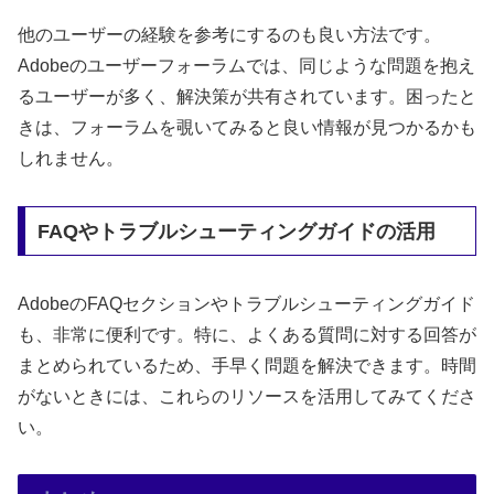
他のユーザーの経験を参考にするのも良い方法です。
Adobeのユーザーフォーラムでは、同じような問題を抱え
るユーザーが多く、解決策が共有されています。困ったと
きは、フォーラムを覗いてみると良い情報が見つかるかも
しれません。
FAQやトラブルシューティングガイドの活用
AdobeのFAQセクションやトラブルシューティングガイド
も、非常に便利です。特に、よくある質問に対する回答が
まとめられているため、手早く問題を解決できます。時間
がないときには、これらのリソースを活用してみてくださ
い。