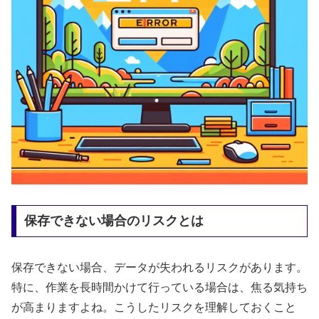
保存できない場合のリスクとは
保存できない場合、データが失われるリスクがあります。
特に、作業を長時間かけて行っている場合は、焦る気持ち
が高まりますよね。こうしたリスクを理解しておくこと