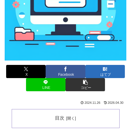
X
Facebook
はてブ
LINE
コピー
2024.11.26
2026.04.30
目次