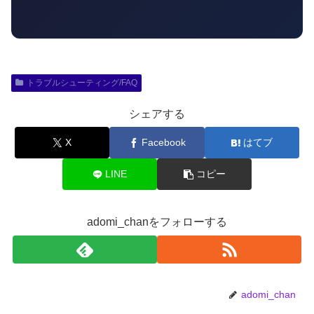
トラブルシューティング/FAQ
シェアする
X
Facebook
はてブ
LINE
コピー
adomi_chanをフォローする
adomi_chan