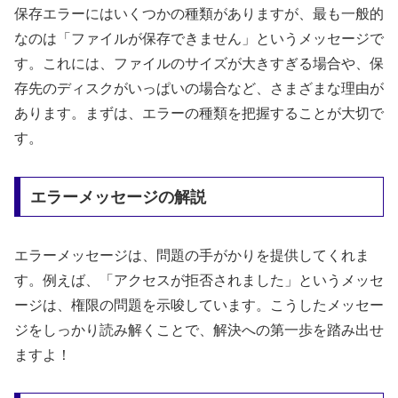
保存エラーにはいくつかの種類がありますが、最も一般的
なのは「ファイルが保存できません」というメッセージで
す。これには、ファイルのサイズが大きすぎる場合や、保
存先のディスクがいっぱいの場合など、さまざまな理由が
あります。まずは、エラーの種類を把握することが大切で
す。
エラーメッセージの解説
エラーメッセージは、問題の手がかりを提供してくれま
す。例えば、「アクセスが拒否されました」というメッセ
ージは、権限の問題を示唆しています。こうしたメッセー
ジをしっかり読み解くことで、解決への第一歩を踏み出せ
ますよ！