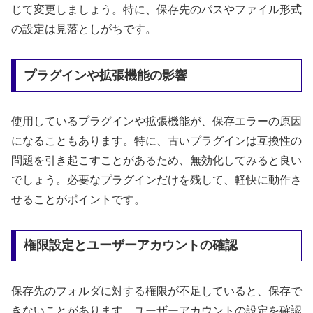
じて変更しましょう。特に、保存先のパスやファイル形式
の設定は見落としがちです。
プラグインや拡張機能の影響
使用しているプラグインや拡張機能が、保存エラーの原因
になることもあります。特に、古いプラグインは互換性の
問題を引き起こすことがあるため、無効化してみると良い
でしょう。必要なプラグインだけを残して、軽快に動作さ
せることがポイントです。
権限設定とユーザーアカウントの確認
保存先のフォルダに対する権限が不足していると、保存で
きないことがあります。ユーザーアカウントの設定を確認