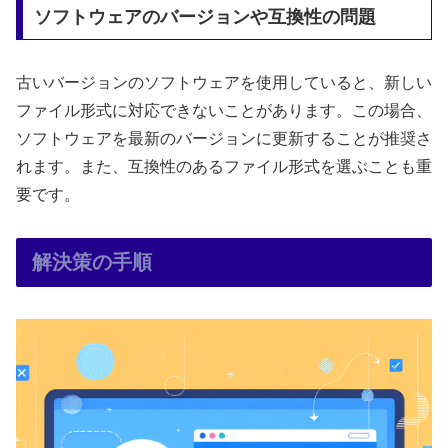
ソフトウェアのバージョンや互換性の問題
古いバージョンのソフトウェアを使用していると、新しい
ファイル形式に対応できないことがあります。この場合、
ソフトウェアを最新のバージョンに更新することが推奨さ
れます。また、互換性のあるファイル形式を選ぶことも重
要です。
解決策の手順