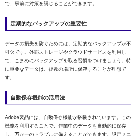
で、事前に対策を講じることができます。
定期的なバックアップの重要性
データの損失を防ぐためには、定期的なバックアップが不
可欠です。外部ストレージやクラウドサービスを利用し
て、こまめにバックアップを取る習慣をつけましょう。特
に重要なデータは、複数の場所に保存することが理想で
す。
自動保存機能の活用法
Adobe製品には、自動保存機能が搭載されています。この
機能を利用することで、作業中のデータを自動的に保存
し、万が一のトラブルに備えることができます。設定メニ