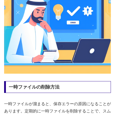
一時ファイルの削除方法
一時ファイルが溜まると、保存エラーの原因になることが
あります。定期的に一時ファイルを削除することで、スム