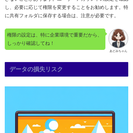
し、必要に応じて権限を変更することをお勧めします。特
に共有フォルダに保存する場合は、注意が必要です。
権限の設定は、特に企業環境で重要だから、
しっかり確認してね！
あどみちゃん
データの損失リスク