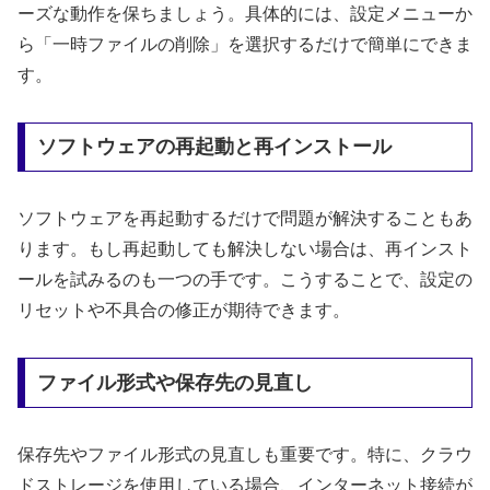
ーズな動作を保ちましょう。具体的には、設定メニューか
ら「一時ファイルの削除」を選択するだけで簡単にできま
す。
ソフトウェアの再起動と再インストール
ソフトウェアを再起動するだけで問題が解決することもあ
ります。もし再起動しても解決しない場合は、再インスト
ールを試みるのも一つの手です。こうすることで、設定の
リセットや不具合の修正が期待できます。
ファイル形式や保存先の見直し
保存先やファイル形式の見直しも重要です。特に、クラウ
ドストレージを使用している場合、インターネット接続が