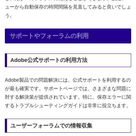
ューから自動保存の時間間隔を見直してみると良いでしょ
う。
サポートやフォーラムの利用
Adobe公式サポートの利用方法
Adobe製品での問題解決には、公式サポートを利用するの
が最も確実です。サポートページでは、さまざまな問題に
対する解決策が提供されています。特に、保存エラーに関
するトラブルシューティングガイドは非常に役立ちます。
ユーザーフォーラムでの情報収集