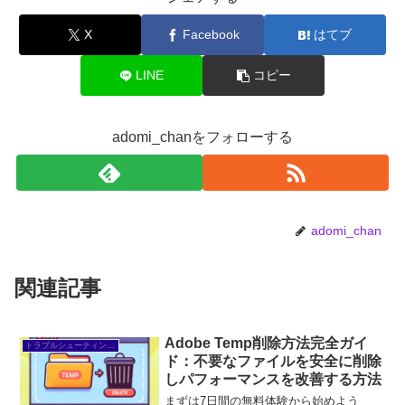
X
Facebook
はてブ
LINE
コピー
adomi_chanをフォローする
adomi_chan
関連記事
Adobe Temp削除方法完全ガイ
トラブルシューティング/FAQ
ド：不要なファイルを安全に削除
しパフォーマンスを改善する方法
まずは7日間の無料体験から始めよう