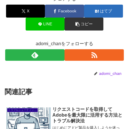
X
Facebook
はてブ
LINE
コピー
adomi_chanをフォローする
adomi_chan
関連記事
リクエストコードを取得して
トラブルシューティング/FAQ
Adobeを最大限に活用する方法と
トラブル解決法
はじめにアドビ製品を購入しようか迷っ