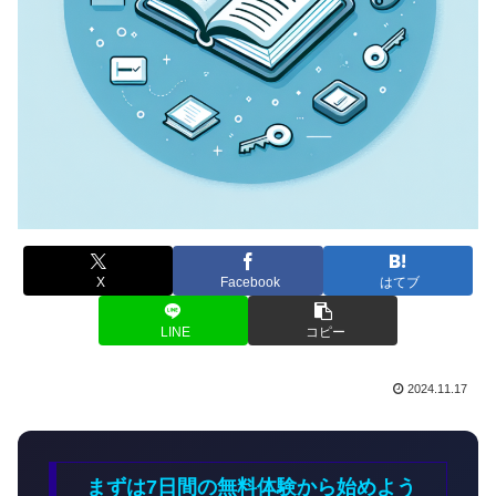
X
Facebook
はてブ
LINE
コピー
2024.11.17
まずは7日間の無料体験から始めよう