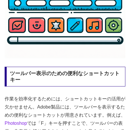
ツールバー表示のための便利なショートカット
キー
作業を効率化するためには、ショートカットキーの活用が
欠かせません。Adobe製品には、ツールバーを表示するた
めの便利なショートカットが用意されています。例えば、
Photoshop
では「F」キーを押すことで、ツールバーの表