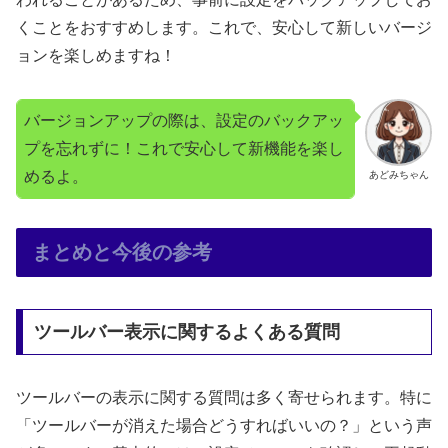
くことをおすすめします。これで、安心して新しいバージ
ョンを楽しめますね！
バージョンアップの際は、設定のバックアッ
プを忘れずに！これで安心して新機能を楽し
めるよ。
あどみちゃん
まとめと今後の参考
ツールバー表示に関するよくある質問
ツールバーの表示に関する質問は多く寄せられます。特に
「ツールバーが消えた場合どうすればいいの？」という声