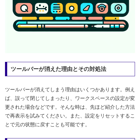
ツールバーが消えた理由とその対処法
ツールバーが消えてしまう理由はいくつかあります。例え
ば、誤って閉じてしまったり、ワークスペースの設定が変
更された場合などです。そんな時は、先ほど紹介した方法
で再表示を試みてください。また、設定をリセットするこ
とで元の状態に戻すことも可能です。