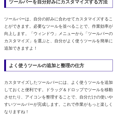
ツールバーを自分好みにカスタマイズする方法
ツールバーは、自分の好みに合わせてカスタマイズするこ
とができます。必要なツールを並べることで、作業効率が
向上します。「ウィンドウ」メニューから「ツールバーの
カスタマイズ」を選ぶと、自分がよく使うツールを簡単に
追加できますよ！
よく使うツールの追加と整理の仕方
カスタマイズしたツールバーには、よく使うツールを追加
しておくと便利です。ドラッグ＆ドロップでツールを移動
させたり、アイコンを整理することで、自分だけの使いや
すいツールバーが完成します。これで作業がもっと楽しく
なりますね！