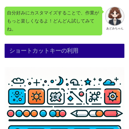
自分好みにカスタマイズすることで、作業が
もっと楽しくなるよ！どんどん試してみて
ね。
あどみちゃん
ショートカットキーの利用