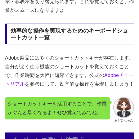
示・非表示を切り替えられます。これを覚えておくと、作
業がスムーズになりますよ！
効率的な操作を実現するためのキーボードショ
ートカット一覧
Adobe製品には多くのショートカットキーが存在します。
自分がよく使う機能のショートカットを覚えておくこと
で、作業時間を大幅に短縮できます。公式の
Adobeチュー
トリアル
を参考にして、効率的な操作を実現しましょう！
ショートカットキーを活用することで、作業
がぐんと早くなるよ！ぜひ覚えてみてね。
あどみちゃん