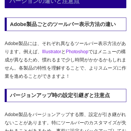
バージョンの違いと注意点
Adobe製品ごとのツールバー表示方法の違い
Adobe製品には、それぞれ異なるツールバー表示方法があ
ります。例えば、
Illustrator
と
Photoshop
ではメニューの構
成が異なるため、慣れるまで少し時間がかかるかもしれま
せん。各製品の特性を理解することで、よりスムーズに作
業を進めることができますよ！
バージョンアップ時の設定引継ぎと注意点
Adobe製品をバージョンアップする際、設定が引き継がれ
ないことがあります。特にツールバーのカスタマイズが失
われることがあるため、事前に設定をバックアップしてお