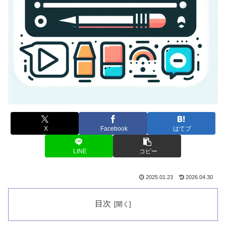
X
Facebook
はてブ
LINE
コピー
2025.01.23
2026.04.30
目次