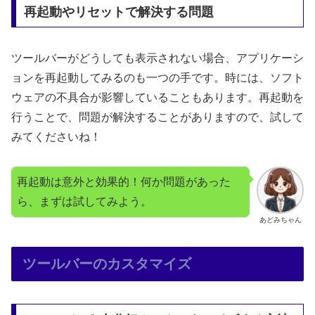
再起動やリセットで解決する問題
ツールバーがどうしても表示されない場合、アプリケーシ
ョンを再起動してみるのも一つの手です。時には、ソフト
ウェアの不具合が影響していることもあります。再起動を
行うことで、問題が解決することがありますので、試して
みてくださいね！
再起動は意外と効果的！何か問題があった
ら、まずは試してみよう。
あどみちゃん
ツールバーのカスタマイズ