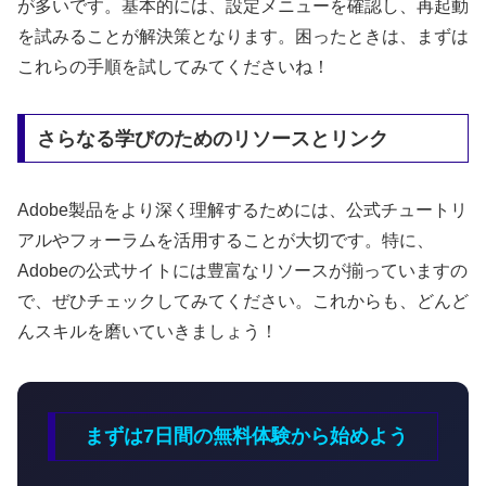
が多いです。基本的には、設定メニューを確認し、再起動
を試みることが解決策となります。困ったときは、まずは
これらの手順を試してみてくださいね！
さらなる学びのためのリソースとリンク
Adobe製品をより深く理解するためには、公式チュートリ
アルやフォーラムを活用することが大切です。特に、
Adobeの公式サイトには豊富なリソースが揃っていますの
で、ぜひチェックしてみてください。これからも、どんど
んスキルを磨いていきましょう！
まずは7日間の無料体験から始めよう