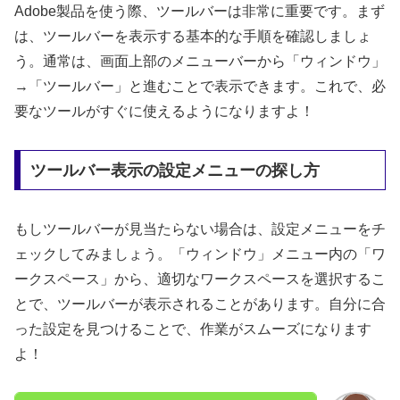
Adobe製品を使う際、ツールバーは非常に重要です。まず
は、ツールバーを表示する基本的な手順を確認しましょ
う。通常は、画面上部のメニューバーから「ウィンドウ」
→「ツールバー」と進むことで表示できます。これで、必
要なツールがすぐに使えるようになりますよ！
ツールバー表示の設定メニューの探し方
もしツールバーが見当たらない場合は、設定メニューをチ
ェックしてみましょう。「ウィンドウ」メニュー内の「ワ
ークスペース」から、適切なワークスペースを選択するこ
とで、ツールバーが表示されることがあります。自分に合
った設定を見つけることで、作業がスムーズになります
よ！