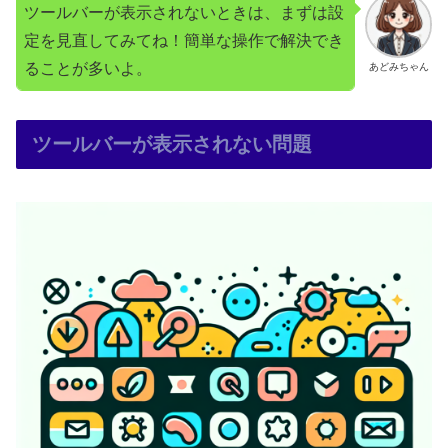
ツールバーが表示されないときは、まずは設
定を見直してみてね！簡単な操作で解決でき
ることが多いよ。
あどみちゃん
ツールバーが表示されない問題