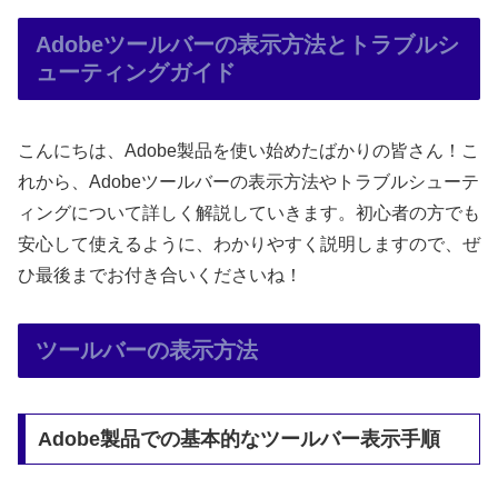
Adobeツールバーの表示方法とトラブルシ
ューティングガイド
こんにちは、Adobe製品を使い始めたばかりの皆さん！こ
れから、Adobeツールバーの表示方法やトラブルシューテ
ィングについて詳しく解説していきます。初心者の方でも
安心して使えるように、わかりやすく説明しますので、ぜ
ひ最後までお付き合いくださいね！
ツールバーの表示方法
Adobe製品での基本的なツールバー表示手順