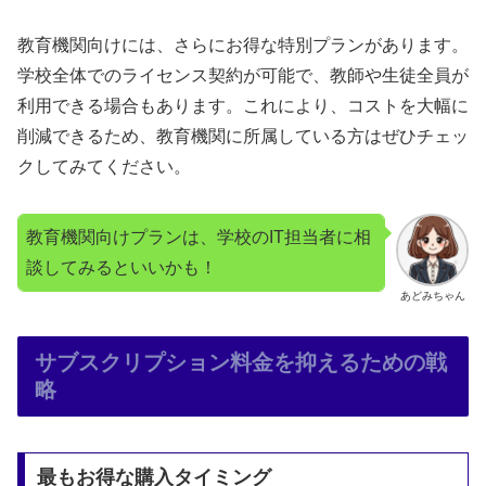
教育機関向けには、さらにお得な特別プランがあります。
学校全体でのライセンス契約が可能で、教師や生徒全員が
利用できる場合もあります。これにより、コストを大幅に
削減できるため、教育機関に所属している方はぜひチェッ
クしてみてください。
教育機関向けプランは、学校のIT担当者に相
談してみるといいかも！
あどみちゃん
サブスクリプション料金を抑えるための戦
略
最もお得な購入タイミング