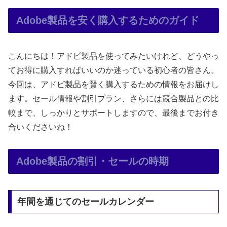
Adobe製品を安く購入するためのガイド
こんにちは！アドビ製品を使ってみたいけれど、どうやっ
てお得に購入すればいいのか迷っている初心者の皆さん。
今回は、アドビ製品を賢く購入するための情報をお届けし
ます。セール情報や割引プラン、さらには競合製品との比
較まで、しっかりとサポートしますので、最後までお付き
合いくださいね！
Adobe製品の割引・セールの時期
年間を通じてのセールカレンダー