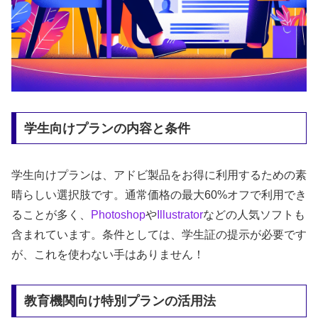
学生向けプランの内容と条件
学生向けプランは、アドビ製品をお得に利用するための素
晴らしい選択肢です。通常価格の最大60%オフで利用でき
ることが多く、
Photoshop
や
Illustrator
などの人気ソフトも
含まれています。条件としては、学生証の提示が必要です
が、これを使わない手はありません！
教育機関向け特別プランの活用法