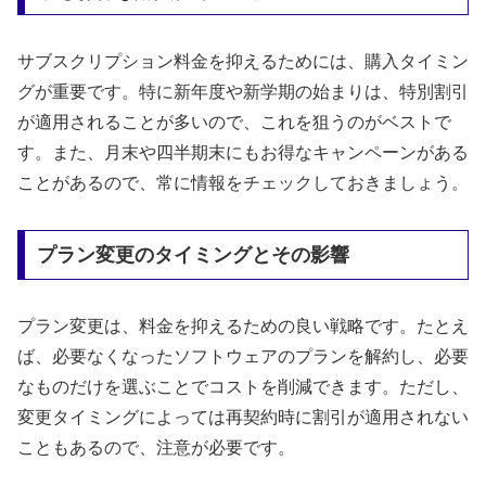
サブスクリプション料金を抑えるためには、購入タイミン
グが重要です。特に新年度や新学期の始まりは、特別割引
が適用されることが多いので、これを狙うのがベストで
す。また、月末や四半期末にもお得なキャンペーンがある
ことがあるので、常に情報をチェックしておきましょう。
プラン変更のタイミングとその影響
プラン変更は、料金を抑えるための良い戦略です。たとえ
ば、必要なくなったソフトウェアのプランを解約し、必要
なものだけを選ぶことでコストを削減できます。ただし、
変更タイミングによっては再契約時に割引が適用されない
こともあるので、注意が必要です。