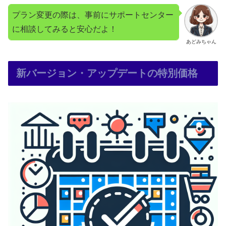
プラン変更の際は、事前にサポートセンター
に相談してみると安心だよ！
あどみちゃん
新バージョン・アップデートの特別価格