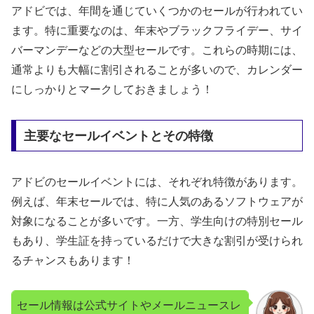
アドビでは、年間を通じていくつかのセールが行われてい
ます。特に重要なのは、年末やブラックフライデー、サイ
バーマンデーなどの大型セールです。これらの時期には、
通常よりも大幅に割引されることが多いので、カレンダー
にしっかりとマークしておきましょう！
主要なセールイベントとその特徴
アドビのセールイベントには、それぞれ特徴があります。
例えば、年末セールでは、特に人気のあるソフトウェアが
対象になることが多いです。一方、学生向けの特別セール
もあり、学生証を持っているだけで大きな割引が受けられ
るチャンスもあります！
セール情報は公式サイトやメールニュースレ