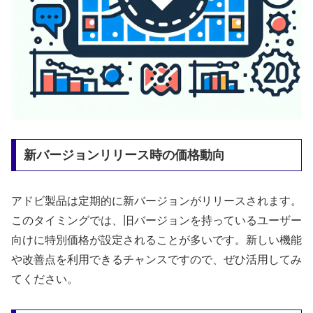
新バージョンリリース時の価格動向
アドビ製品は定期的に新バージョンがリリースされます。
このタイミングでは、旧バージョンを持っているユーザー
向けに特別価格が設定されることが多いです。新しい機能
や改善点を利用できるチャンスですので、ぜひ活用してみ
てください。