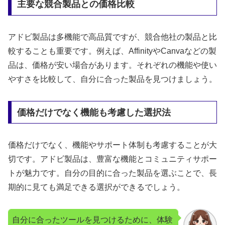
主要な競合製品との価格比較
アドビ製品は多機能で高品質ですが、競合他社の製品と比
較することも重要です。例えば、AffinityやCanvaなどの製
品は、価格が安い場合があります。それぞれの機能や使い
やすさを比較して、自分に合った製品を見つけましょう。
価格だけでなく機能も考慮した選択法
価格だけでなく、機能やサポート体制も考慮することが大
切です。アドビ製品は、豊富な機能とコミュニティサポー
トが魅力です。自分の目的に合った製品を選ぶことで、長
期的に見ても満足できる選択ができるでしょう。
自分に合ったツールを見つけるために、体験