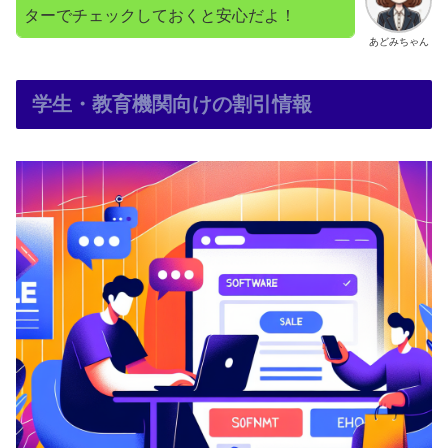
ターでチェックしておくと安心だよ！
あどみちゃん
学生・教育機関向けの割引情報