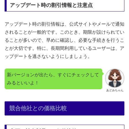
アップデート時の割引情報と注意点
アップデート時の割引情報は、公式サイトやメールで通知
されることが一般的です。このとき、期限が設けられてい
ることが多いので、早めに確認し、必要な手続きを行うこ
とが大切です。特に、長期間利用しているユーザーは、ア
ップデートを逃さないようにしましょう。
新バージョンが出たら、すぐにチェックして
みるといいよ！
あどみちゃん
競合他社との価格比較