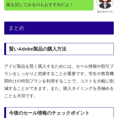
版を試してみるのもおすすめだよ！
あどみちゃん
まとめ
賢いAdobe製品の購入方法
アドビ製品を賢く購入するためには、セール情報や割引プ
ランをしっかりと把握することが重要です。学生や教育機
関向けの特別プランを利用することで、コストを大幅に削
減することができます。また、購入タイミングを見極める
ことも大切です。
今後のセール情報のチェックポイント