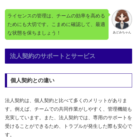
ライセンスの管理は、チームの効率を高める
ためにも大切です。こまめに確認して、最適
な状態を保ちましょう！
あどみちゃん
法人契約のサポートとサービス
個人契約との違い
法人契約は、個人契約と比べて多くのメリットがありま
す。例えば、チームでの共同作業がしやすく、管理機能も
充実しています。また、法人契約では、専用のサポートを
受けることができるため、トラブルが発生した際も安心で
す。