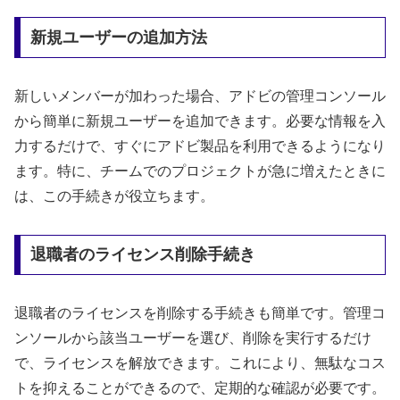
新規ユーザーの追加方法
新しいメンバーが加わった場合、アドビの管理コンソール
から簡単に新規ユーザーを追加できます。必要な情報を入
力するだけで、すぐにアドビ製品を利用できるようになり
ます。特に、チームでのプロジェクトが急に増えたときに
は、この手続きが役立ちます。
退職者のライセンス削除手続き
退職者のライセンスを削除する手続きも簡単です。管理コ
ンソールから該当ユーザーを選び、削除を実行するだけ
で、ライセンスを解放できます。これにより、無駄なコス
トを抑えることができるので、定期的な確認が必要です。