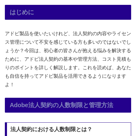
はじめに
アドビ製品を使いたいけれど、法人契約の内容やライセン
ス管理について不安を感じている方も多いのではないでし
ょうか？今回は、初心者の皆さんが抱える悩みを解決する
ために、アドビ法人契約の基本や管理方法、コスト見積も
りのポイントを詳しく解説します。これを読めば、あなた
も自信を持ってアドビ製品を活用できるようになります
よ！
Adobe法人契約の人数制限と管理方法
法人契約における人数制限とは？