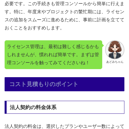
必要です。この手続きも管理コンソールから簡単に行えま
す。特に、年度末やプロジェクトの繁忙期には、ライセン
スの追加をスムーズに進めるために、事前に計画を立てて
おくことをおすすめします。
ライセンス管理は、最初は難しく感じるかも
しれませんが、慣れれば簡単です。まずは管
理コンソールを触ってみてくださいね！
あどみちゃん
コスト見積もりのポイント
法人契約の料金体系
法人契約の料金は、選択したプランやユーザー数によって