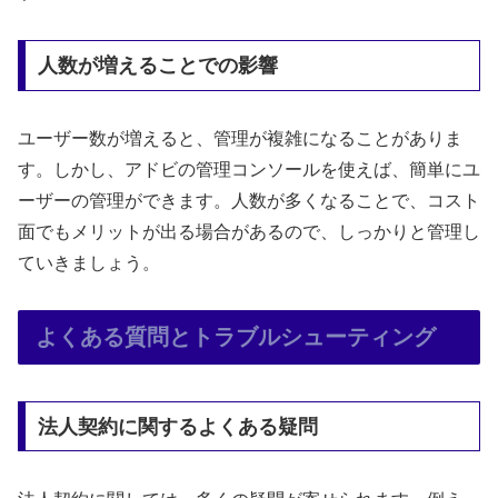
人数が増えることでの影響
ユーザー数が増えると、管理が複雑になることがありま
す。しかし、アドビの管理コンソールを使えば、簡単にユ
ーザーの管理ができます。人数が多くなることで、コスト
面でもメリットが出る場合があるので、しっかりと管理し
ていきましょう。
よくある質問とトラブルシューティング
法人契約に関するよくある疑問