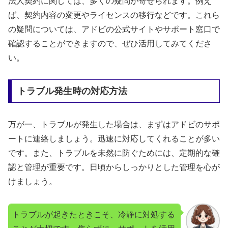
法人契約に関しては、多くの疑問が寄せられます。例え
ば、契約内容の変更やライセンスの移行などです。これら
の疑問については、アドビの公式サイトやサポート窓口で
確認することができますので、ぜひ活用してみてくださ
い。
トラブル発生時の対応方法
万が一、トラブルが発生した場合は、まずはアドビのサポ
ートに連絡しましょう。迅速に対応してくれることが多い
です。また、トラブルを未然に防ぐためには、定期的な確
認と管理が重要です。日頃からしっかりとした管理を心が
けましょう。
トラブルが起きたときこそ、冷静に対処する