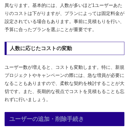
異なります。基本的には、人数が多いほど1ユーザーあた
りのコストは下がりますが、プランによっては固定料金が
設定されている場合もあります。事前に見積もりを行い、
予算に合ったプランを選ぶことが重要です。
人数に応じたコストの変動
ユーザー数が増えると、コストも変動します。特に、新規
プロジェクトやキャンペーンの際には、急な増員が必要に
なることもありますので、柔軟な契約を検討することが大
切です。また、長期的な視点でコストを見積もることも忘
れずに行いましょう。
ユーザーの追加・削除手続き