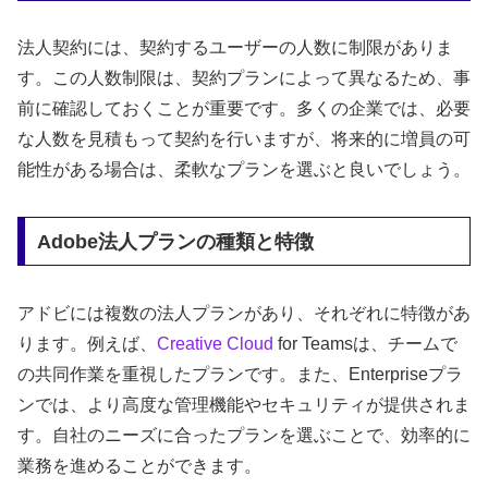
法人契約には、契約するユーザーの人数に制限がありま
す。この人数制限は、契約プランによって異なるため、事
前に確認しておくことが重要です。多くの企業では、必要
な人数を見積もって契約を行いますが、将来的に増員の可
能性がある場合は、柔軟なプランを選ぶと良いでしょう。
Adobe法人プランの種類と特徴
アドビには複数の法人プランがあり、それぞれに特徴があ
ります。例えば、
Creative Cloud
for Teamsは、チームで
の共同作業を重視したプランです。また、Enterpriseプラ
ンでは、より高度な管理機能やセキュリティが提供されま
す。自社のニーズに合ったプランを選ぶことで、効率的に
業務を進めることができます。