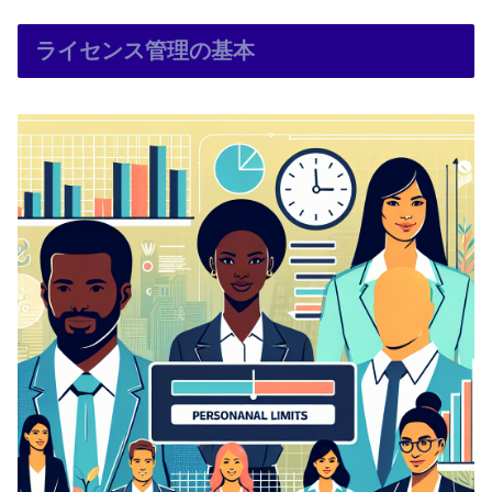
ライセンス管理の基本