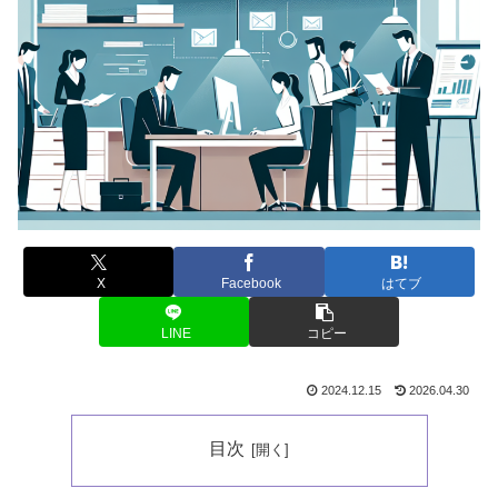
X
Facebook
はてブ
LINE
コピー
2024.12.15
2026.04.30
目次