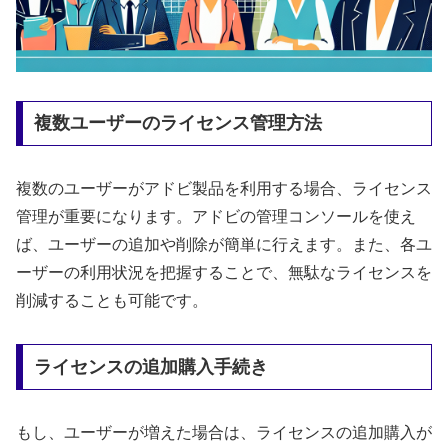
複数ユーザーのライセンス管理方法
複数のユーザーがアドビ製品を利用する場合、ライセンス
管理が重要になります。アドビの管理コンソールを使え
ば、ユーザーの追加や削除が簡単に行えます。また、各ユ
ーザーの利用状況を把握することで、無駄なライセンスを
削減することも可能です。
ライセンスの追加購入手続き
もし、ユーザーが増えた場合は、ライセンスの追加購入が