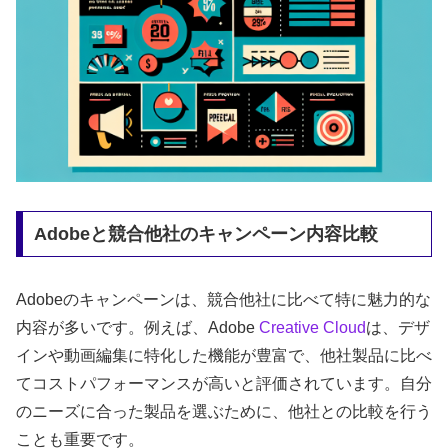
Adobeと競合他社のキャンペーン内容比較
Adobeのキャンペーンは、競合他社に比べて特に魅力的な
内容が多いです。例えば、Adobe
Creative Cloud
は、デザ
インや動画編集に特化した機能が豊富で、他社製品に比べ
てコストパフォーマンスが高いと評価されています。自分
のニーズに合った製品を選ぶために、他社との比較を行う
ことも重要です。