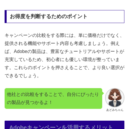
お得度を判断するためのポイント
キャンペーンの比較をする際には、単に価格だけでなく、
提供される機能やサポート内容も考慮しましょう。例え
ば、Adobeの製品は、豊富なチュートリアルやサポートが
充実しているため、初心者にも優しい環境が整っていま
す。これらのポイントを押さえることで、より良い選択が
できるでしょう。
他社との比較をすることで、自分にぴったり
の製品が見つかるよ！
あどみちゃん
Adobeキャンペーンを活用するメリット