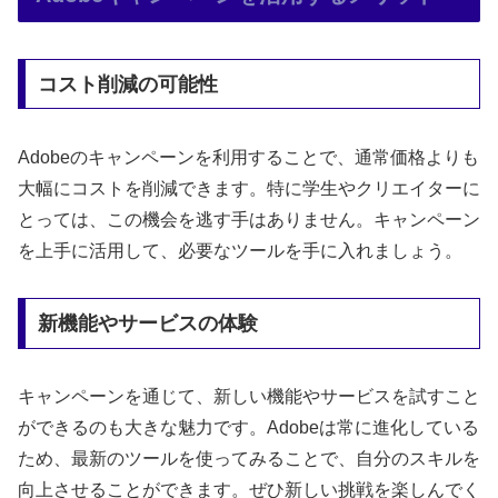
コスト削減の可能性
Adobeのキャンペーンを利用することで、通常価格よりも
大幅にコストを削減できます。特に学生やクリエイターに
とっては、この機会を逃す手はありません。キャンペーン
を上手に活用して、必要なツールを手に入れましょう。
新機能やサービスの体験
キャンペーンを通じて、新しい機能やサービスを試すこと
ができるのも大きな魅力です。Adobeは常に進化している
ため、最新のツールを使ってみることで、自分のスキルを
向上させることができます。ぜひ新しい挑戦を楽しんでく