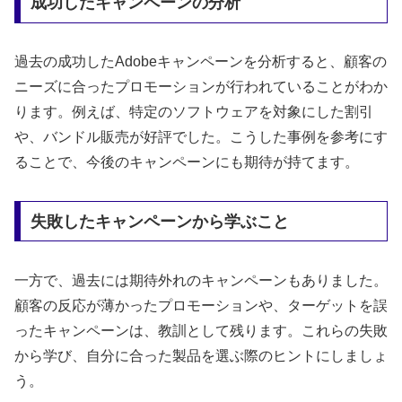
成功したキャンペーンの分析
過去の成功したAdobeキャンペーンを分析すると、顧客の
ニーズに合ったプロモーションが行われていることがわか
ります。例えば、特定のソフトウェアを対象にした割引
や、バンドル販売が好評でした。こうした事例を参考にす
ることで、今後のキャンペーンにも期待が持てます。
失敗したキャンペーンから学ぶこと
一方で、過去には期待外れのキャンペーンもありました。
顧客の反応が薄かったプロモーションや、ターゲットを誤
ったキャンペーンは、教訓として残ります。これらの失敗
から学び、自分に合った製品を選ぶ際のヒントにしましょ
う。