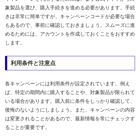
象製品を選び、購入手続きを進める必要があります。手続
きは非常に簡単ですが、キャンペーンコードが必要な場合
もあるので、事前に確認しておきましょう。スムーズに進
めるためには、アカウントを作成しておくことをおすすめ
します。
利用条件と注意点
各キャンペーンには利用条件が設定されています。例え
ば、特定の期間内に購入することや、対象製品が限られて
いる場合があります。購入前に条件をしっかり確認して、
後悔のないようにしましょう。また、キャンペーンの内容
は変更されることがあるので、最新情報を常にチェックす
ることが重要です。