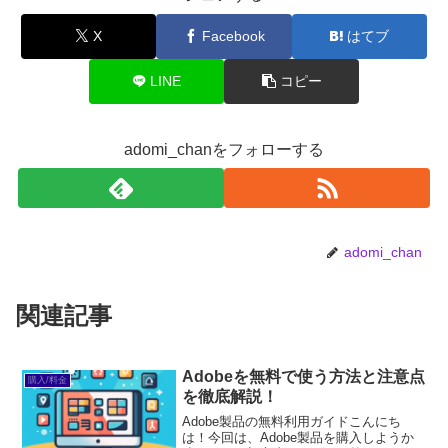
X
Facebook
はてブ
LINE
コピー
adomi_chanをフォローする
adomi_chan
関連記事
Adobeを無料で使う方法と注意点
購入/料金
を徹底解説！
Adobe製品の無料利用ガイドこんにち
は！今回は、Adobe製品を購入しようか