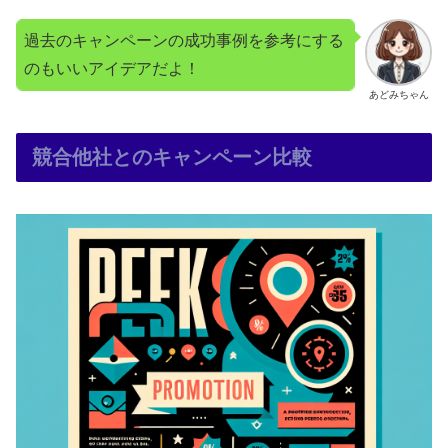
過去のキャンペーンの成功事例を参考にする
のもいいアイデアだよ！
あどみちゃん
競合他社とのキャンペーン比較