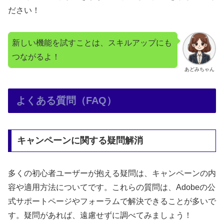
ださい！
新しい機能を試すことは、スキルアップにも
つながるよ！
あどみちゃん
よくある質問（FAQ）
キャンペーンに関する疑問解消
多くの初心者ユーザーが抱える疑問は、キャンペーンの内
容や適用方法についてです。これらの質問は、Adobeの公
式サポートページやフォーラムで解決できることが多いで
す。疑問があれば、遠慮せずに調べてみましょう！