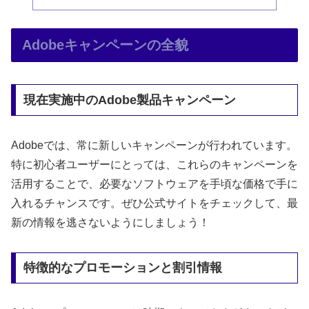
Adobeキャンペーンの全貌
現在実施中のAdobe製品キャンペーン
Adobeでは、常に新しいキャンペーンが行われています。
特に初心者ユーザーにとっては、これらのキャンペーンを
活用することで、必要なソフトウェアを手頃な価格で手に
入れるチャンスです。ぜひ公式サイトをチェックして、最
新の情報を逃さないようにしましょう！
特徴的なプロモーションと割引情報