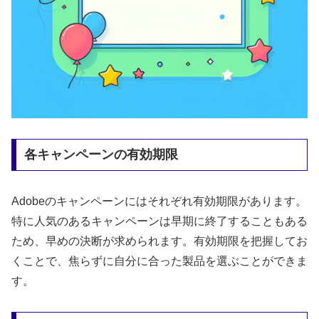
各キャンペーンの有効期限
Adobeのキャンペーンにはそれぞれ有効期限があります。
特に人気のあるキャンペーンは早期に終了することもある
ため、早めの決断が求められます。有効期限を把握してお
くことで、焦らずに自分に合った製品を選ぶことができま
す。