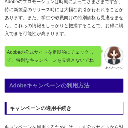
Adobeのプロモーションは時期によってさまざまですが、
特に新製品のリリース時には大幅な割引が行われることが
あります。また、学生や教員向けの特別価格も見逃せませ
ん。これらの情報をしっかりと把握することで、お得に購
入できる可能性が高まります。
Adobeの公式サイトを定期的にチェックし
て、特別なキャンペーンを見逃さないでね！
あどみちゃん
Adobeキャンペーンの利用方法
キャンペーンの適用手続き
キャンペーンを利用するためには、まず公式サイトから対