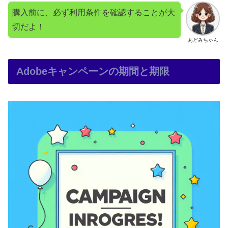
購入前に、必ず利用条件を確認することが大
切だよ！
あどみちゃん
Adobeキャンペーンの期間と期限