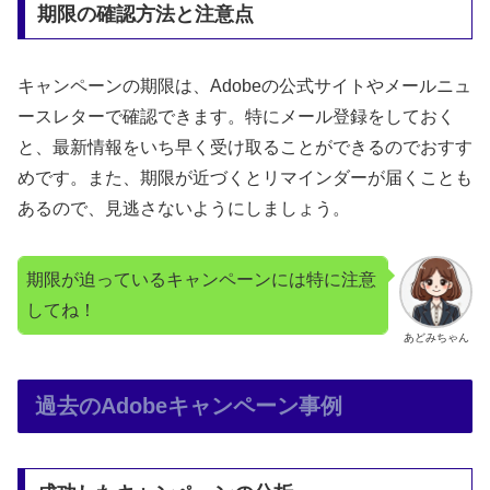
期限の確認方法と注意点
キャンペーンの期限は、Adobeの公式サイトやメールニュ
ースレターで確認できます。特にメール登録をしておく
と、最新情報をいち早く受け取ることができるのでおすす
めです。また、期限が近づくとリマインダーが届くことも
あるので、見逃さないようにしましょう。
期限が迫っているキャンペーンには特に注意
してね！
あどみちゃん
過去のAdobeキャンペーン事例