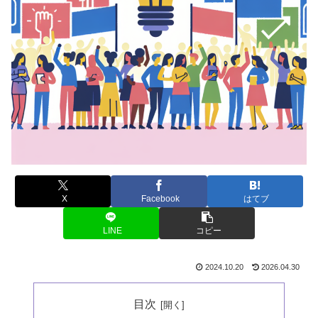
X
Facebook
はてブ
LINE
コピー
2024.10.20
2026.04.30
目次