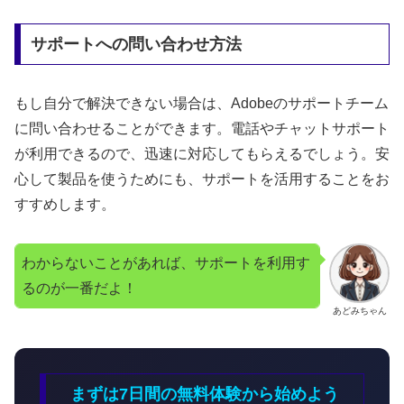
サポートへの問い合わせ方法
もし自分で解決できない場合は、Adobeのサポートチーム
に問い合わせることができます。電話やチャットサポート
が利用できるので、迅速に対応してもらえるでしょう。安
心して製品を使うためにも、サポートを活用することをお
すすめします。
わからないことがあれば、サポートを利用す
るのが一番だよ！
あどみちゃん
まずは7日間の無料体験から始めよう