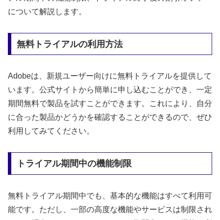
について解説します。
無料トライアルの利用方法
Adobeは、新規ユーザー向けに無料トライアルを提供して
います。公式サイトから簡単に申し込むことができ、一定
期間無料で製品を試すことができます。これにより、自分
に合った製品かどうかを確認することができるので、ぜひ
利用してみてください。
トライアル期間中の機能制限
無料トライアル期間中でも、基本的な機能はすべて利用可
能です。ただし、一部の高度な機能やサービスは制限され