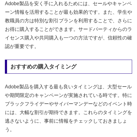
Adobe製品を安く手に入れるためには、セールやキャンペ
ーン情報を活用することが最も効果的です。また、学生や
教職員の方は特別な割引プランを利用することで、さらに
お得に購入することができます。サードパーティからのラ
イセンス購入や共同購入も一つの方法ですが、信頼性の確
認が重要です。
おすすめの購入タイミング
Adobe製品を購入する最も良いタイミングは、大型セール
や期間限定のキャンペーンが実施されている時です。特に
ブラックフライデーやサイバーマンデーなどのイベント時
には、大幅な割引が期待できます。これらのタイミングを
逃さないように、事前に情報をチェックしておきましょ
う。