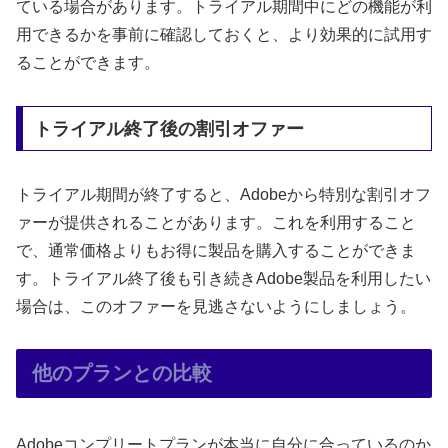
ている場合があります。トライアル期間中にどの機能が利
用できるかを事前に確認しておくと、より効果的に試用す
ることができます。
トライアル終了後の割引オファー
トライアル期間が終了すると、Adobeから特別な割引オフ
ァーが提供されることがあります。これを利用すること
で、通常価格よりもお得に製品を購入することができま
す。トライアル終了後も引き続きAdobe製品を利用したい
場合は、このオファーを見逃さないようにしましょう。
他のプランとの比較
Adobeコンプリートプランが本当に自分に合っているのか