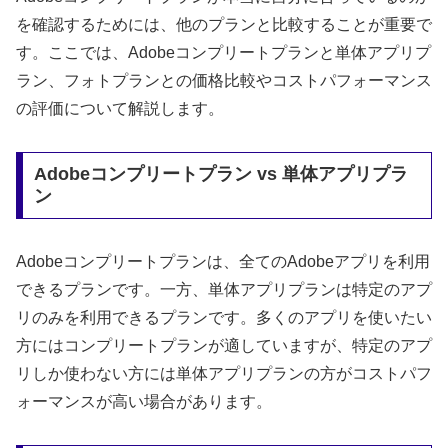
を確認するためには、他のプランと比較することが重要で
す。ここでは、Adobeコンプリートプランと単体アプリプ
ラン、フォトプランとの価格比較やコストパフォーマンス
の評価について解説します。
Adobeコンプリートプラン vs 単体アプリプラ
ン
Adobeコンプリートプランは、全てのAdobeアプリを利用
できるプランです。一方、単体アプリプランは特定のアプ
リのみを利用できるプランです。多くのアプリを使いたい
方にはコンプリートプランが適していますが、特定のアプ
リしか使わない方には単体アプリプランの方がコストパフ
ォーマンスが高い場合があります。