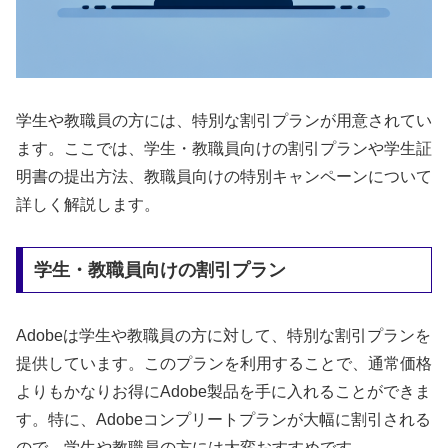
学生や教職員の方には、特別な割引プランが用意されてい
ます。ここでは、学生・教職員向けの割引プランや学生証
明書の提出方法、教職員向けの特別キャンペーンについて
詳しく解説します。
学生・教職員向けの割引プラン
Adobeは学生や教職員の方に対して、特別な割引プランを
提供しています。このプランを利用することで、通常価格
よりもかなりお得にAdobe製品を手に入れることができま
す。特に、Adobeコンプリートプランが大幅に割引される
ので、学生や教職員の方には大変おすすめです。