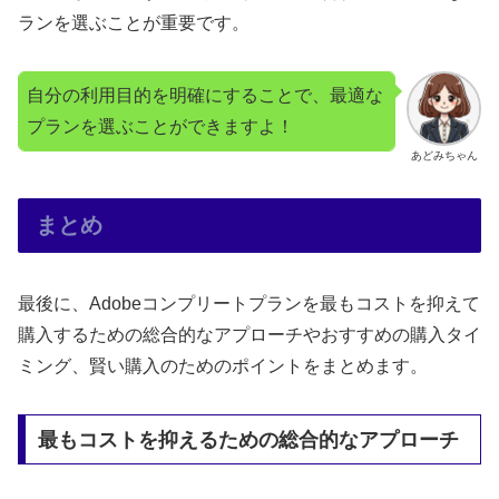
ランを選ぶことが重要です。
自分の利用目的を明確にすることで、最適な
プランを選ぶことができますよ！
あどみちゃん
まとめ
最後に、Adobeコンプリートプランを最もコストを抑えて
購入するための総合的なアプローチやおすすめの購入タイ
ミング、賢い購入のためのポイントをまとめます。
最もコストを抑えるための総合的なアプローチ