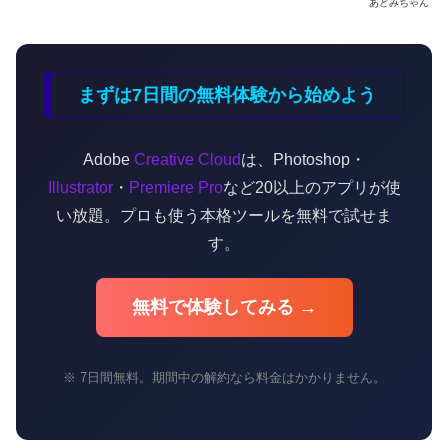
あどみちゃん
まずは7日間の無料体験から始めよう
Adobe
Creative Cloud
は、Photoshop・
Illustrator
・
Premiere Pro
など20以上のアプリが使
い放題。プロも使う本格ツールを無料で試せま
す。
無料で体験してみる →
※ 7日間無料。期間中の解約なら料金はかかりません。