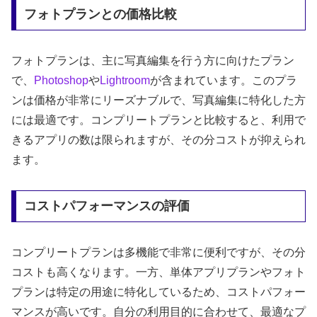
フォトプランとの価格比較
フォトプランは、主に写真編集を行う方に向けたプラン
で、
Photoshop
や
Lightroom
が含まれています。このプラ
ンは価格が非常にリーズナブルで、写真編集に特化した方
には最適です。コンプリートプランと比較すると、利用で
きるアプリの数は限られますが、その分コストが抑えられ
ます。
コストパフォーマンスの評価
コンプリートプランは多機能で非常に便利ですが、その分
コストも高くなります。一方、単体アプリプランやフォト
プランは特定の用途に特化しているため、コストパフォー
マンスが高いです。自分の利用目的に合わせて、最適なプ