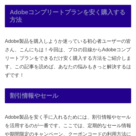
Adobeコンプリートプランを安く購入する
方法
Adobe製品を購入しようか迷っている初心者ユーザーの皆
さん、こんにちは！今回は、プロの目線からAdobeコンプ
リートプランをできるだけ安く購入する方法をご紹介しま
す。この記事を読めば、あなたの悩みもきっと解決するは
ずです！
割引情報やセール
Adobe製品を安く手に入れるためには、割引情報やセール
を活用するのが一番です。ここでは、定期的なセール情報
や期間限定のキャンペーン、クーポンコードの利用方法に