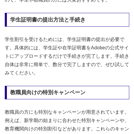
学生証明書の提出方法と手続き
学生割引を受けるためには、学生証明書の提出が必要で
す。具体的には、学生証や在学証明書をAdobeの公式サイ
トにアップロードするだけで手続きが完了します。手続き
自体は非常に簡単で、数分で完了しますので、ぜひ試して
みてください。
教職員向けの特別キャンペーン
教職員の方にも特別なキャンペーンが用意されています。
例えば、新学期の始まりに合わせた特別キャンペーンや、
教育機関向けの特別割引などがあります。これらのキャン