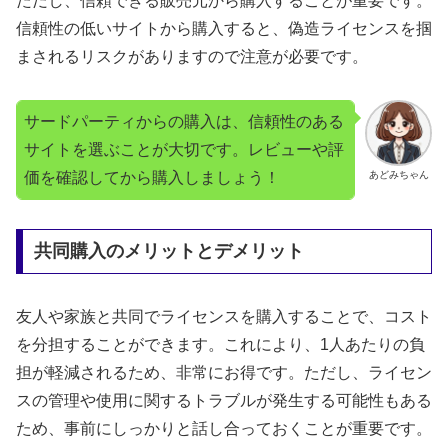
ただし、信頼できる販売元から購入することが重要です。
信頼性の低いサイトから購入すると、偽造ライセンスを掴
まされるリスクがありますので注意が必要です。
サードパーティからの購入は、信頼性のある
サイトを選ぶことが大切です。レビューや評
価を確認してから購入しましょう！
あどみちゃん
共同購入のメリットとデメリット
友人や家族と共同でライセンスを購入することで、コスト
を分担することができます。これにより、1人あたりの負
担が軽減されるため、非常にお得です。ただし、ライセン
スの管理や使用に関するトラブルが発生する可能性もある
ため、事前にしっかりと話し合っておくことが重要です。