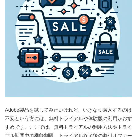
Adobe製品を試してみたいけれど、いきなり購入するのは
不安という方には、無料トライアルや体験版の利用がおす
すめです。ここでは、無料トライアルの利用方法やトライ
アル期間中の機能制限、トライアル終了後の割引オファー