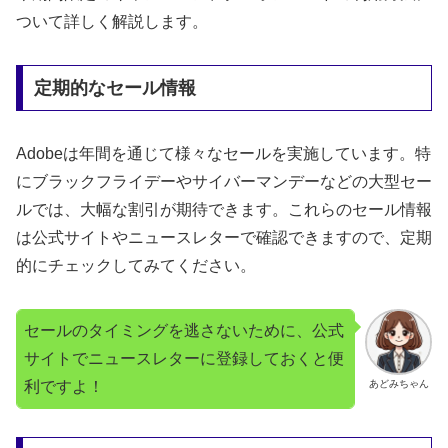
ついて詳しく解説します。
定期的なセール情報
Adobeは年間を通じて様々なセールを実施しています。特
にブラックフライデーやサイバーマンデーなどの大型セー
ルでは、大幅な割引が期待できます。これらのセール情報
は公式サイトやニュースレターで確認できますので、定期
的にチェックしてみてください。
セールのタイミングを逃さないために、公式
サイトでニュースレターに登録しておくと便
利ですよ！
あどみちゃん