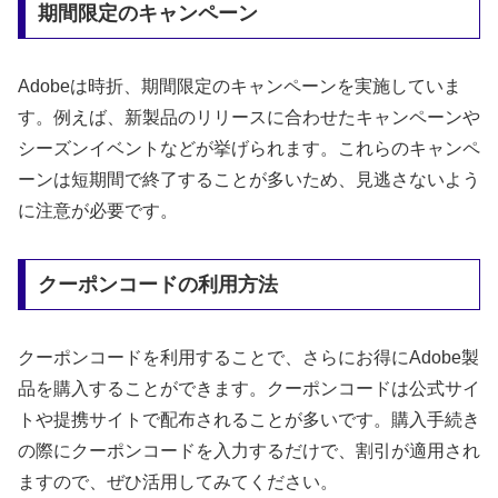
期間限定のキャンペーン
Adobeは時折、期間限定のキャンペーンを実施していま
す。例えば、新製品のリリースに合わせたキャンペーンや
シーズンイベントなどが挙げられます。これらのキャンペ
ーンは短期間で終了することが多いため、見逃さないよう
に注意が必要です。
クーポンコードの利用方法
クーポンコードを利用することで、さらにお得にAdobe製
品を購入することができます。クーポンコードは公式サイ
トや提携サイトで配布されることが多いです。購入手続き
の際にクーポンコードを入力するだけで、割引が適用され
ますので、ぜひ活用してみてください。