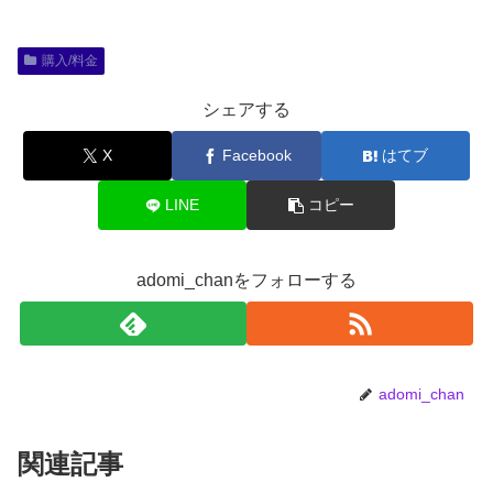
購入/料金
シェアする
X
Facebook
はてブ
LINE
コピー
adomi_chanをフォローする
adomi_chan
関連記事