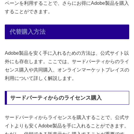
ペーンを利用することで、さらにお得にAdobe製品を購入
することができます。
代替購入方法
Adobe製品を安く手に入れるための方法は、公式サイト以
外にも存在します。ここでは、サードパーティからのライ
センス購入や共同購入、オンラインマーケットプレイスの
利用について詳しく解説します。
サードパーティからのライセンス購入
サードパーティからライセンスを購入することで、公式サ
イトよりも安くAdobe製品を手に入れることができます。