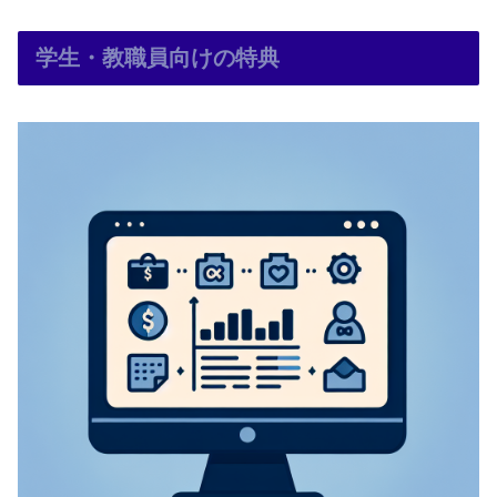
学生・教職員向けの特典