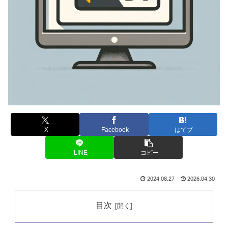
X
Facebook
はてブ
LINE
コピー
2024.08.27
2026.04.30
目次