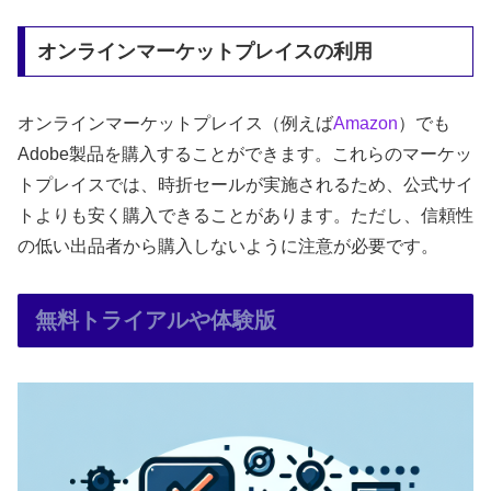
オンラインマーケットプレイスの利用
オンラインマーケットプレイス（例えば
Amazon
）でも
Adobe製品を購入することができます。これらのマーケッ
トプレイスでは、時折セールが実施されるため、公式サイ
トよりも安く購入できることがあります。ただし、信頼性
の低い出品者から購入しないように注意が必要です。
無料トライアルや体験版