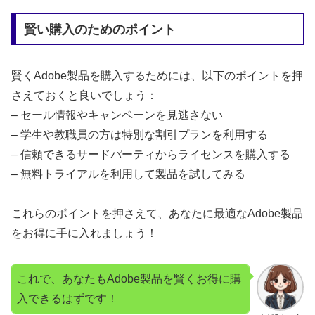
賢い購入のためのポイント
賢くAdobe製品を購入するためには、以下のポイントを押
さえておくと良いでしょう：
– セール情報やキャンペーンを見逃さない
– 学生や教職員の方は特別な割引プランを利用する
– 信頼できるサードパーティからライセンスを購入する
– 無料トライアルを利用して製品を試してみる
これらのポイントを押さえて、あなたに最適なAdobe製品
をお得に手に入れましょう！
これで、あなたもAdobe製品を賢くお得に購
入できるはずです！