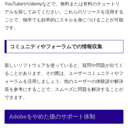
YouTubeやUdemyなどで、無料または有料のチュートリ
アルを探してみてください。これらのリソースを活用する
ことで、独学でも効率的にスキルを身につけることが可能
です。
コミュニティやフォーラムでの情報収集
新しいソフトウェアを使っていると、疑問や問題が出てく
ることがあります。その際は、ユーザーコミュニティやフ
ォーラムを活用しましょう。他のユーザーの体験談や解決
策を参考にすることで、スムーズに問題を解決することが
できます。
Adobeをやめた後のサポート体制