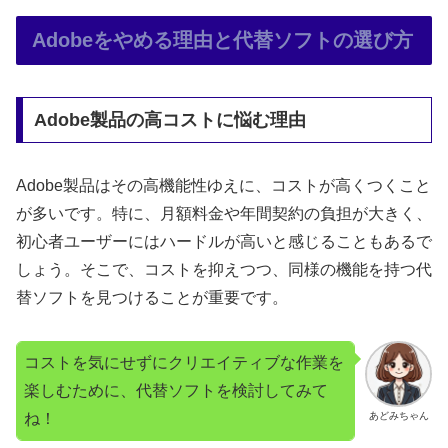
Adobeをやめる理由と代替ソフトの選び方
Adobe製品の高コストに悩む理由
Adobe製品はその高機能性ゆえに、コストが高くつくこと
が多いです。特に、月額料金や年間契約の負担が大きく、
初心者ユーザーにはハードルが高いと感じることもあるで
しょう。そこで、コストを抑えつつ、同様の機能を持つ代
替ソフトを見つけることが重要です。
コストを気にせずにクリエイティブな作業を
楽しむために、代替ソフトを検討してみて
ね！
あどみちゃん