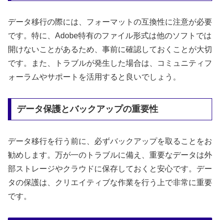
データ移行の際には、フォーマットの互換性に注意が必要
です。特に、Adobe特有のファイル形式は他のソフトでは
開けないことがあるため、事前に確認しておくことが大切
です。また、トラブルが発生した場合は、コミュニティフ
ォーラムやサポートを活用すると良いでしょう。
データ保護とバックアップの重要性
データ移行を行う前に、必ずバックアップを取ることをお
勧めします。万が一のトラブルに備え、重要なデータは外
部ストレージやクラウドに保存しておくと安心です。デー
タの保護は、クリエイティブな作業を行う上で非常に重要
です。