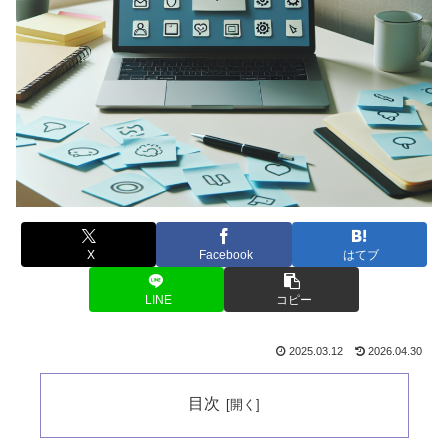
X
Facebook
はてブ
LINE
コピー
2025.03.12
2026.04.30
目次