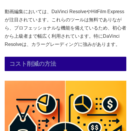
動画編集においては、DaVinci ResolveやHitFilm Express
が注目されています。これらのツールは無料でありなが
ら、プロフェッショナルな機能を備えているため、初心者
から上級者まで幅広く利用されています。特にDaVinci
Resolveは、カラーグレーディングに強みがあります。
コスト削減の方法