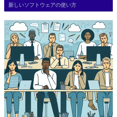
新しいソフトウェアの使い方