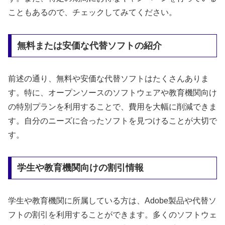
こともあるので、チェックしてみてください。
無料または安価な代替ソフトの紹介
前述の通り、無料や安価な代替ソフトはたくさんありま
す。特に、オープンソースのソフトウェアや教育機関向け
の特別プランを利用することで、費用を大幅に削減できま
す。自分のニーズに合ったソフトを見つけることが大切で
す。
学生や教育機関向けの割引情報
学生や教育機関に所属している方は、Adobe製品や代替ソ
フトの割引を利用することができます。多くのソフトウェ