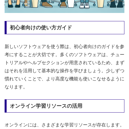
初心者向けの使い方ガイド
新しいソフトウェアを使う際は、初心者向けのガイドを参
考にすることが大切です。多くのソフトウェアは、チュー
トリアルやヘルプセクションが用意されているため、まず
はそれを活用して基本的な操作を学びましょう。少しずつ
慣れていくことで、より高度な機能も使いこなせるように
なります。
オンライン学習リソースの活用
オンラインには、さまざまな学習リソースが存在します。