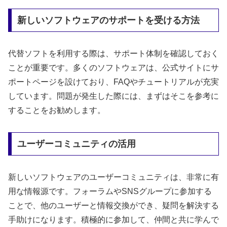
新しいソフトウェアのサポートを受ける方法
代替ソフトを利用する際は、サポート体制を確認しておく
ことが重要です。多くのソフトウェアは、公式サイトにサ
ポートページを設けており、FAQやチュートリアルが充実
しています。問題が発生した際には、まずはそこを参考に
することをお勧めします。
ユーザーコミュニティの活用
新しいソフトウェアのユーザーコミュニティは、非常に有
用な情報源です。フォーラムやSNSグループに参加する
ことで、他のユーザーと情報交換ができ、疑問を解決する
手助けになります。積極的に参加して、仲間と共に学んで