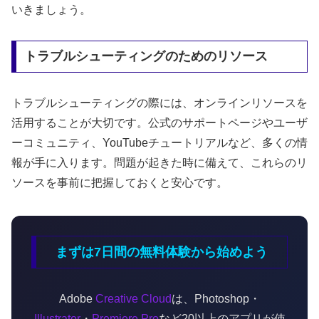
いきましょう。
トラブルシューティングのためのリソース
トラブルシューティングの際には、オンラインリソースを
活用することが大切です。公式のサポートページやユーザ
ーコミュニティ、YouTubeチュートリアルなど、多くの情
報が手に入ります。問題が起きた時に備えて、これらのリ
ソースを事前に把握しておくと安心です。
まずは7日間の無料体験から始めよう
Adobe
Creative Cloud
は、Photoshop・
Illustrator
・
Premiere Pro
など20以上のアプリが使