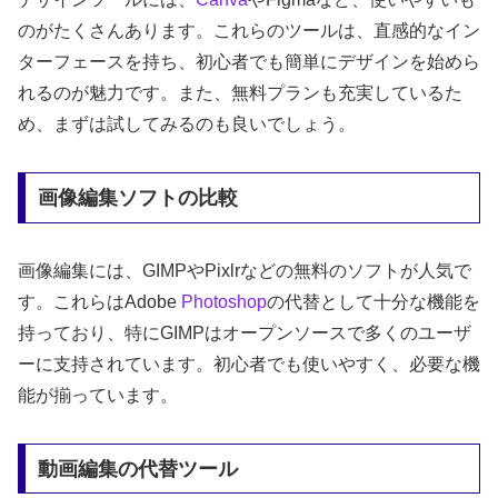
のがたくさんあります。これらのツールは、直感的なイン
ターフェースを持ち、初心者でも簡単にデザインを始めら
れるのが魅力です。また、無料プランも充実しているた
め、まずは試してみるのも良いでしょう。
画像編集ソフトの比較
画像編集には、GIMPやPixlrなどの無料のソフトが人気で
す。これらはAdobe
Photoshop
の代替として十分な機能を
持っており、特にGIMPはオープンソースで多くのユーザ
ーに支持されています。初心者でも使いやすく、必要な機
能が揃っています。
動画編集の代替ツール