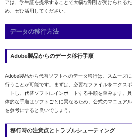
アは、学生証を提示することで大幅な割引が受けられるた
め、ぜひ活用してください。
データの移行方法
Adobe製品からのデータ移行手順
Adobe製品から代替ソフトへのデータ移行は、スムーズに
行うことが可能です。まずは、必要なファイルをエクスポ
ートし、代替ソフトにインポートする手順を踏みます。具
体的な手順はソフトごとに異なるため、公式のマニュアル
を参考にすると良いでしょう。
移行時の注意点とトラブルシューティング