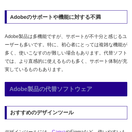
Adobeのサポートや機能に対する不満
Adobe製品は多機能ですが、サポートが不十分と感じるユ
ーザーも多いです。特に、初心者にとっては複雑な機能が
多く、使いこなすのが難しい場合もあります。代替ソフト
では、より直感的に使えるものも多く、サポート体制が充
実しているものもあります。
Adobe製品の代替ソフトウェア
おすすめのデザインツール
デザインツールには、
Canva
やFigmaなど、使いやすいも