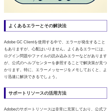
よくあるエラーとその解決法
Adobe GC Clientを使用する中で、エラーが発生すること
もありますが、心配はいりません。よくあるエラーには、
ログイン問題やファイルの読み込みエラーなどがあります
が、公式のヘルプセンターを参照することで解決策が見つ
かります。特に、エラーメッセージをメモしておくと、よ
り迅速に解決できるでしょう。
サポートリソースの活用方法
Adobeのサポートリソースは非常に充実しており、公式フ