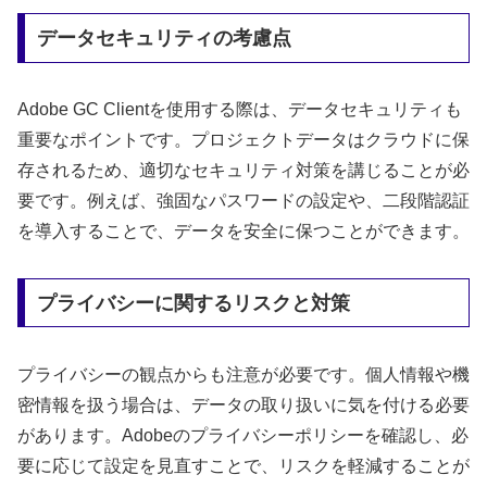
データセキュリティの考慮点
Adobe GC Clientを使用する際は、データセキュリティも
重要なポイントです。プロジェクトデータはクラウドに保
存されるため、適切なセキュリティ対策を講じることが必
要です。例えば、強固なパスワードの設定や、二段階認証
を導入することで、データを安全に保つことができます。
プライバシーに関するリスクと対策
プライバシーの観点からも注意が必要です。個人情報や機
密情報を扱う場合は、データの取り扱いに気を付ける必要
があります。Adobeのプライバシーポリシーを確認し、必
要に応じて設定を見直すことで、リスクを軽減することが