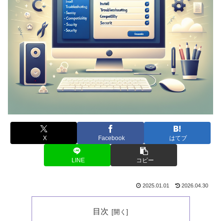
X
Facebook
はてブ
LINE
コピー
2025.01.01
2026.04.30
目次