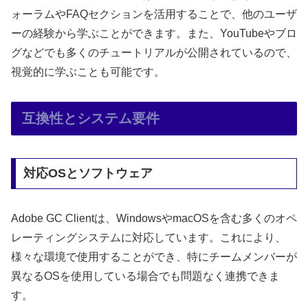
ォーラムやFAQセクションを活用することで、他のユーザ
ーの経験から学ぶことができます。また、YouTubeやブロ
グなどでも多くのチュートリアルが公開されているので、
視覚的に学ぶことも可能です。
互換性とシステム要件
対応OSとソフトウェア
Adobe GC Clientは、WindowsやmacOSを含む多くのオペ
レーティングシステムに対応しています。これにより、
様々な環境で使用することができ、特にチームメンバーが
異なるOSを使用している場合でも問題なく連携できま
す。