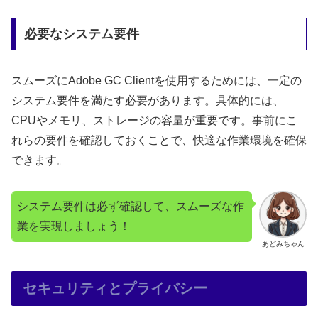
必要なシステム要件
スムーズにAdobe GC Clientを使用するためには、一定の
システム要件を満たす必要があります。具体的には、
CPUやメモリ、ストレージの容量が重要です。事前にこ
れらの要件を確認しておくことで、快適な作業環境を確保
できます。
システム要件は必ず確認して、スムーズな作
業を実現しましょう！
あどみちゃん
セキュリティとプライバシー