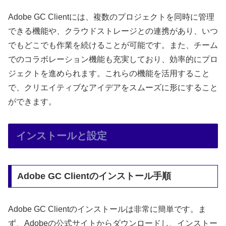
Adobe GC Clientには、複数のプロジェクトを同時に管理
できる機能や、クラウドストレージとの連携があり、いつ
でもどこでも作業を続けることが可能です。また、チーム
でのコラボレーション機能も充実しており、効率的にプロ
ジェクトを進められます。これらの機能を活用すること
で、クリエイティブなアイデアをスムーズに形にすること
ができます。
インストールと設定
Adobe GC Clientのインストール手順
Adobe GC Clientのインストールは非常に簡単です。ま
ず、Adobeの公式サイトからダウンロードし、インストー