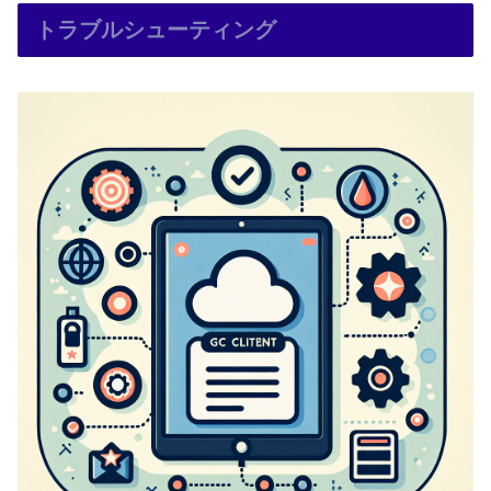
トラブルシューティング