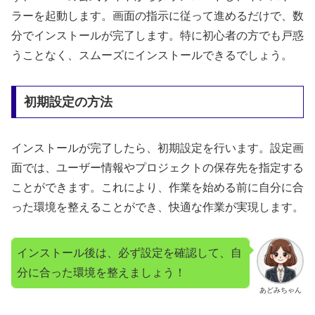
ラーを起動します。画面の指示に従って進めるだけで、数
分でインストールが完了します。特に初心者の方でも戸惑
うことなく、スムーズにインストールできるでしょう。
初期設定の方法
インストールが完了したら、初期設定を行います。設定画
面では、ユーザー情報やプロジェクトの保存先を指定する
ことができます。これにより、作業を始める前に自分に合
った環境を整えることができ、快適な作業が実現します。
インストール後は、必ず設定を確認して、自
分に合った環境を整えましょう！
あどみちゃん