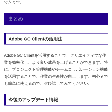
できます。
まとめ
Adobe GC Clientの活用法
Adobe GC Clientを活用することで、クリエイティブな作
業を効率化し、より良い成果を上げることができます。特
に、プロジェクト管理機能やチームコラボレーション機能
を活用することで、作業の生産性が向上します。初心者で
も簡単に使えるので、ぜひ試してみてください。
今後のアップデート情報