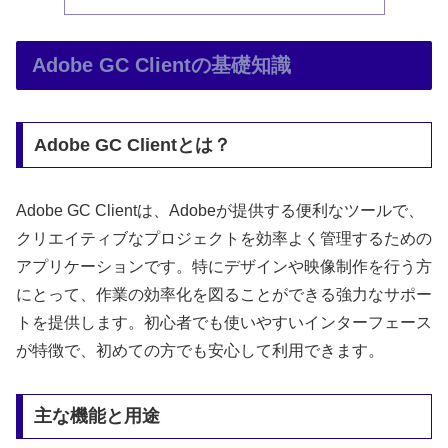
Adobe GC Clientの基礎知識
Adobe GC Clientとは？
Adobe GC Clientは、Adobeが提供する便利なツールで、
クリエイティブなプロジェクトを効率よく管理するための
アプリケーションです。特にデザインや映像制作を行う方
にとって、作業の効率化を図ることができる強力なサポー
トを提供します。初心者でも使いやすいインターフェース
が特徴で、初めての方でも安心して利用できます。
主な機能と用途