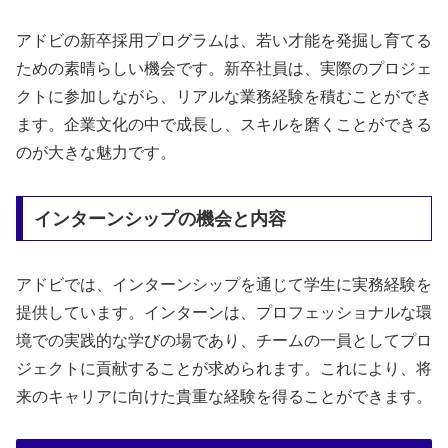
アドビの新卒採用プログラムは、若い才能を発掘し育てる
ための素晴らしい機会です。新卒社員は、実際のプロジェ
クトに参加しながら、リアルな業務経験を積むことができ
ます。企業文化の中で成長し、スキルを磨くことができる
のが大きな魅力です。
インターンシップの機会と内容
アドビでは、インターンシップを通じて学生に実務経験を
提供しています。インターンは、プロフェッショナルな環
境での実践的な学びの場であり、チームの一員としてプロ
ジェクトに貢献することが求められます。これにより、将
来のキャリアに向けた貴重な経験を得ることができます。