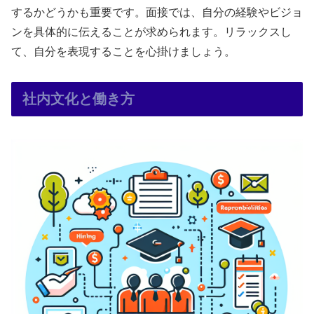
するかどうかも重要です。面接では、自分の経験やビジョ
ンを具体的に伝えることが求められます。リラックスし
て、自分を表現することを心掛けましょう。
社内文化と働き方