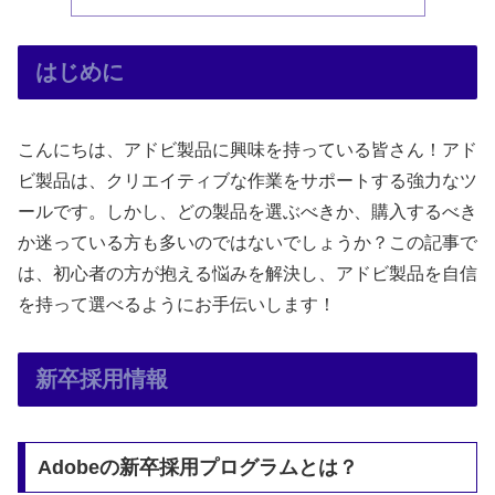
はじめに
こんにちは、アドビ製品に興味を持っている皆さん！アド
ビ製品は、クリエイティブな作業をサポートする強力なツ
ールです。しかし、どの製品を選ぶべきか、購入するべき
か迷っている方も多いのではないでしょうか？この記事で
は、初心者の方が抱える悩みを解決し、アドビ製品を自信
を持って選べるようにお手伝いします！
新卒採用情報
Adobeの新卒採用プログラムとは？