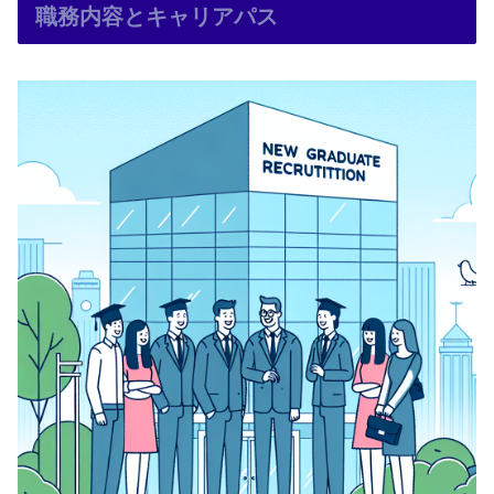
職務内容とキャリアパス