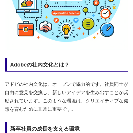
Adobeの社内文化とは？
アドビの社内文化は、オープンで協力的です。社員同士が
自由に意見を交換し、新しいアイデアを生み出すことが奨
励されています。このような環境は、クリエイティブな発
想を育むために非常に重要です。
新卒社員の成長を支える環境