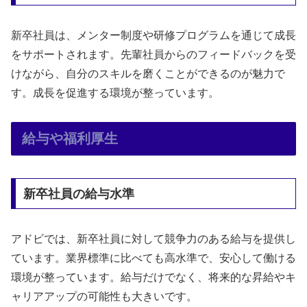
新卒社員は、メンター制度や研修プログラムを通じて成長
をサポートされます。先輩社員からのフィードバックを受
けながら、自分のスキルを磨くことができるのが魅力で
す。成長を促進する環境が整っています。
給与や福利厚生
新卒社員の給与水準
アドビでは、新卒社員に対して競争力のある給与を提供し
ています。業界標準に比べても高水準で、安心して働ける
環境が整っています。給与だけでなく、将来的な昇給やキ
ャリアアップの可能性も大きいです。