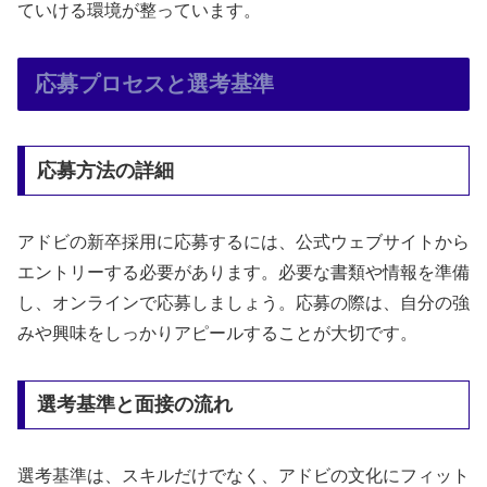
ていける環境が整っています。
応募プロセスと選考基準
応募方法の詳細
アドビの新卒採用に応募するには、公式ウェブサイトから
エントリーする必要があります。必要な書類や情報を準備
し、オンラインで応募しましょう。応募の際は、自分の強
みや興味をしっかりアピールすることが大切です。
選考基準と面接の流れ
選考基準は、スキルだけでなく、アドビの文化にフィット