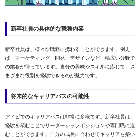
新卒社員の具体的な職務内容
新卒社員は、様々な職務に携わることができます。例え
ば、マーケティング、開発、デザインなど、幅広い分野で
の業務が待っています。自分の興味やスキルに応じて、さ
まざまな役割を経験できるのが魅力です。
将来的なキャリアパスの可能性
アドビでのキャリアパスは非常に多様です。新卒社員は、
経験を積むことでリーダーシップポジションや専門職に進
むことができます。自分の成長に合わせてキャリアを築い