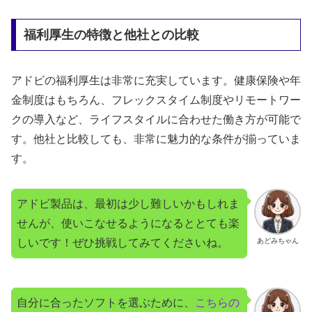
福利厚生の特徴と他社との比較
アドビの福利厚生は非常に充実しています。健康保険や年
金制度はもちろん、フレックスタイム制度やリモートワー
クの導入など、ライフスタイルに合わせた働き方が可能で
す。他社と比較しても、非常に魅力的な条件が揃っていま
す。
アドビ製品は、最初は少し難しいかもしれま
せんが、使いこなせるようになるととても楽
しいです！ぜひ挑戦してみてくださいね。
あどみちゃん
自分に合ったソフトを選ぶために、
こちらの