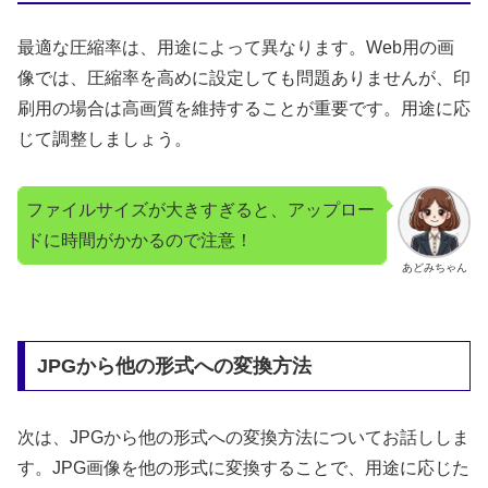
最適な圧縮率は、用途によって異なります。Web用の画
像では、圧縮率を高めに設定しても問題ありませんが、印
刷用の場合は高画質を維持することが重要です。用途に応
じて調整しましょう。
ファイルサイズが大きすぎると、アップロー
ドに時間がかかるので注意！
あどみちゃん
JPGから他の形式への変換方法
次は、JPGから他の形式への変換方法についてお話ししま
す。JPG画像を他の形式に変換することで、用途に応じた