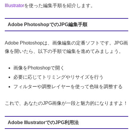
Illustrator
を使った編集手順を紹介します。
Adobe PhotoshopでのJPG編集手順
Adobe Photoshopは、画像編集の定番ソフトです。JPG画
像を開いたら、以下の手順で編集を進めてみましょう。
画像をPhotoshopで開く
必要に応じてトリミングやリサイズを行う
フィルターや調整レイヤーを使って色味を調整する
これで、あなたのJPG画像が一段と魅力的になりますよ！
Adobe IllustratorでのJPG利用法