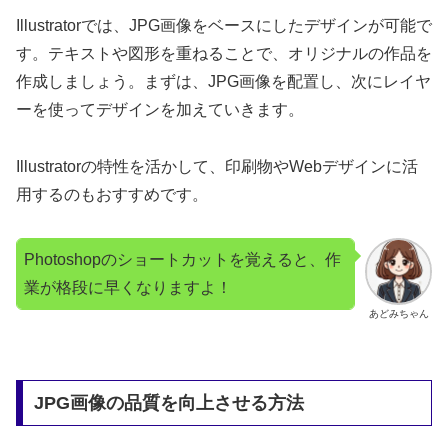
Illustratorでは、JPG画像をベースにしたデザインが可能で
す。テキストや図形を重ねることで、オリジナルの作品を
作成しましょう。まずは、JPG画像を配置し、次にレイヤ
ーを使ってデザインを加えていきます。
Illustratorの特性を活かして、印刷物やWebデザインに活
用するのもおすすめです。
Photoshopのショートカットを覚えると、作
業が格段に早くなりますよ！
あどみちゃん
JPG画像の品質を向上させる方法