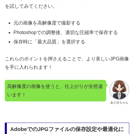
を試してみてください。
元の画像を高解像度で撮影する
Photoshopでの調整後、適切な圧縮率で保存する
保存時に「最大品質」を選択する
これらのポイントを押さえることで、より美しいJPG画像
を手に入れられます！
高解像度の画像を使うと、仕上がりが全然違
います！
あどみちゃん
AdobeでのJPGファイルの保存設定や最適化に