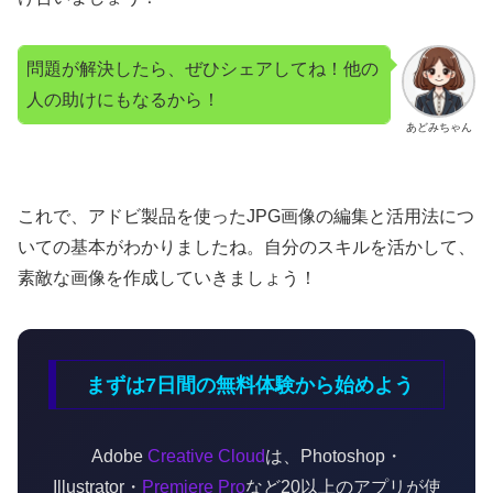
問題が解決したら、ぜひシェアしてね！他の
人の助けにもなるから！
あどみちゃん
これで、アドビ製品を使ったJPG画像の編集と活用法につ
いての基本がわかりましたね。自分のスキルを活かして、
素敵な画像を作成していきましょう！
まずは7日間の無料体験から始めよう
Adobe
Creative Cloud
は、Photoshop・
Illustrator・
Premiere Pro
など20以上のアプリが使