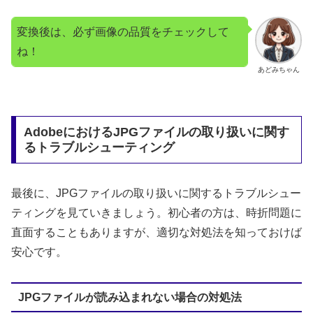
変換後は、必ず画像の品質をチェックして
ね！
あどみちゃん
AdobeにおけるJPGファイルの取り扱いに関す
るトラブルシューティング
最後に、JPGファイルの取り扱いに関するトラブルシュー
ティングを見ていきましょう。初心者の方は、時折問題に
直面することもありますが、適切な対処法を知っておけば
安心です。
JPGファイルが読み込まれない場合の対処法