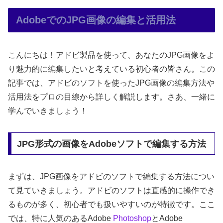
AdobeでのJPG画像の編集と活用法
こんにちは！アドビ製品を使って、あなたのJPG画像をよ
り魅力的に編集したいと考えている初心者の皆さん。この
記事では、アドビのソフトを使ったJPG画像の編集方法や
活用法をプロの目線から詳しく解説します。さあ、一緒に
学んでいきましょう！
JPG形式の画像をAdobeソフトで編集する方法
まずは、JPG画像をアドビのソフトで編集する方法につい
て見ていきましょう。アドビのソフトは直感的に操作でき
るものが多く、初心者でも扱いやすいのが特徴です。ここ
では、特に人気のあるAdobe
Photoshop
とAdobe