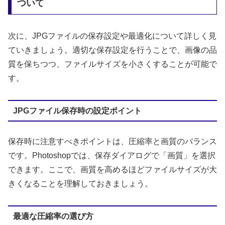
ついて
次に、JPGファイルの保存設定や最適化について詳しく見
ていきましょう。適切な保存設定を行うことで、画像の品
質を保ちつつ、ファイルサイズを小さくすることが可能で
す。
JPGファイル保存時の設定ポイント
保存時に注意すべきポイントは、圧縮率と画質のバランス
です。Photoshopでは、保存ダイアログで「画質」を選択
できます。ここで、画質を高めるほどファイルサイズが大
きくなることを理解しておきましょう。
最適な圧縮率の選び方