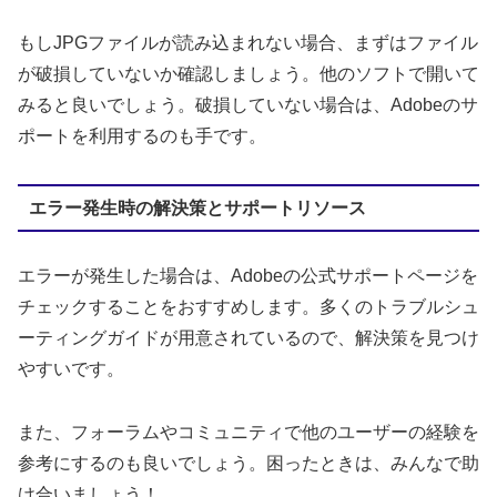
もしJPGファイルが読み込まれない場合、まずはファイル
が破損していないか確認しましょう。他のソフトで開いて
みると良いでしょう。破損していない場合は、Adobeのサ
ポートを利用するのも手です。
エラー発生時の解決策とサポートリソース
エラーが発生した場合は、Adobeの公式サポートページを
チェックすることをおすすめします。多くのトラブルシュ
ーティングガイドが用意されているので、解決策を見つけ
やすいです。
また、フォーラムやコミュニティで他のユーザーの経験を
参考にするのも良いでしょう。困ったときは、みんなで助
け合いましょう！