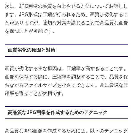
次に、JPG画像の品質を向上させる方法についてお話しし
ます。JPG形式は圧縮が行われるため、画質が劣化するこ
とがありますが、適切な対策を講じることで高品質な画像
を保つことが可能です。
画質劣化の原因と対策
画質が劣化する主な原因は、圧縮率が高すぎることです。
画像を保存する際に、圧縮率を調整することで、品質を保
ちながらファイルサイズを小さくできます。常に最適な圧
縮率を選ぶことが大切です。
高品質なJPG画像を作成するためのテクニック
高品質なJPG画像を作成するためには、以下のテクニック