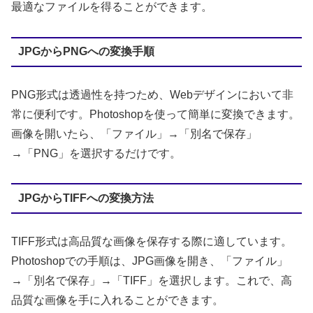
最適なファイルを得ることができます。
JPGからPNGへの変換手順
PNG形式は透過性を持つため、Webデザインにおいて非
常に便利です。Photoshopを使って簡単に変換できます。
画像を開いたら、「ファイル」→「別名で保存」
→「PNG」を選択するだけです。
JPGからTIFFへの変換方法
TIFF形式は高品質な画像を保存する際に適しています。
Photoshopでの手順は、JPG画像を開き、「ファイル」
→「別名で保存」→「TIFF」を選択します。これで、高
品質な画像を手に入れることができます。