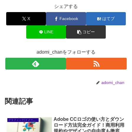
シェアする
X
Facebook
はてブ
LINE
コピー
adomi_chanをフォローする
adomi_chan
関連記事
Adobe CCロゴの使い方とダウン
グラフィック/イメージ編集
ロード方法完全ガイド！商用利用
規約やデザインの自由度も徹底解